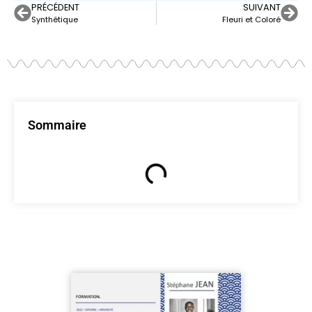
PRÉCÉDENT
SUIVANT
Synthétique
Fleuri et Coloré
Sommaire