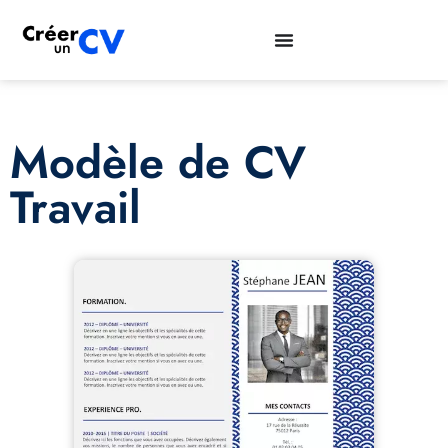
Modèle de CV
Travail