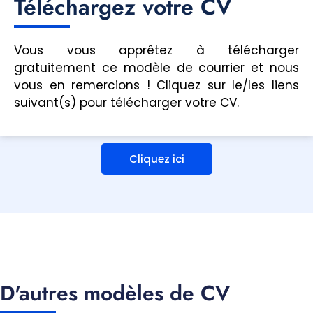
Téléchargez votre CV
Vous vous apprêtez à télécharger
gratuitement ce modèle de courrier et nous
vous en remercions ! Cliquez sur le/les liens
suivant(s) pour télécharger votre CV.
Cliquez ici
D'autres modèles de CV