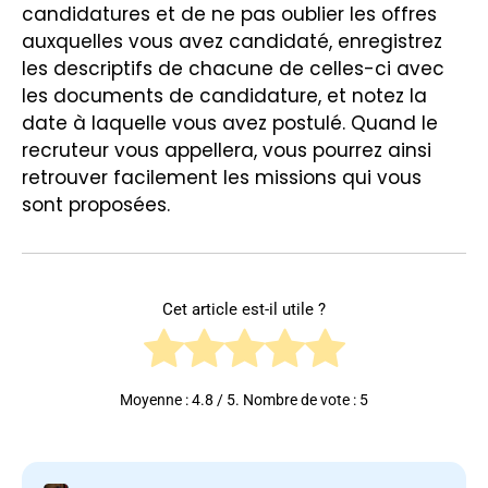
candidatures et de ne pas oublier les offres
auxquelles vous avez candidaté, enregistrez
les descriptifs de chacune de celles-ci avec
les documents de candidature, et notez la
date à laquelle vous avez postulé. Quand le
recruteur vous appellera, vous pourrez ainsi
retrouver facilement les missions qui vous
sont proposées.
Cet article est-il utile ?
Moyenne :
4.8
/ 5. Nombre de vote :
5