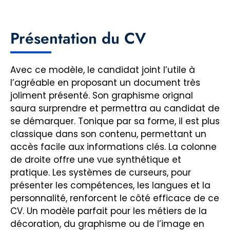
Présentation du CV
Avec ce modèle, le candidat joint l’utile à
l’agréable en proposant un document très
joliment présenté. Son graphisme orignal
saura surprendre et permettra au candidat de
se démarquer. Tonique par sa forme, il est plus
classique dans son contenu, permettant un
accès facile aux informations clés. La colonne
de droite offre une vue synthétique et
pratique. Les systèmes de curseurs, pour
présenter les compétences, les langues et la
personnalité, renforcent le côté efficace de ce
CV. Un modèle parfait pour les métiers de la
décoration, du graphisme ou de l’image en