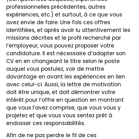
professionnelles précédentes, autres
expériences, etc.) et surtout, à ce que vous
avez envie de faire. Une fois ces offres
identifiées, et après avoir lu attentivement les
missions décrites et le profil recherché par
l’employeur, vous pouvez proposer votre
candidature. Il est nécessaire d’adapter son
CV en en changeant le titre selon le poste
auquel vous postulez, voir de mettre
davantage en avant les expériences en lien
avec celui-ci. Aussi, la lettre de motivation
doit être unique, et doit démontrer votre
intérêt pour l’offre en question en montrant
que vous l’avez comprise, que vous vous y
projetez et que vous vous sentez prêt à
endosser ces responsabilités.
Afin de ne pas perdre le fil de ces