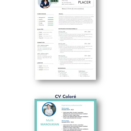
CV Coloré