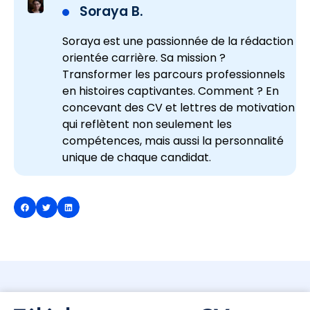
Soraya B.
Soraya est une passionnée de la rédaction
orientée carrière. Sa mission ?
Transformer les parcours professionnels
en histoires captivantes. Comment ? En
concevant des CV et lettres de motivation
qui reflètent non seulement les
compétences, mais aussi la personnalité
unique de chaque candidat.