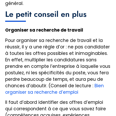
général.
Le petit conseil en plus
Organiser sa recherche de travail
Pour organiser sa recherche de travail et la
réussir, il y a une règle d’or : ne pas candidater
à toutes les offres possibles et inimaginables.
En effet, multiplier les candidatures sans
prendre en compte l’entreprise à laquelle vous
postulez, ni les spécificités du poste, vous fera
perdre beaucoup de temps, et aura peu de
chances d’aboutir. (Conseil de lecture :
Bien
organiser sa recherche d’emploi
Il faut d’abord identifier des offres d’emploi
qui correspondent à ce que vous savez faire
(compétences acquises, expériences