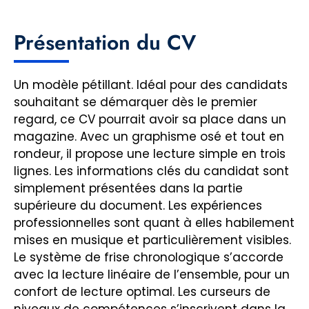
Présentation du CV
Un modèle pétillant. Idéal pour des candidats
souhaitant se démarquer dès le premier
regard, ce CV pourrait avoir sa place dans un
magazine. Avec un graphisme osé et tout en
rondeur, il propose une lecture simple en trois
lignes. Les informations clés du candidat sont
simplement présentées dans la partie
supérieure du document. Les expériences
professionnelles sont quant à elles habilement
mises en musique et particulièrement visibles.
Le système de frise chronologique s’accorde
avec la lecture linéaire de l’ensemble, pour un
confort de lecture optimal. Les curseurs de
niveaux de compétences s’inscrivent dans la