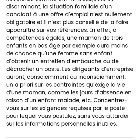
discriminant, la situation familiale d’un
candidat à une offre d’emploi n’est nullement
obligatoire et il n’est plus conseillé de la faire
apparaître sur vos références. En effet, à
compétences égales, une maman de trois
enfants en bas âge par exemple aura moins
de chance qu’une femme sans enfant
d’obtenir un entretien d’embauche ou de
décrocher un poste. Les dirigeants d’entreprise
auront, consciemment ou inconsciemment,
un a priori sur les contraintes qu’exige la vie
d’une maman, comme les jours d’absence en
raison d’un enfant malade, etc. Concentrez-
vous sur les exigences requises par le poste
pour lequel vous postulez, sans vous attarder
sur les informations personnelles inutiles.