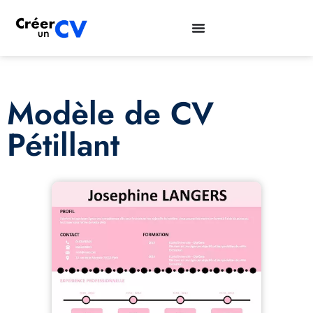
Modèle de CV
Pétillant