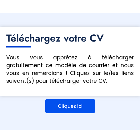
Téléchargez votre CV
Vous vous apprêtez à télécharger
gratuitement ce modèle de courrier et nous
vous en remercions ! Cliquez sur le/les liens
suivant(s) pour télécharger votre CV.
Cliquez ici