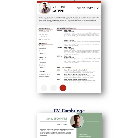
CV Cambridge