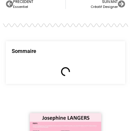
PRÉCÉDENT
SUIVANT
Essentiel
Créatif Designer
Sommaire