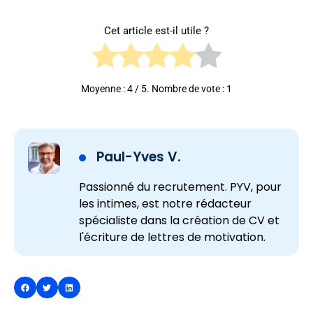
Cet article est-il utile ?
Moyenne :
4
/ 5. Nombre de vote :
1
Paul-Yves V.
Passionné du recrutement. PYV, pour
les intimes, est notre rédacteur
spécialiste dans la création de CV et
l'écriture de lettres de motivation.