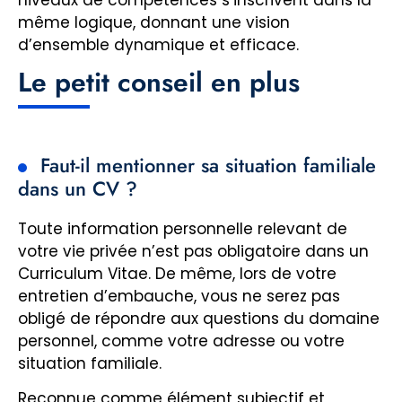
même logique, donnant une vision
d’ensemble dynamique et efficace.
Le petit conseil en plus
Faut-il mentionner sa situation familiale
dans un CV ?
Toute information personnelle relevant de
votre vie privée n’est pas obligatoire dans un
Curriculum Vitae. De même, lors de votre
entretien d’embauche, vous ne serez pas
obligé de répondre aux questions du domaine
personnel, comme votre adresse ou votre
situation familiale.
Reconnue comme élément subjectif et