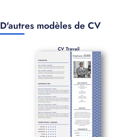
D'autres modèles de CV
CV Travail