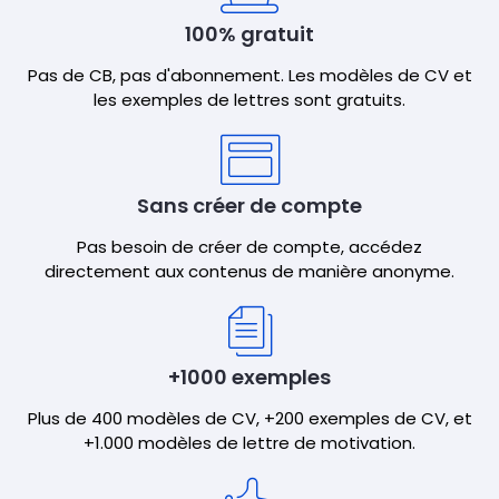
100% gratuit
Pas de CB, pas d'abonnement. Les modèles de CV et
les exemples de lettres sont gratuits.
Sans créer de compte
Pas besoin de créer de compte, accédez
directement aux contenus de manière anonyme.
+1000 exemples
Plus de 400 modèles de CV, +200 exemples de CV, et
+1.000 modèles de lettre de motivation.