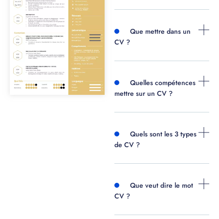
Que mettre dans un
CV ?
Quelles compétences
mettre sur un CV ?
Quels sont les 3 types
de CV ?
Que veut dire le mot
CV ?