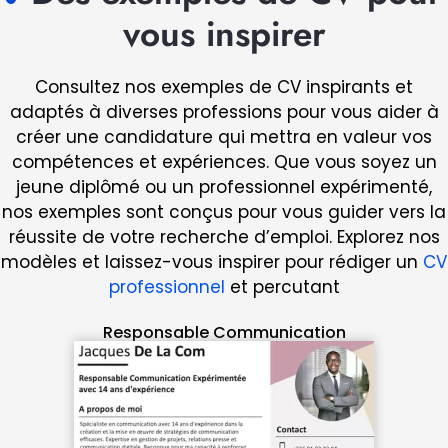
vous inspirer
Consultez nos exemples de CV inspirants et
adaptés à diverses professions pour vous aider à
créer une candidature qui mettra en valeur vos
compétences et expériences. Que vous soyez un
jeune diplômé ou un professionnel expérimenté,
nos exemples sont conçus pour vous guider vers la
réussite de votre recherche d’emploi. Explorez nos
modèles et laissez-vous inspirer pour rédiger un
CV
professionnel
et percutant
Responsable Communication