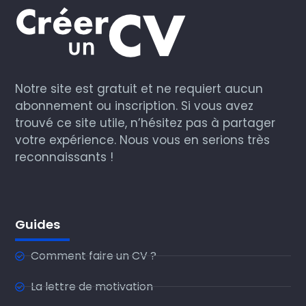
Notre site est gratuit et ne requiert aucun
abonnement ou inscription. Si vous avez
trouvé ce site utile, n’hésitez pas à partager
votre expérience. Nous vous en serions très
reconnaissants !
Guides
Comment faire un CV ?
La lettre de motivation