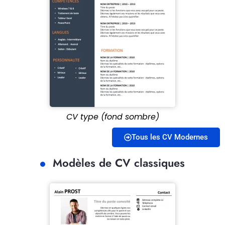
CV type (fond sombre)
Tous les CV Modernes
Modèles de CV classiques