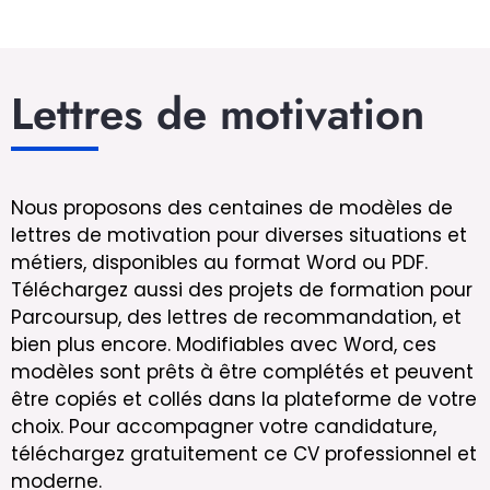
Lettres de motivation
Nous proposons des centaines de modèles de
lettres de motivation pour diverses situations et
métiers, disponibles au format Word ou PDF.
Téléchargez aussi des projets de formation pour
Parcoursup, des lettres de recommandation, et
bien plus encore. Modifiables avec Word, ces
modèles sont prêts à être complétés et peuvent
être copiés et collés dans la plateforme de votre
choix. Pour accompagner votre candidature,
téléchargez gratuitement ce CV professionnel et
moderne.