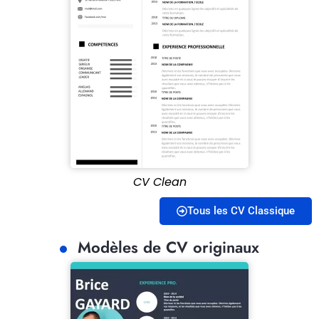
CV Clean
Tous les CV Classique
Modèles de CV originaux