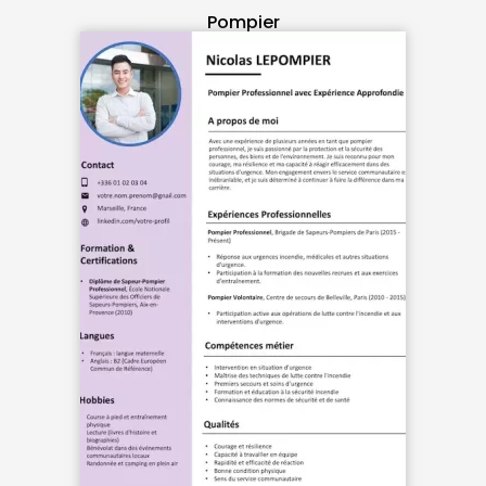
Pompier