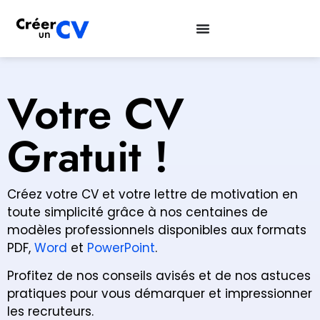
Votre CV
Gratuit !
Créez votre CV et votre lettre de motivation en
toute simplicité grâce à nos centaines de
modèles professionnels disponibles aux formats
PDF,
Word
et
PowerPoint
.
Profitez de nos conseils avisés et de nos astuces
pratiques pour vous démarquer et impressionner
les recruteurs.