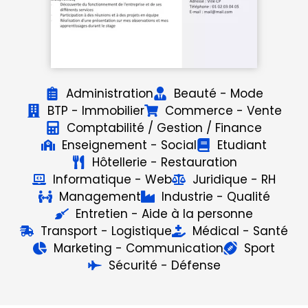
Administration
Beauté - Mode
BTP - Immobilier
Commerce - Vente
Comptabilité / Gestion / Finance
Enseignement - Social
Etudiant
Hôtellerie - Restauration
Informatique - Web
Juridique - RH
Management
Industrie - Qualité
Entretien - Aide à la personne
Transport - Logistique
Médical - Santé
Marketing - Communication
Sport
Sécurité - Défense