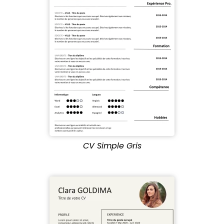
CV Simple Gris