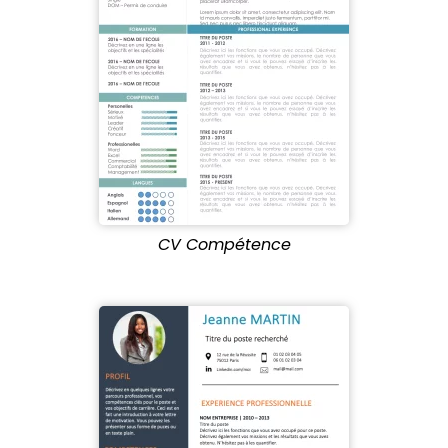
CV Compétence