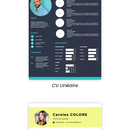
CV Linéaire