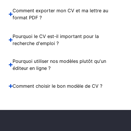
Comment exporter mon CV et ma lettre au
format PDF ?
Pourquoi le CV est-il important pour la
recherche d'emploi ?
Pourquoi utiliser nos modèles plutôt qu'un
éditeur en ligne ?
Comment choisir le bon modèle de CV ?