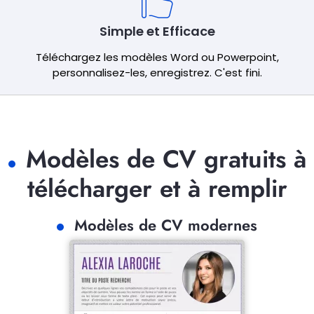
Simple et Efficace
Téléchargez les modèles Word ou Powerpoint,
personnalisez-les, enregistrez. C'est fini.
Modèles de CV gratuits à
télécharger et à remplir
Modèles de CV modernes