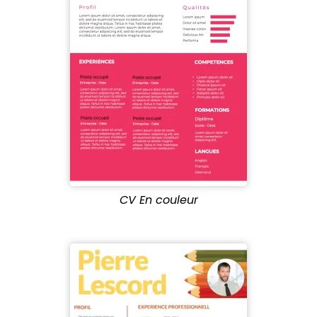
CV En couleur