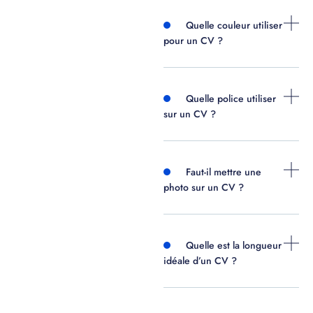
Quelle couleur utiliser
pour un CV ?
Quelle police utiliser
sur un CV ?
Faut-il mettre une
photo sur un CV ?
Quelle est la longueur
idéale d’un CV ?