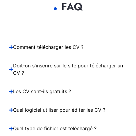
FAQ
Comment télécharger les CV ?
Doit-on s'inscrire sur le site pour télécharger un
CV ?
Les CV sont-ils gratuits ?
Quel logiciel utiliser pour éditer les CV ?
Quel type de fichier est téléchargé ?