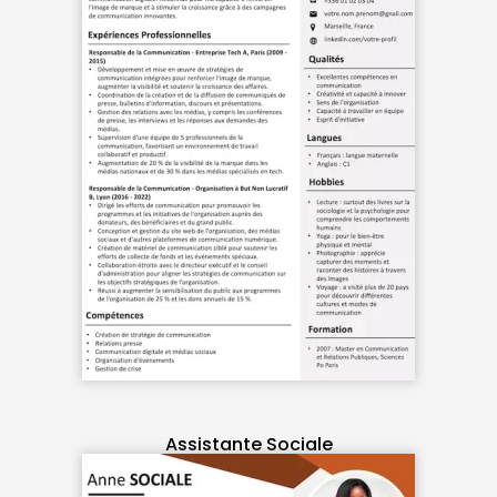
Assistante Sociale