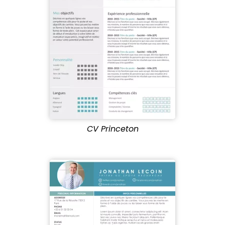
CV Princeton