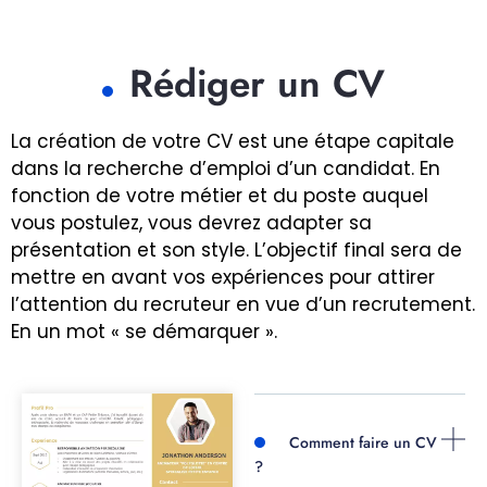
Rédiger un CV
La création de votre CV est une étape capitale
dans la recherche d’emploi d’un candidat. En
fonction de votre métier et du poste auquel
vous postulez, vous devrez adapter sa
présentation et son style. L’objectif final sera de
mettre en avant vos expériences pour attirer
l’attention du recruteur en vue d’un recrutement.
En un mot « se démarquer ».
Comment faire un CV
?