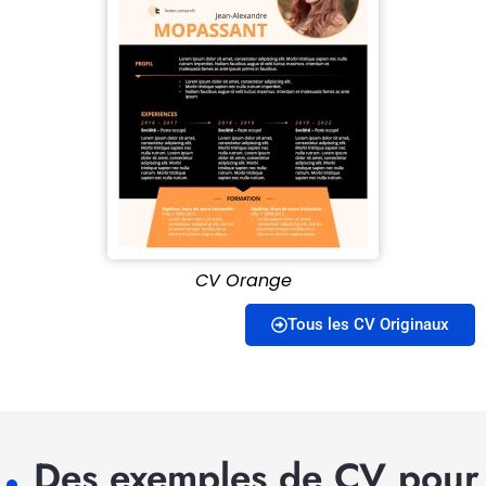
CV Orange
Tous les CV Originaux
Des exemples de CV pour