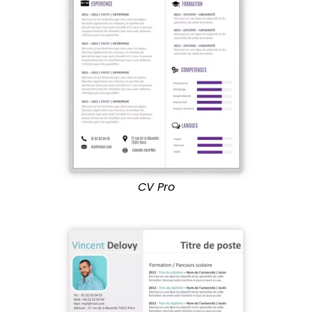
CV Pro