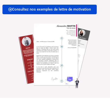
Consultez nos exemples de lettre de motivation