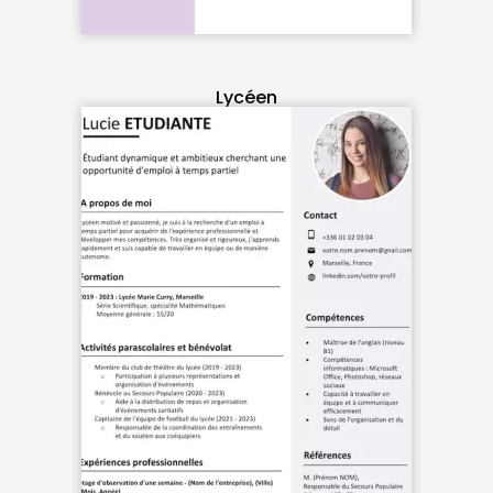
Lycéen