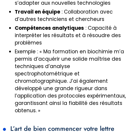
s’adapter aux nouvelles technologies
Travail en équipe
: Collaboration avec
d’autres techniciens et chercheurs
Compétences analytiques
: Capacité à
interpréter les résultats et à résoudre des
problèmes
Exemple : « Ma formation en biochimie m’a
permis d’acquérir une solide maîtrise des
techniques d’analyse
spectrophotométrique et
chromatographique. J’ai également
développé une grande rigueur dans
l’application des protocoles expérimentaux,
garantissant ainsi la fiabilité des résultats
obtenus. »
L’art de bien commencer votre lettre