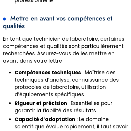
professionnelle
Mettre en avant vos compétences et
qualités
En tant que technicien de laboratoire, certaines
compétences et qualités sont particulièrement
recherchées. Assurez-vous de les mettre en
avant dans votre lettre :
Compétences techniques
: Maîtrise des
techniques d’analyse, connaissance des
protocoles de laboratoire, utilisation
d’équipements spécifiques
Rigueur et précision
: Essentielles pour
garantir la fiabilité des résultats
Capacité d’adaptation
: Le domaine
scientifique évolue rapidement, il faut savoir