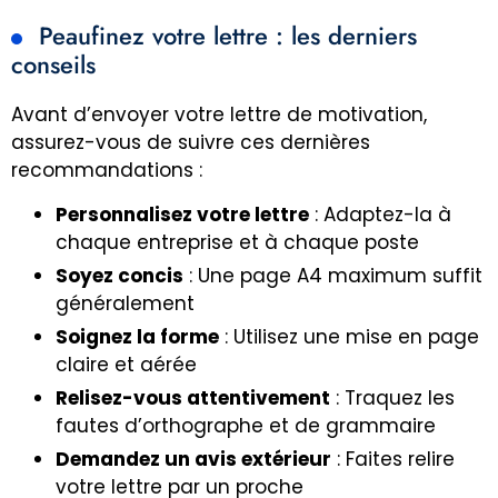
Peaufinez votre lettre : les derniers
conseils
Avant d’envoyer votre lettre de motivation,
assurez-vous de suivre ces dernières
recommandations :
Personnalisez votre lettre
: Adaptez-la à
chaque entreprise et à chaque poste
Soyez concis
: Une page A4 maximum suffit
généralement
Soignez la forme
: Utilisez une mise en page
claire et aérée
Relisez-vous attentivement
: Traquez les
fautes d’orthographe et de grammaire
Demandez un avis extérieur
: Faites relire
votre lettre par un proche