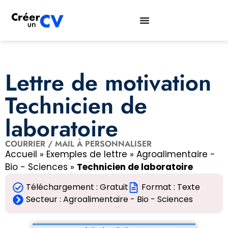
Lettre de motivation
Technicien de
laboratoire
COURRIER / MAIL À PERSONNALISER
Accueil
»
Exemples de lettre
»
Agroalimentaire -
Bio - Sciences
»
Technicien de laboratoire
Téléchargement : Gratuit
Format : Texte
Secteur :
Agroalimentaire - Bio - Sciences