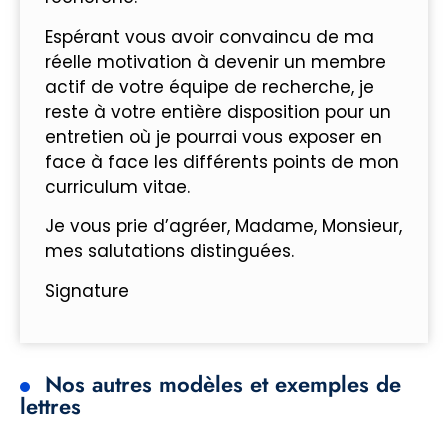
Espérant vous avoir convaincu de ma
réelle motivation à devenir un membre
actif de votre équipe de recherche, je
reste à votre entière disposition pour un
entretien où je pourrai vous exposer en
face à face les différents points de mon
curriculum vitae.
Je vous prie d’agréer, Madame, Monsieur,
mes salutations distinguées.
Signature
Nos autres modèles et exemples de
lettres