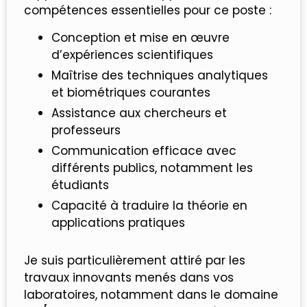
compétences essentielles pour ce poste :
Conception et mise en œuvre
d’expériences scientifiques
Maîtrise des techniques analytiques
et biométriques courantes
Assistance aux chercheurs et
professeurs
Communication efficace avec
différents publics, notamment les
étudiants
Capacité à traduire la théorie en
applications pratiques
Je suis particulièrement attiré par les
travaux innovants menés dans vos
laboratoires, notamment dans le domaine