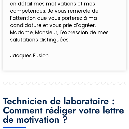
en détail mes motivations et mes
compétences. Je vous remercie de
l’attention que vous porterez à ma
candidature et vous prie d’agréer,
Madame, Monsieur, l’expression de mes
salutations distinguées.
Jacques Fusion
Technicien de laboratoire :
Comment rédiger votre lettre
de motivation ?