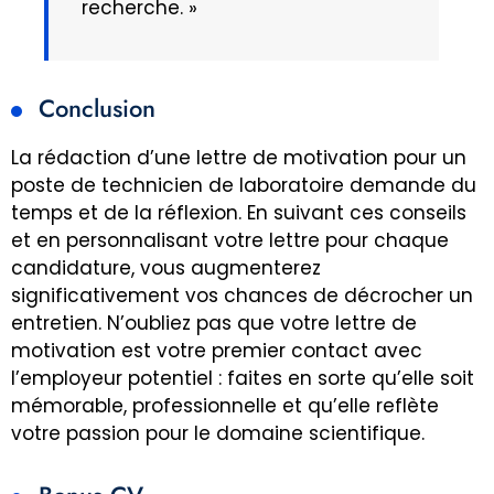
recherche. »
Conclusion
La rédaction d’une lettre de motivation pour un
poste de technicien de laboratoire demande du
temps et de la réflexion. En suivant ces conseils
et en personnalisant votre lettre pour chaque
candidature, vous augmenterez
significativement vos chances de décrocher un
entretien. N’oubliez pas que votre lettre de
motivation est votre premier contact avec
l’employeur potentiel : faites en sorte qu’elle soit
mémorable, professionnelle et qu’elle reflète
votre passion pour le domaine scientifique.