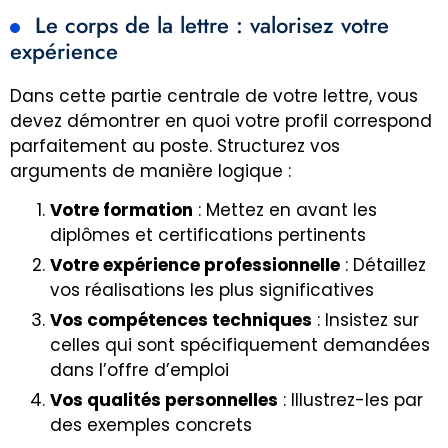
Le corps de la lettre : valorisez votre
expérience
Dans cette partie centrale de votre lettre, vous
devez démontrer en quoi votre profil correspond
parfaitement au poste. Structurez vos
arguments de manière logique :
Votre formation
: Mettez en avant les
diplômes et certifications pertinents
Votre expérience professionnelle
: Détaillez
vos réalisations les plus significatives
Vos compétences techniques
: Insistez sur
celles qui sont spécifiquement demandées
dans l’offre d’emploi
Vos qualités personnelles
: Illustrez-les par
des exemples concrets