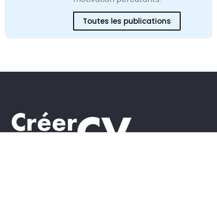
Toutes les publications
Guides
Rédiger votre lettre