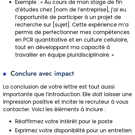
Exemple : « Au cours de mon stage de fin
d’études chez [nom de l’entreprise], j’ai eu
l’opportunité de participer à un projet de
recherche sur [sujet]. Cette expérience m’a
permis de perfectionner mes compétences
en PCR quantitative et en culture cellulaire,
tout en développant ma capacité à
travailler en équipe pluridisciplinaire. »
Conclure avec impact
La conclusion de votre lettre est tout aussi
importante que l’introduction. Elle doit laisser une
impression positive et inciter le recruteur à vous
contacter. Voici les éléments à inclure :
Réaffirmez votre intérêt pour le poste
Exprimez votre disponibilité pour un entretien