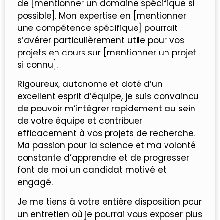
de [mentionner un domaine spécifique si
possible]. Mon expertise en [mentionner
une compétence spécifique] pourrait
s’avérer particulièrement utile pour vos
projets en cours sur [mentionner un projet
si connu].
Rigoureux, autonome et doté d’un
excellent esprit d’équipe, je suis convaincu
de pouvoir m’intégrer rapidement au sein
de votre équipe et contribuer
efficacement à vos projets de recherche.
Ma passion pour la science et ma volonté
constante d’apprendre et de progresser
font de moi un candidat motivé et
engagé.
Je me tiens à votre entière disposition pour
un entretien où je pourrai vous exposer plus