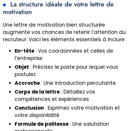
La structure idéale de votre lettre de
motivation
Une lettre de motivation bien structurée
augmente vos chances de retenir l’attention du
recruteur. Voici les éléments essentiels à inclure :
En-tête
: Vos coordonnées et celles de
l’entreprise
Objet
: Précisez le poste pour lequel vous
postulez
Accroche
: Une introduction percutante
Corps de la lettre
: Détaillez vos
compétences et expériences
Conclusion
: Exprimez votre motivation et
votre disponibilité
Formule de politesse
: Une salutation