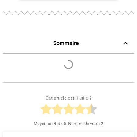
Sommaire
Cet article est-il utile ?
Moyenne :
4.5
/ 5. Nombre de vote :
2