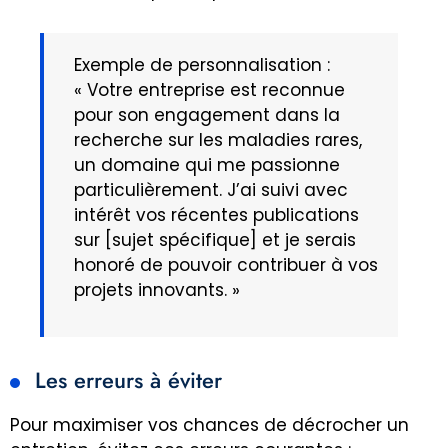
Exemple de personnalisation :
« Votre entreprise est reconnue
pour son engagement dans la
recherche sur les maladies rares,
un domaine qui me passionne
particulièrement. J’ai suivi avec
intérêt vos récentes publications
sur [sujet spécifique] et je serais
honoré de pouvoir contribuer à vos
projets innovants. »
Les erreurs à éviter
Pour maximiser vos chances de décrocher un