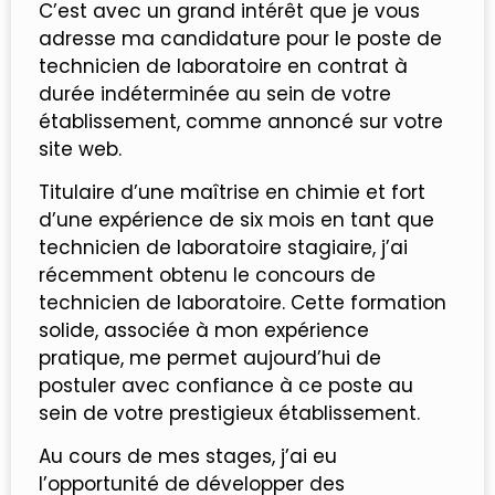
C’est avec un grand intérêt que je vous
adresse ma candidature pour le poste de
technicien de laboratoire en contrat à
durée indéterminée au sein de votre
établissement, comme annoncé sur votre
site web.
Titulaire d’une maîtrise en chimie et fort
d’une expérience de six mois en tant que
technicien de laboratoire stagiaire, j’ai
récemment obtenu le concours de
technicien de laboratoire. Cette formation
solide, associée à mon expérience
pratique, me permet aujourd’hui de
postuler avec confiance à ce poste au
sein de votre prestigieux établissement.
Au cours de mes stages, j’ai eu
l’opportunité de développer des