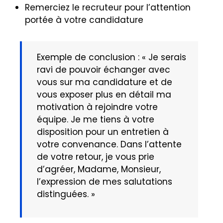
Remerciez le recruteur pour l’attention
portée à votre candidature
Exemple de conclusion : « Je serais
ravi de pouvoir échanger avec
vous sur ma candidature et de
vous exposer plus en détail ma
motivation à rejoindre votre
équipe. Je me tiens à votre
disposition pour un entretien à
votre convenance. Dans l’attente
de votre retour, je vous prie
d’agréer, Madame, Monsieur,
l’expression de mes salutations
distinguées. »