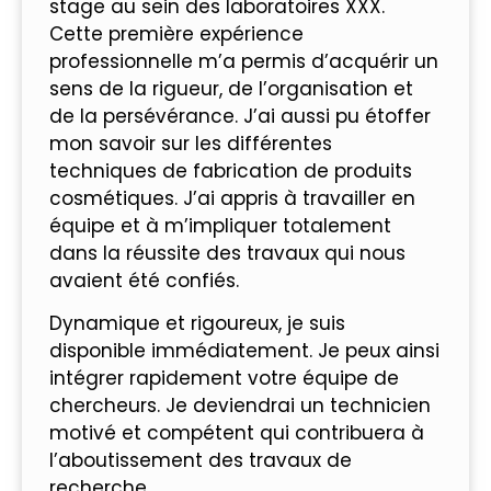
stage au sein des laboratoires XXX.
Cette première expérience
professionnelle m’a permis d’acquérir un
sens de la rigueur, de l’organisation et
de la persévérance. J’ai aussi pu étoffer
mon savoir sur les différentes
techniques de fabrication de produits
cosmétiques. J’ai appris à travailler en
équipe et à m’impliquer totalement
dans la réussite des travaux qui nous
avaient été confiés.
Dynamique et rigoureux, je suis
disponible immédiatement. Je peux ainsi
intégrer rapidement votre équipe de
chercheurs. Je deviendrai un technicien
motivé et compétent qui contribuera à
l’aboutissement des travaux de
recherche.