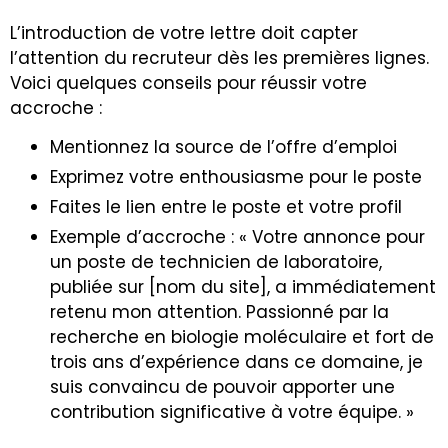
L’introduction de votre lettre doit capter
l’attention du recruteur dès les premières lignes.
Voici quelques conseils pour réussir votre
accroche :
Mentionnez la source de l’offre d’emploi
Exprimez votre enthousiasme pour le poste
Faites le lien entre le poste et votre profil
Exemple d’accroche : « Votre annonce pour
un poste de technicien de laboratoire,
publiée sur [nom du site], a immédiatement
retenu mon attention. Passionné par la
recherche en biologie moléculaire et fort de
trois ans d’expérience dans ce domaine, je
suis convaincu de pouvoir apporter une
contribution significative à votre équipe. »