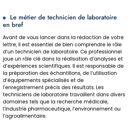
Le métier de technicien de laboratoire
en bref
Avant de vous lancer dans la rédaction de votre
lettre, il est essentiel de bien comprendre le rôle
d’un technicien de laboratoire. Ce professionnel
joue un rôle clé dans la réalisation d’analyses et
d’expériences scientifiques. Il est responsable de
la préparation des échantillons, de l’utilisation
d’équipements spécialisés et de
l’enregistrement précis des résultats. Les
techniciens de laboratoire travaillent dans divers
domaines tels que la recherche médicale,
l’industrie pharmaceutique, l’environnement ou
l’agroalimentaire.