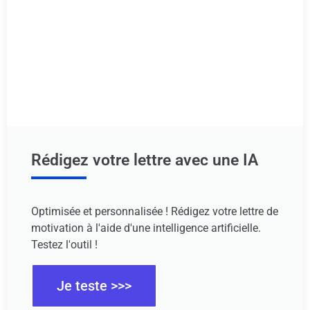
Rédigez votre lettre avec une IA
Optimisée et personnalisée ! Rédigez votre lettre de
motivation à l'aide d'une intelligence artificielle.
Testez l'outil !
Je teste >>>