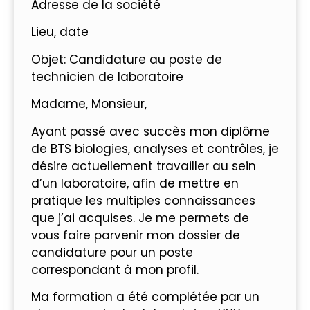
Adresse de la société
Lieu, date
Objet: Candidature au poste de
technicien de laboratoire
Madame, Monsieur,
Ayant passé avec succès mon diplôme
de BTS biologies, analyses et contrôles, je
désire actuellement travailler au sein
d’un laboratoire, afin de mettre en
pratique les multiples connaissances
que j’ai acquises. Je me permets de
vous faire parvenir mon dossier de
candidature pour un poste
correspondant à mon profil.
Ma formation a été complétée par un