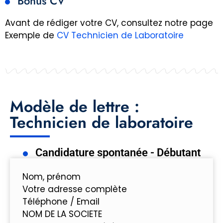
Bonus CV
Avant de rédiger votre CV, consultez notre page
Exemple de
CV Technicien de Laboratoire
Modèle de lettre :
Technicien de laboratoire
Candidature spontanée - Débutant
Nom, prénom
Votre adresse complète
Téléphone / Email
NOM DE LA SOCIETE