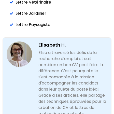
Lettre Vétérinaire
Lettre Jardinier
Lettre Paysagiste
Elisabeth H.
Elisa a traversé les défis de la
recherche d'emploi et sait
combien un bon CV peut faire la
différence. C'est pourquoi elle
s'est consacrée à la mission
d'accompagner les candidats
dans leur quête du poste idéal.
Grâce à ses articles, elle partage
des techniques éprouvées pour la
création de CV et lettres de
motivation percutants.