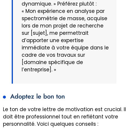
dynamique. » Préférez plutôt :
« Mon expérience en analyse par
spectrométrie de masse, acquise
lors de mon projet de recherche
sur [sujet], me permettrait
d’apporter une expertise
immédiate à votre équipe dans le
cadre de vos travaux sur
[domaine spécifique de
l’entreprise]. »
Adoptez le bon ton
Le ton de votre lettre de motivation est crucial. Il
doit être professionnel tout en reflétant votre
personnalité. Voici quelques conseils :