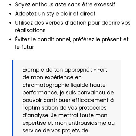
Soyez enthousiaste sans être excessif
Adoptez un style clair et direct
Utilisez des verbes d’action pour décrire vos
réalisations
Évitez le conditionnel, préférez le présent et
le futur
Exemple de ton approprié : « Fort
de mon expérience en
chromatographie liquide haute
performance, je suis convaincu de
pouvoir contribuer efficacement à
l’optimisation de vos protocoles
d’analyse. Je mettrai toute mon
expertise et mon enthousiasme au
service de vos projets de