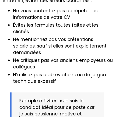
entretien, évitez ces erreurs courantes :
Ne vous contentez pas de répéter les
informations de votre CV
Évitez les formules toutes faites et les
clichés
Ne mentionnez pas vos prétentions
salariales, sauf si elles sont explicitement
demandées
Ne critiquez pas vos anciens employeurs ou
collègues
N’utilisez pas d’abréviations ou de jargon
technique excessif
Exemple à éviter : « Je suis le
candidat idéal pour ce poste car
je suis passionné, motivé et