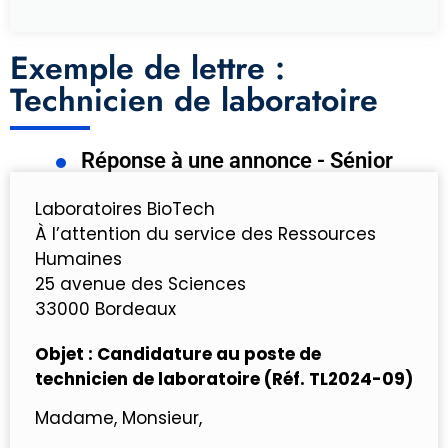
Exemple de lettre :
Technicien de laboratoire
Réponse à une annonce - Sénior
Laboratoires BioTech
À l’attention du service des Ressources
Humaines
25 avenue des Sciences
33000 Bordeaux
Objet : Candidature au poste de
technicien de laboratoire (Réf. TL2024-09)
Madame, Monsieur,