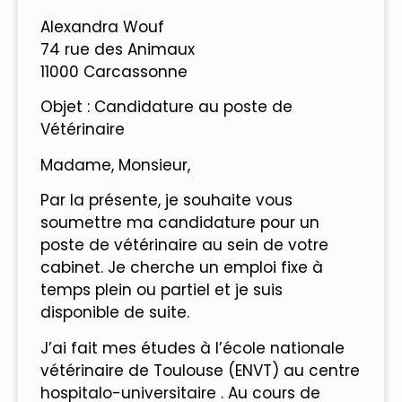
Alexandra Wouf
74 rue des Animaux
11000 Carcassonne
Objet : Candidature au poste de
Vétérinaire
Madame, Monsieur,
Par la présente, je souhaite vous
soumettre ma candidature pour un
poste de vétérinaire au sein de votre
cabinet. Je cherche un emploi fixe à
temps plein ou partiel et je suis
disponible de suite.
J’ai fait mes études à l’école nationale
vétérinaire de Toulouse (ENVT) au centre
hospitalo-universitaire . Au cours de