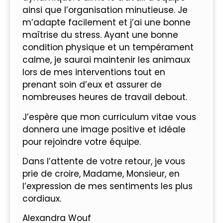
ainsi que l’organisation minutieuse. Je
m’adapte facilement et j’ai une bonne
maîtrise du stress. Ayant une bonne
condition physique et un tempérament
calme, je saurai maintenir les animaux
lors de mes interventions tout en
prenant soin d’eux et assurer de
nombreuses heures de travail debout.
J’espère que mon curriculum vitae vous
donnera une image positive et idéale
pour rejoindre votre équipe.
Dans l’attente de votre retour, je vous
prie de croire, Madame, Monsieur, en
l’expression de mes sentiments les plus
cordiaux.
Alexandra Wouf