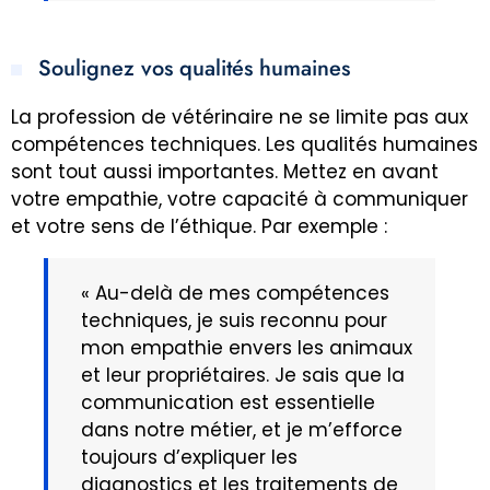
Soulignez vos qualités humaines
La profession de vétérinaire ne se limite pas aux
compétences techniques. Les qualités humaines
sont tout aussi importantes. Mettez en avant
votre empathie, votre capacité à communiquer
et votre sens de l’éthique. Par exemple :
« Au-delà de mes compétences
techniques, je suis reconnu pour
mon empathie envers les animaux
et leur propriétaires. Je sais que la
communication est essentielle
dans notre métier, et je m’efforce
toujours d’expliquer les
diagnostics et les traitements de