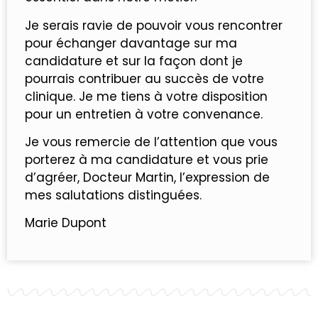
Je serais ravie de pouvoir vous rencontrer
pour échanger davantage sur ma
candidature et sur la façon dont je
pourrais contribuer au succès de votre
clinique. Je me tiens à votre disposition
pour un entretien à votre convenance.
Je vous remercie de l’attention que vous
porterez à ma candidature et vous prie
d’agréer, Docteur Martin, l’expression de
mes salutations distinguées.
Marie Dupont