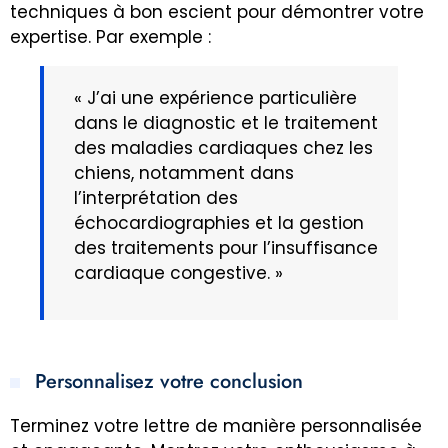
techniques à bon escient pour démontrer votre
expertise. Par exemple :
« J’ai une expérience particulière
dans le diagnostic et le traitement
des maladies cardiaques chez les
chiens, notamment dans
l’interprétation des
échocardiographies et la gestion
des traitements pour l’insuffisance
cardiaque congestive. »
Personnalisez votre conclusion
Terminez votre lettre de manière personnalisée