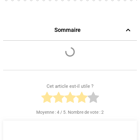
Sommaire
Cet article est-il utile ?
Moyenne :
4
/ 5. Nombre de vote :
2