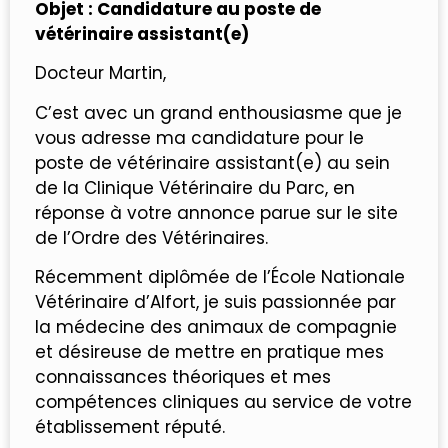
Objet : Candidature au poste de
vétérinaire assistant(e)
Docteur Martin,
C’est avec un grand enthousiasme que je
vous adresse ma candidature pour le
poste de vétérinaire assistant(e) au sein
de la Clinique Vétérinaire du Parc, en
réponse à votre annonce parue sur le site
de l’Ordre des Vétérinaires.
Récemment diplômée de l’École Nationale
Vétérinaire d’Alfort, je suis passionnée par
la médecine des animaux de compagnie
et désireuse de mettre en pratique mes
connaissances théoriques et mes
compétences cliniques au service de votre
établissement réputé.