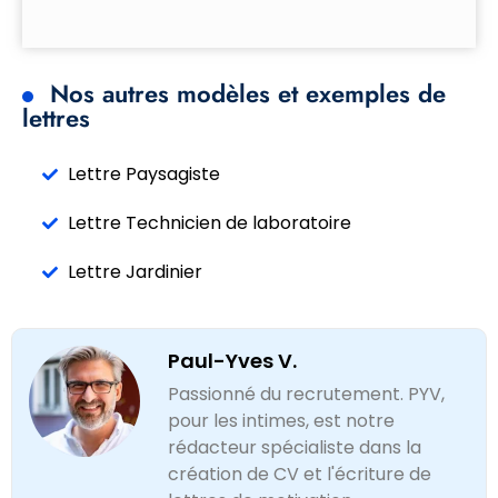
Nos autres modèles et exemples de
lettres
Lettre Paysagiste
Lettre Technicien de laboratoire
Lettre Jardinier
Paul-Yves V.
Passionné du recrutement. PYV,
pour les intimes, est notre
rédacteur spécialiste dans la
création de CV et l'écriture de