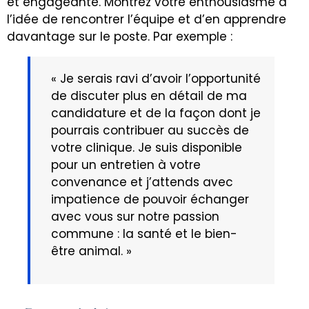
et engageante. Montrez votre enthousiasme à
l’idée de rencontrer l’équipe et d’en apprendre
davantage sur le poste. Par exemple :
« Je serais ravi d’avoir l’opportunité
de discuter plus en détail de ma
candidature et de la façon dont je
pourrais contribuer au succès de
votre clinique. Je suis disponible
pour un entretien à votre
convenance et j’attends avec
impatience de pouvoir échanger
avec vous sur notre passion
commune : la santé et le bien-
être animal. »