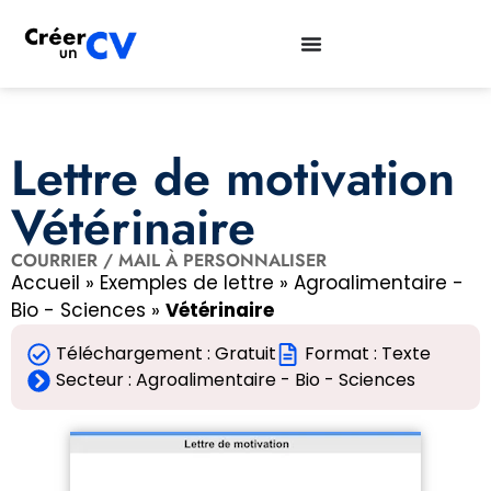
Lettre de motivation
Vétérinaire
COURRIER / MAIL À PERSONNALISER
Accueil
»
Exemples de lettre
»
Agroalimentaire -
Bio - Sciences
»
Vétérinaire
Téléchargement : Gratuit
Format : Texte
Secteur :
Agroalimentaire - Bio - Sciences