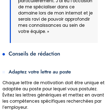
particulièrement. J’ai eu l’occasion
de me spécialiser dans ce
domaine lors de mon internat et je
serais ravi de pouvoir approfondir
mes connaissances au sein de
votre équipe. »
Conseils de rédaction
Adaptez votre lettre au poste
Chaque lettre de motivation doit être unique et
adaptée au poste pour lequel vous postulez.
Évitez les lettres génériques et mettez en avant
les compétences spécifiques recherchées par
l’employeur.