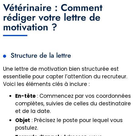
Vétérinaire : Comment
rédiger votre lettre de
motivation ?
Structure de la lettre
Une lettre de motivation bien structurée est
essentielle pour capter l’attention du recruteur.
Voici les éléments clés à inclure :
En-tête
: Commencez par vos coordonnées
complètes, suivies de celles du destinataire
et de la date.
Objet
: Précisez le poste pour lequel vous
postulez.