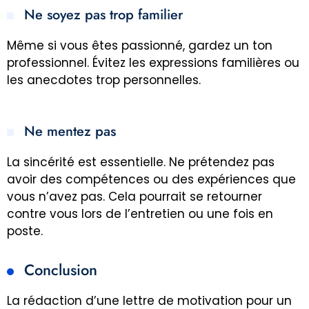
Ne soyez pas trop familier
Même si vous êtes passionné, gardez un ton
professionnel. Évitez les expressions familières ou
les anecdotes trop personnelles.
Ne mentez pas
La sincérité est essentielle. Ne prétendez pas
avoir des compétences ou des expériences que
vous n’avez pas. Cela pourrait se retourner
contre vous lors de l’entretien ou une fois en
poste.
Conclusion
La rédaction d’une lettre de motivation pour un