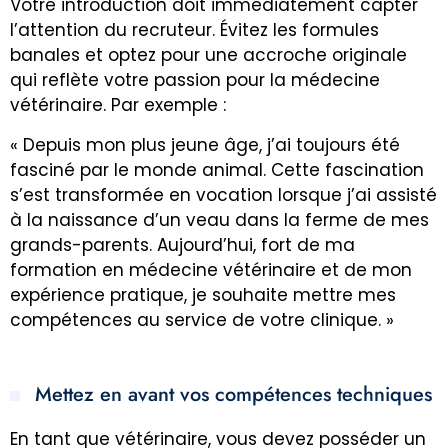
Votre introduction doit immédiatement capter
l’attention du recruteur. Évitez les formules
banales et optez pour une accroche originale
qui reflète votre passion pour la médecine
vétérinaire. Par exemple :
« Depuis mon plus jeune âge, j’ai toujours été
fasciné par le monde animal. Cette fascination
s’est transformée en vocation lorsque j’ai assisté
à la naissance d’un veau dans la ferme de mes
grands-parents. Aujourd’hui, fort de ma
formation en médecine vétérinaire et de mon
expérience pratique, je souhaite mettre mes
compétences au service de votre clinique. »
Mettez en avant vos compétences techniques
En tant que vétérinaire, vous devez posséder un