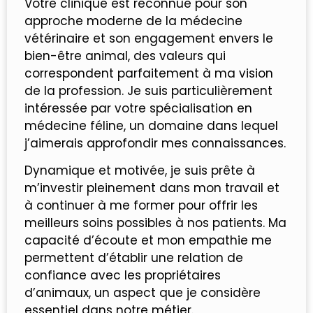
Votre clinique est reconnue pour son
approche moderne de la médecine
vétérinaire et son engagement envers le
bien-être animal, des valeurs qui
correspondent parfaitement à ma vision
de la profession. Je suis particulièrement
intéressée par votre spécialisation en
médecine féline, un domaine dans lequel
j’aimerais approfondir mes connaissances.
Dynamique et motivée, je suis prête à
m’investir pleinement dans mon travail et
à continuer à me former pour offrir les
meilleurs soins possibles à nos patients. Ma
capacité d’écoute et mon empathie me
permettent d’établir une relation de
confiance avec les propriétaires
d’animaux, un aspect que je considère
essentiel dans notre métier.