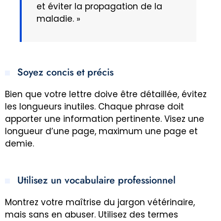
et éviter la propagation de la
maladie. »
Soyez concis et précis
Bien que votre lettre doive être détaillée, évitez
les longueurs inutiles. Chaque phrase doit
apporter une information pertinente. Visez une
longueur d’une page, maximum une page et
demie.
Utilisez un vocabulaire professionnel
Montrez votre maîtrise du jargon vétérinaire,
mais sans en abuser. Utilisez des termes