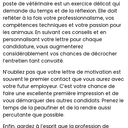
poste de vétérinaire est un exercice délicat qui
demande du temps et de la réflexion. Elle doit
refléter à la fois votre professionnalisme, vos
compétences techniques et votre passion pour
les animaux. En suivant ces conseils et en
personnalisant votre lettre pour chaque
candidature, vous augmenterez
considérablement vos chances de décrocher
l’entretien tant convoité.
N’oubliez pas que votre lettre de motivation est
souvent le premier contact que vous aurez avec
votre futur employeur. C’est votre chance de
faire une excellente première impression et de
vous démarquer des autres candidats. Prenez le
temps de la peaufiner et de la rendre aussi
percutante que possible.
Enfin, gardez à l’esprit que la profession de