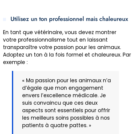
Utilisez un ton professionnel mais chaleureux
En tant que vétérinaire, vous devez montrer
votre professionnalisme tout en laissant
transparaître votre passion pour les animaux.
Adoptez un ton à la fois formel et chaleureux. Par
exemple :
« Ma passion pour les animaux n’a
d’égale que mon engagement
envers l’excellence médicale. Je
suis convaincu que ces deux
aspects sont essentiels pour offrir
les meilleurs soins possibles à nos
patients à quatre pattes. »