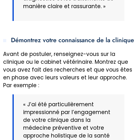
manière claire et rassurante. »
Démontrez votre connaissance de la clinique
Avant de postuler, renseignez-vous sur la
clinique ou le cabinet vétérinaire. Montrez que
vous avez fait des recherches et que vous êtes
en phase avec leurs valeurs et leur approche.
Par exemple :
« J’ai été particulièrement
impressionné par l’engagement
de votre clinique dans la
médecine préventive et votre
approche holistique de la santé