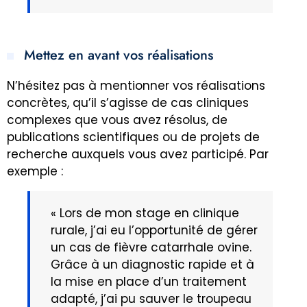
Mettez en avant vos réalisations
N’hésitez pas à mentionner vos réalisations
concrètes, qu’il s’agisse de cas cliniques
complexes que vous avez résolus, de
publications scientifiques ou de projets de
recherche auxquels vous avez participé. Par
exemple :
« Lors de mon stage en clinique
rurale, j’ai eu l’opportunité de gérer
un cas de fièvre catarrhale ovine.
Grâce à un diagnostic rapide et à
la mise en place d’un traitement
adapté, j’ai pu sauver le troupeau