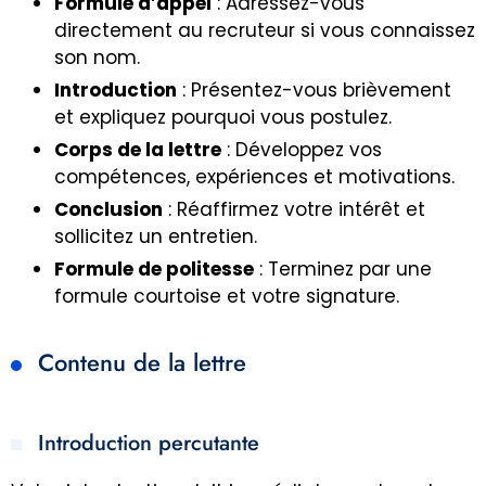
Formule d’appel
: Adressez-vous
directement au recruteur si vous connaissez
son nom.
Introduction
: Présentez-vous brièvement
et expliquez pourquoi vous postulez.
Corps de la lettre
: Développez vos
compétences, expériences et motivations.
Conclusion
: Réaffirmez votre intérêt et
sollicitez un entretien.
Formule de politesse
: Terminez par une
formule courtoise et votre signature.
Contenu de la lettre
Introduction percutante