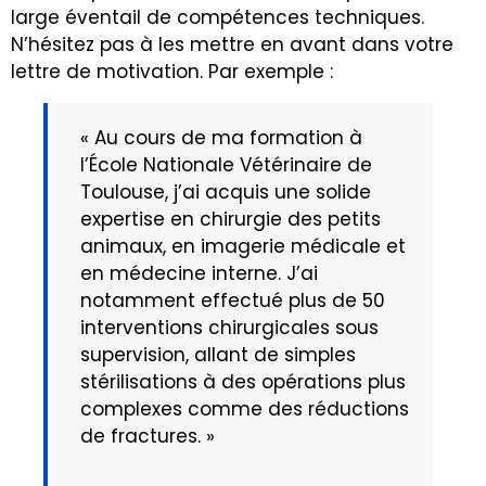
large éventail de compétences techniques.
N’hésitez pas à les mettre en avant dans votre
lettre de motivation. Par exemple :
« Au cours de ma formation à
l’École Nationale Vétérinaire de
Toulouse, j’ai acquis une solide
expertise en chirurgie des petits
animaux, en imagerie médicale et
en médecine interne. J’ai
notamment effectué plus de 50
interventions chirurgicales sous
supervision, allant de simples
stérilisations à des opérations plus
complexes comme des réductions
de fractures. »