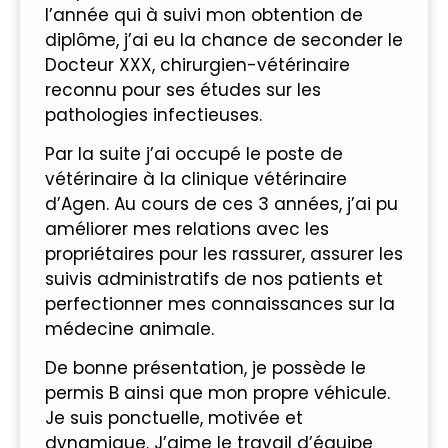
l’année qui à suivi mon obtention de
diplôme, j’ai eu la chance de seconder le
Docteur XXX, chirurgien-vétérinaire
reconnu pour ses études sur les
pathologies infectieuses.
Par la suite j’ai occupé le poste de
vétérinaire à la clinique vétérinaire
d’Agen. Au cours de ces 3 années, j’ai pu
améliorer mes relations avec les
propriétaires pour les rassurer, assurer les
suivis administratifs de nos patients et
perfectionner mes connaissances sur la
médecine animale.
De bonne présentation, je possède le
permis B ainsi que mon propre véhicule.
Je suis ponctuelle, motivée et
dynamique. J’aime le travail d’équipe