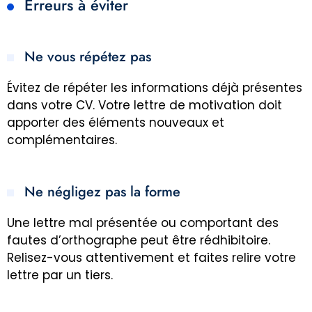
Erreurs à éviter
Ne vous répétez pas
Évitez de répéter les informations déjà présentes
dans votre CV. Votre lettre de motivation doit
apporter des éléments nouveaux et
complémentaires.
Ne négligez pas la forme
Une lettre mal présentée ou comportant des
fautes d’orthographe peut être rédhibitoire.
Relisez-vous attentivement et faites relire votre
lettre par un tiers.