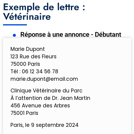
Exemple de lettre :
Vétérinaire
Réponse à une annonce - Débutant
Marie Dupont
123 Rue des Fleurs
75000 Paris
Tél : 06 12 34 56 78
marie.dupont@email.com
Clinique Vétérinaire du Parc
À l’attention de Dr. Jean Martin
456 Avenue des Arbres
75001 Paris
Paris, le 9 septembre 2024