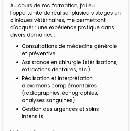
Au cours de ma formation, j’ai eu
l’opportunité de réaliser plusieurs stages en
cliniques vétérinaires, me permettant
d’acquérir une expérience pratique dans
divers domaines :
Consultations de médecine générale
et préventive
Assistance en chirurgie (stérilisations,
extractions dentaires, etc.)
Réalisation et interprétation
d’examens complémentaires
(radiographies, échographies,
analyses sanguines)
Gestion des urgences et soins
intensifs