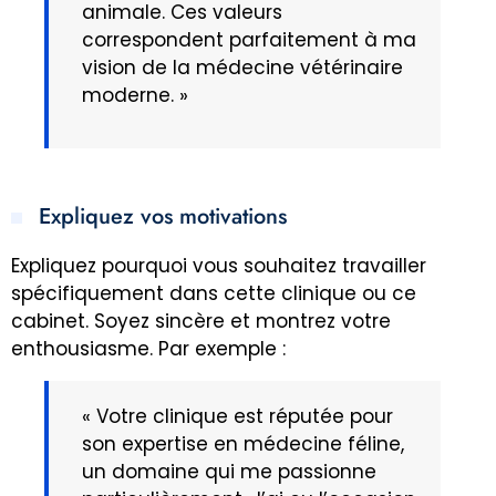
animale. Ces valeurs
correspondent parfaitement à ma
vision de la médecine vétérinaire
moderne. »
Expliquez vos motivations
Expliquez pourquoi vous souhaitez travailler
spécifiquement dans cette clinique ou ce
cabinet. Soyez sincère et montrez votre
enthousiasme. Par exemple :
« Votre clinique est réputée pour
son expertise en médecine féline,
un domaine qui me passionne