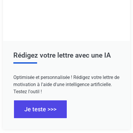
Rédigez votre lettre avec une IA
Optimisée et personnalisée ! Rédigez votre lettre de
motivation à l'aide d'une intelligence artificielle.
Testez l'outil !
Je teste >>>