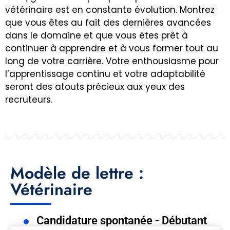
vétérinaire est en constante évolution. Montrez
que vous êtes au fait des dernières avancées
dans le domaine et que vous êtes prêt à
continuer à apprendre et à vous former tout au
long de votre carrière. Votre enthousiasme pour
l’apprentissage continu et votre adaptabilité
seront des atouts précieux aux yeux des
recruteurs.
Modèle de lettre :
Vétérinaire
Candidature spontanée - Débutant