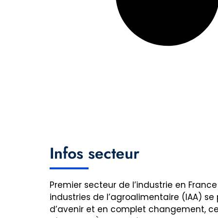
Infos secteur
Premier secteur de l’industrie en France 
industries de l’agroalimentaire (IAA) se
d’avenir et en complet changement, ce