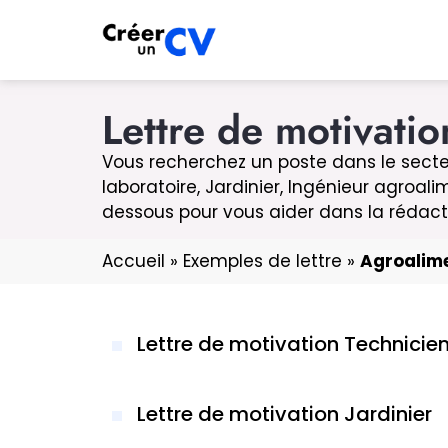
Lettre de motivatio
Vous recherchez un poste dans le secteur
laboratoire, Jardinier, Ingénieur agroal
dessous pour vous aider dans la rédact
Accueil
»
Exemples de lettre
»
Agroalime
Lettre de motivation Technicien
Lettre de motivation Jardinier