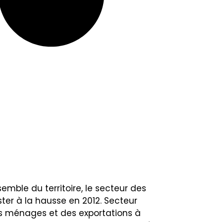
semble du territoire, le secteur des
ster à la hausse en 2012. Secteur
s ménages et des exportations à