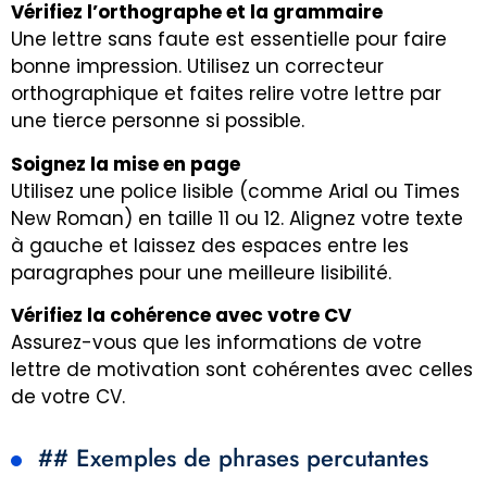
Vérifiez l’orthographe et la grammaire
Une lettre sans faute est essentielle pour faire
bonne impression. Utilisez un correcteur
orthographique et faites relire votre lettre par
une tierce personne si possible.
Soignez la mise en page
Utilisez une police lisible (comme Arial ou Times
New Roman) en taille 11 ou 12. Alignez votre texte
à gauche et laissez des espaces entre les
paragraphes pour une meilleure lisibilité.
Vérifiez la cohérence avec votre CV
Assurez-vous que les informations de votre
lettre de motivation sont cohérentes avec celles
de votre CV.
## Exemples de phrases percutantes