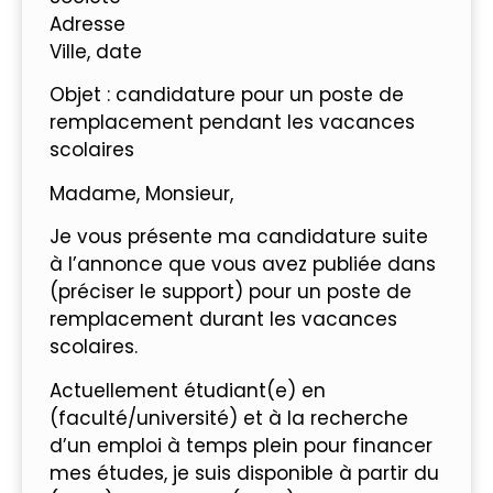
Adresse
Ville, date
Objet : candidature pour un poste de
remplacement pendant les vacances
scolaires
Madame, Monsieur,
Je vous présente ma candidature suite
à l’annonce que vous avez publiée dans
(préciser le support) pour un poste de
remplacement durant les vacances
scolaires.
Actuellement étudiant(e) en
(faculté/université) et à la recherche
d’un emploi à temps plein pour financer
mes études, je suis disponible à partir du