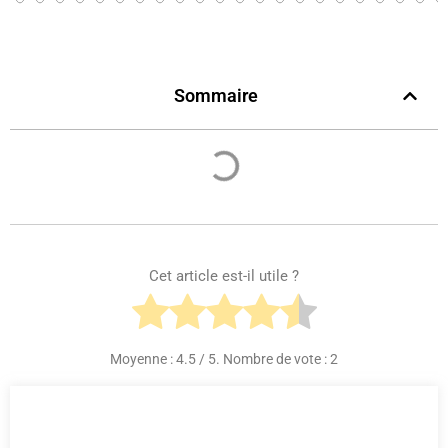
Sommaire
Cet article est-il utile ?
Moyenne :
4.5
/ 5. Nombre de vote :
2