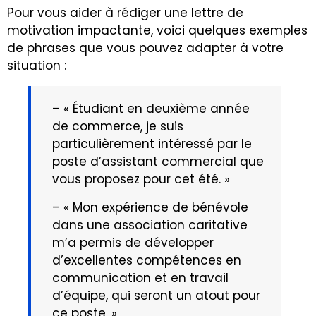
Pour vous aider à rédiger une lettre de
motivation impactante, voici quelques exemples
de phrases que vous pouvez adapter à votre
situation :
– « Étudiant en deuxième année
de commerce, je suis
particulièrement intéressé par le
poste d’assistant commercial que
vous proposez pour cet été. »
– « Mon expérience de bénévole
dans une association caritative
m’a permis de développer
d’excellentes compétences en
communication et en travail
d’équipe, qui seront un atout pour
ce poste. »