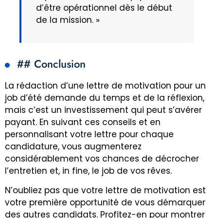
d’être opérationnel dès le début
de la mission. »
## Conclusion
La rédaction d’une lettre de motivation pour un
job d’été demande du temps et de la réflexion,
mais c’est un investissement qui peut s’avérer
payant. En suivant ces conseils et en
personnalisant votre lettre pour chaque
candidature, vous augmenterez
considérablement vos chances de décrocher
l’entretien et, in fine, le job de vos rêves.
N’oubliez pas que votre lettre de motivation est
votre première opportunité de vous démarquer
des autres candidats. Profitez-en pour montrer