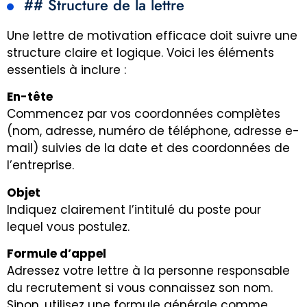
## Structure de la lettre
Une lettre de motivation efficace doit suivre une
structure claire et logique. Voici les éléments
essentiels à inclure :
En-tête
Commencez par vos coordonnées complètes
(nom, adresse, numéro de téléphone, adresse e-
mail) suivies de la date et des coordonnées de
l’entreprise.
Objet
Indiquez clairement l’intitulé du poste pour
lequel vous postulez.
Formule d’appel
Adressez votre lettre à la personne responsable
du recrutement si vous connaissez son nom.
Sinon, utilisez une formule générale comme