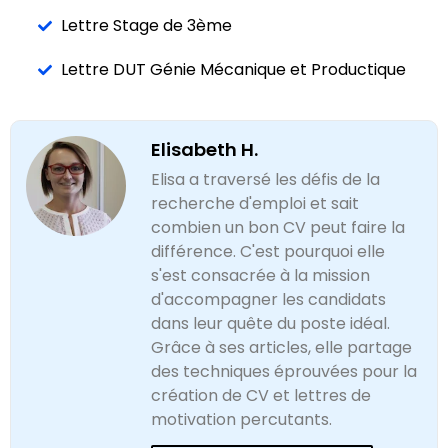
Lettre Stage de 3ème
Lettre DUT Génie Mécanique et Productique
Elisabeth H.
Elisa a traversé les défis de la
recherche d'emploi et sait
combien un bon CV peut faire la
différence. C'est pourquoi elle
s'est consacrée à la mission
d'accompagner les candidats
dans leur quête du poste idéal.
Grâce à ses articles, elle partage
des techniques éprouvées pour la
création de CV et lettres de
motivation percutants.