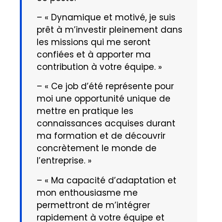
– « Dynamique et motivé, je suis
prêt à m’investir pleinement dans
les missions qui me seront
confiées et à apporter ma
contribution à votre équipe. »
– « Ce job d’été représente pour
moi une opportunité unique de
mettre en pratique les
connaissances acquises durant
ma formation et de découvrir
concrètement le monde de
l’entreprise. »
– « Ma capacité d’adaptation et
mon enthousiasme me
permettront de m’intégrer
rapidement à votre équipe et