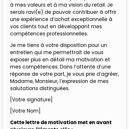
à mes valeurs et à ma vision du retail. Je
serais ravi(e) de pouvoir contribuer à offrir
une expérience d’achat exceptionnelle à
vos clients tout en développant mes
compétences professionnelles.
Je me tiens à votre disposition pour un
entretien qui me permettrait de vous
exposer plus en détail ma motivation et
mes compétences. Dans l’attente d’une
réponse de votre part, je vous prie d’agréer,
Madame, Monsieur, l’expression de mes
salutations distinguées.
[Votre signature]
[Votre Nom]
Cette lettre de motivation met en avant