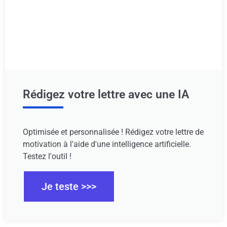
Rédigez votre lettre avec une IA
Optimisée et personnalisée ! Rédigez votre lettre de
motivation à l'aide d'une intelligence artificielle.
Testez l'outil !
Je teste >>>