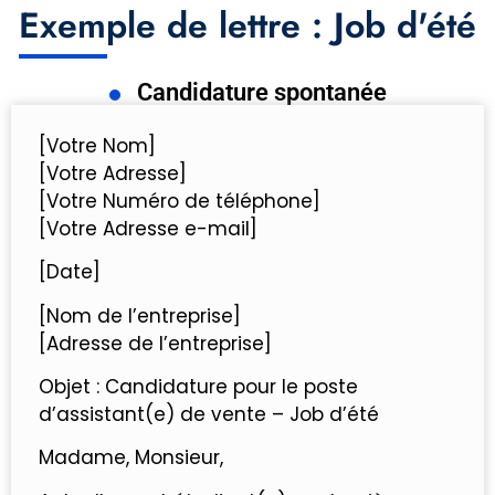
Exemple de lettre : Job d'été
Candidature spontanée
[Votre Nom]
[Votre Adresse]
[Votre Numéro de téléphone]
[Votre Adresse e-mail]
[Date]
[Nom de l’entreprise]
[Adresse de l’entreprise]
Objet : Candidature pour le poste
d’assistant(e) de vente – Job d’été
Madame, Monsieur,