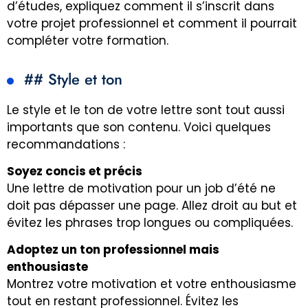
d’études, expliquez comment il s’inscrit dans
votre projet professionnel et comment il pourrait
compléter votre formation.
## Style et ton
Le style et le ton de votre lettre sont tout aussi
importants que son contenu. Voici quelques
recommandations :
Soyez concis et précis
Une lettre de motivation pour un job d’été ne
doit pas dépasser une page. Allez droit au but et
évitez les phrases trop longues ou compliquées.
Adoptez un ton professionnel mais
enthousiaste
Montrez votre motivation et votre enthousiasme
tout en restant professionnel. Évitez les