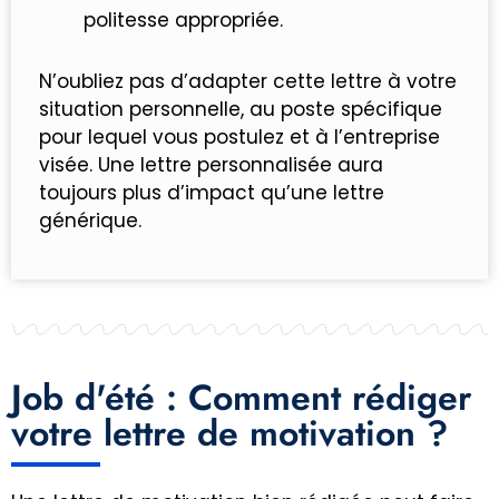
politesse appropriée.
N’oubliez pas d’adapter cette lettre à votre
situation personnelle, au poste spécifique
pour lequel vous postulez et à l’entreprise
visée. Une lettre personnalisée aura
toujours plus d’impact qu’une lettre
générique.
Job d'été : Comment rédiger
votre lettre de motivation ?