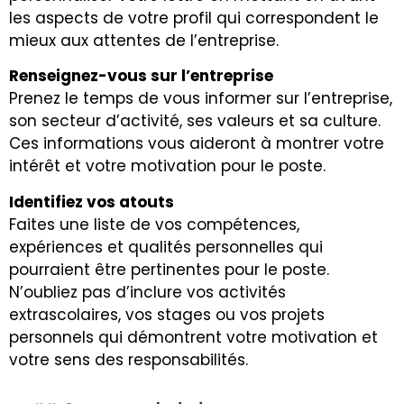
les aspects de votre profil qui correspondent le
mieux aux attentes de l’entreprise.
Renseignez-vous sur l’entreprise
Prenez le temps de vous informer sur l’entreprise,
son secteur d’activité, ses valeurs et sa culture.
Ces informations vous aideront à montrer votre
intérêt et votre motivation pour le poste.
Identifiez vos atouts
Faites une liste de vos compétences,
expériences et qualités personnelles qui
pourraient être pertinentes pour le poste.
N’oubliez pas d’inclure vos activités
extrascolaires, vos stages ou vos projets
personnels qui démontrent votre motivation et
votre sens des responsabilités.