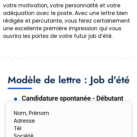
votre motivation, votre personnalité et votre
adéquation avec le poste. Avec une lettre bien
rédigée et percutante, vous ferez certainement
une excellente première impression qui vous
ouvrira les portes de votre futur job d’été.
Modèle de lettre : Job d'été
Candidature spontanée - Débutant
Nom, Prénom
Adresse
Tél
Société