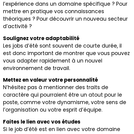
l’expérience dans un domaine spécifique ? Pour
mettre en pratique vos connaissances
théoriques ? Pour découvrir un nouveau secteur
d’activité ?
Soulignez votre adaptabilité
Les jobs d’été sont souvent de courte durée, il
est donc important de montrer que vous pouvez
vous adapter rapidement à un nouvel
environnement de travail.
Mettez en valeur votre personnalité
N’hésitez pas à mentionner des traits de
caractère qui pourraient être un atout pour le
poste, comme votre dynamisme, votre sens de
l’organisation ou votre esprit d’équipe.
Faites le lien avec vos études
Si le job d’été est en lien avec votre domaine