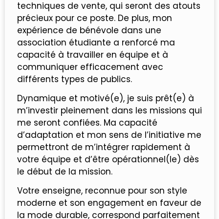
techniques de vente, qui seront des atouts
précieux pour ce poste. De plus, mon
expérience de bénévole dans une
association étudiante a renforcé ma
capacité à travailler en équipe et à
communiquer efficacement avec
différents types de publics.
Dynamique et motivé(e), je suis prêt(e) à
m’investir pleinement dans les missions qui
me seront confiées. Ma capacité
d’adaptation et mon sens de l’initiative me
permettront de m’intégrer rapidement à
votre équipe et d’être opérationnel(le) dès
le début de la mission.
Votre enseigne, reconnue pour son style
moderne et son engagement en faveur de
la mode durable, correspond parfaitement