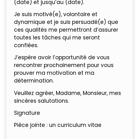
(date) et jusqu’au (date).
Je suis motivé(e), volontaire et
dynamique et je suis persuadé(e) que
ces qualités me permettront d’assurer
toutes les tâches qui me seront
confiées.
J’espère avoir l’opportunité de vous
rencontrer prochainement pour vous
prouver ma motivation et ma
détermination.
Veuillez agréer, Madame, Monsieur, mes
sincères salutations.
Signature
Pièce jointe : un curriculum vitae