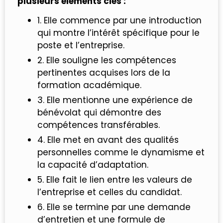
plusieurs éléments clés :
1. Elle commence par une introduction
qui montre l’intérêt spécifique pour le
poste et l’entreprise.
2. Elle souligne les compétences
pertinentes acquises lors de la
formation académique.
3. Elle mentionne une expérience de
bénévolat qui démontre des
compétences transférables.
4. Elle met en avant des qualités
personnelles comme le dynamisme et
la capacité d’adaptation.
5. Elle fait le lien entre les valeurs de
l’entreprise et celles du candidat.
6. Elle se termine par une demande
d’entretien et une formule de