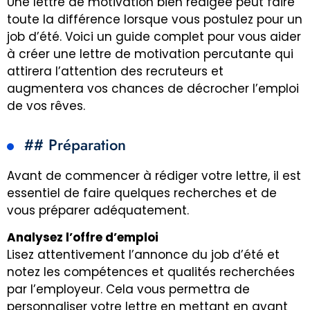
Une lettre de motivation bien rédigée peut faire
toute la différence lorsque vous postulez pour un
job d’été. Voici un guide complet pour vous aider
à créer une lettre de motivation percutante qui
attirera l’attention des recruteurs et
augmentera vos chances de décrocher l’emploi
de vos rêves.
## Préparation
Avant de commencer à rédiger votre lettre, il est
essentiel de faire quelques recherches et de
vous préparer adéquatement.
Analysez l’offre d’emploi
Lisez attentivement l’annonce du job d’été et
notez les compétences et qualités recherchées
par l’employeur. Cela vous permettra de
personnaliser votre lettre en mettant en avant