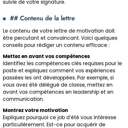
suivie de votre signature.
## Contenu de la lettre
Le contenu de votre lettre de motivation doit
être percutant et convaincant. Voici quelques
conseils pour rédiger un contenu efficace :
Mettez en avant vos compétences
Identifiez les compétences clés requises pour le
poste et expliquez comment vos expériences
passées les ont développées. Par exemple, si
vous avez été délégué de classe, mettez en
avant vos compétences en leadership et en
communication.
Montrez votre motivation
Expliquez pourquoi ce job d’été vous intéresse
particulièrement. Est-ce pour acquérir de