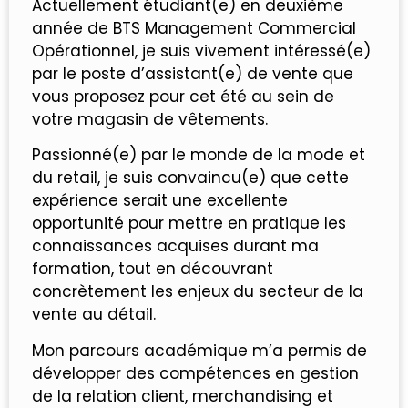
Actuellement étudiant(e) en deuxième
année de BTS Management Commercial
Opérationnel, je suis vivement intéressé(e)
par le poste d’assistant(e) de vente que
vous proposez pour cet été au sein de
votre magasin de vêtements.
Passionné(e) par le monde de la mode et
du retail, je suis convaincu(e) que cette
expérience serait une excellente
opportunité pour mettre en pratique les
connaissances acquises durant ma
formation, tout en découvrant
concrètement les enjeux du secteur de la
vente au détail.
Mon parcours académique m’a permis de
développer des compétences en gestion
de la relation client, merchandising et