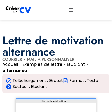
Lettre de motivation
alternance
COURRIER / MAIL À PERSONNALISER
Accueil
»
Exemples de lettre
»
Etudiant
»
alternance
Téléchargement : Gratuit
Format : Texte
Secteur :
Etudiant