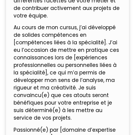
différentes facettes de votre métier et
de contribuer activement aux projets de
votre équipe.
Au cours de mon cursus, j’ai développé
de solides compétences en
[compétences liées à la spécialité]. J’ai
eu l’occasion de mettre en pratique ces
connaissances lors de [expériences
professionnelles ou personnelles liées à
la spécialité], ce qui m’a permis de
développer mon sens de l’analyse, ma
rigueur et ma créativité. Je suis
convaincu(e) que ces atouts seront
bénéfiques pour votre entreprise et je
suis déterminé(e) à les mettre au
service de vos projets.
Passionné(e) par [domaine d’expertise