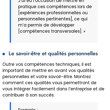
J’ai eu l’occasion de mettre en
pratique ces compétences lors de
[expériences professionnelles ou
personnelles pertinentes], ce qui
m’a permis de développer
[compétences transversales]. »
Le savoir-être et qualités personnelles
Outre vos compétences techniques, il est
important de mettre en avant vos qualités
personnelles et votre savoir-être. Montrez
comment ces qualités vous permettront de
vous intégrer facilement dans l’entreprise et de
contribuer à son succès.