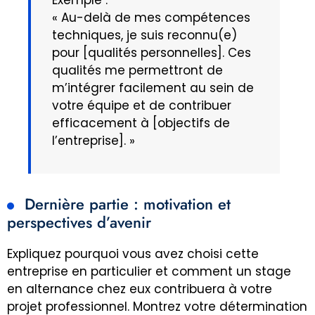
Exemple :
« Au-delà de mes compétences
techniques, je suis reconnu(e)
pour [qualités personnelles]. Ces
qualités me permettront de
m’intégrer facilement au sein de
votre équipe et de contribuer
efficacement à [objectifs de
l’entreprise]. »
Dernière partie : motivation et
perspectives d’avenir
Expliquez pourquoi vous avez choisi cette
entreprise en particulier et comment un stage
en alternance chez eux contribuera à votre
projet professionnel. Montrez votre détermination