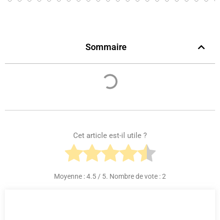
Sommaire
Cet article est-il utile ?
Moyenne :
4.5
/ 5. Nombre de vote :
2