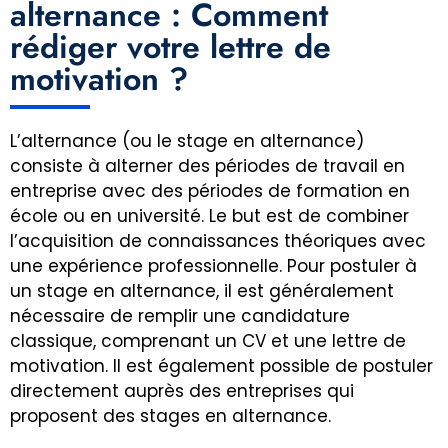
alternance : Comment
rédiger votre lettre de
motivation ?
L’alternance (ou le stage en alternance)
consiste à alterner des périodes de travail en
entreprise avec des périodes de formation en
école ou en université. Le but est de combiner
l’acquisition de connaissances théoriques avec
une expérience professionnelle. Pour postuler à
un stage en alternance, il est généralement
nécessaire de remplir une candidature
classique, comprenant un CV et une lettre de
motivation. Il est également possible de postuler
directement auprès des entreprises qui
proposent des stages en alternance.