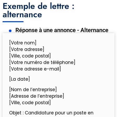
Exemple de lettre :
alternance
Réponse à une annonce - Alternance
[Votre nom]
[Votre adresse]
[Ville, code postal]
[Votre numéro de téléphone]
[Votre adresse e-mail]
[La date]
[Nom de l’entreprise]
[Adresse de l’entreprise]
[Ville, code postal]
Objet : Candidature pour un poste en