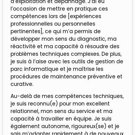
d’exploitation et dépannage. J’ai eu
l’occasion de mettre en pratique ces
compétences lors de [expériences
professionnelles ou personnelles
pertinentes], ce qui m’a permis de
développer mon sens du diagnostic, ma
réactivité et ma capacité à résoudre des
problèmes techniques complexes. De plus,
je suis à l’aise avec les outils de gestion de
parc informatique et je maîtrise les
procédures de maintenance préventive et
curative.
Au-delà de mes compétences techniques,
je suis reconnu(e) pour mon excellent
relationnel, mon sens du service et ma
capacité à travailler en équipe. Je suis
également autonome, rigoureux(se) et je
sais m’adapter rapidement à de nouveaux