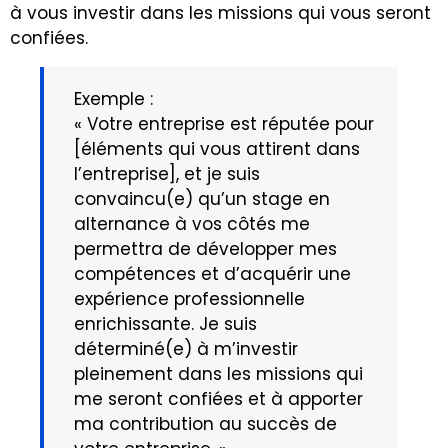
à vous investir dans les missions qui vous seront
confiées.
Exemple :
« Votre entreprise est réputée pour
[éléments qui vous attirent dans
l’entreprise], et je suis
convaincu(e) qu’un stage en
alternance à vos côtés me
permettra de développer mes
compétences et d’acquérir une
expérience professionnelle
enrichissante. Je suis
déterminé(e) à m’investir
pleinement dans les missions qui
me seront confiées et à apporter
ma contribution au succès de