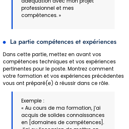
adéquation avec mon projet
professionnel et mes
compétences. »
La partie compétences et expériences
Dans cette partie, mettez en avant vos
compétences techniques et vos expériences
pertinentes pour le poste. Montrez comment
votre formation et vos expériences précédentes
vous ont préparé(e) à réussir dans ce rôle.
Exemple :
« Au cours de ma formation, j’ai
acquis de solides connaissances
en [domaines de compétences].