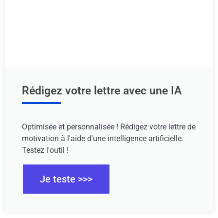
Rédigez votre lettre avec une IA
Optimisée et personnalisée ! Rédigez votre lettre de
motivation à l'aide d'une intelligence artificielle.
Testez l'outil !
Je teste >>>