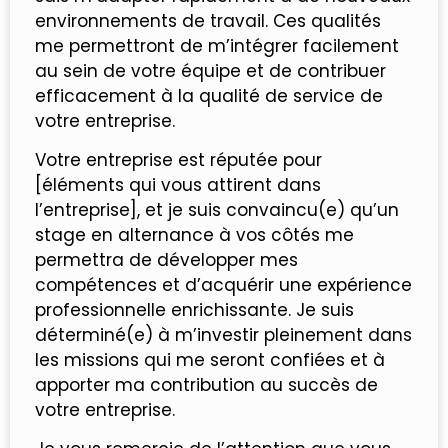
environnements de travail. Ces qualités
me permettront de m’intégrer facilement
au sein de votre équipe et de contribuer
efficacement à la qualité de service de
votre entreprise.
Votre entreprise est réputée pour
[éléments qui vous attirent dans
l’entreprise], et je suis convaincu(e) qu’un
stage en alternance à vos côtés me
permettra de développer mes
compétences et d’acquérir une expérience
professionnelle enrichissante. Je suis
déterminé(e) à m’investir pleinement dans
les missions qui me seront confiées et à
apporter ma contribution au succès de
votre entreprise.