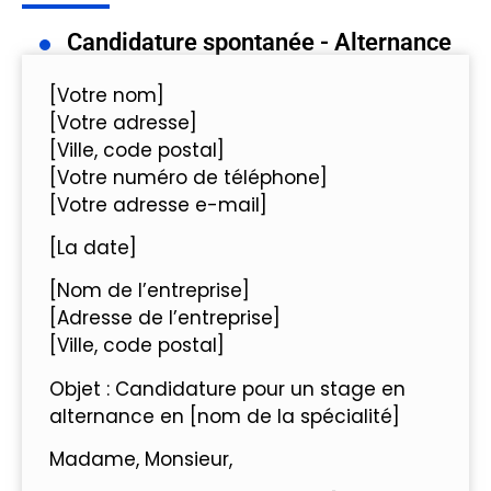
Candidature spontanée - Alternance
[Votre nom]
[Votre adresse]
[Ville, code postal]
[Votre numéro de téléphone]
[Votre adresse e-mail]
[La date]
[Nom de l’entreprise]
[Adresse de l’entreprise]
[Ville, code postal]
Objet : Candidature pour un stage en
alternance en [nom de la spécialité]
Madame, Monsieur,