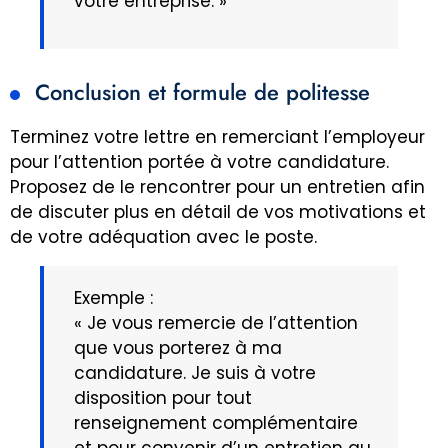
votre entreprise. »
Conclusion et formule de politesse
Terminez votre lettre en remerciant l’employeur
pour l’attention portée à votre candidature.
Proposez de le rencontrer pour un entretien afin
de discuter plus en détail de vos motivations et
de votre adéquation avec le poste.
Exemple :
« Je vous remercie de l’attention
que vous porterez à ma
candidature. Je suis à votre
disposition pour tout
renseignement complémentaire
et pour convenir d’un entretien au