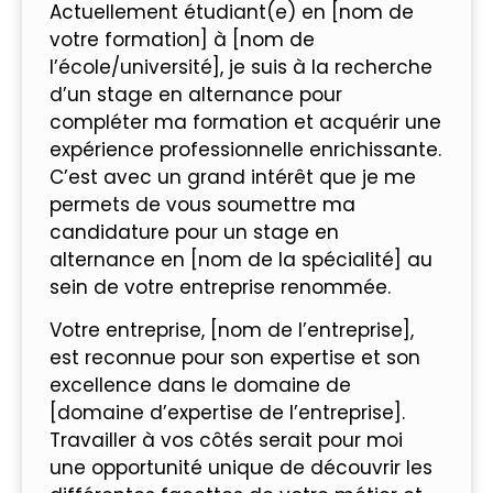
Actuellement étudiant(e) en [nom de
votre formation] à [nom de
l’école/université], je suis à la recherche
d’un stage en alternance pour
compléter ma formation et acquérir une
expérience professionnelle enrichissante.
C’est avec un grand intérêt que je me
permets de vous soumettre ma
candidature pour un stage en
alternance en [nom de la spécialité] au
sein de votre entreprise renommée.
Votre entreprise, [nom de l’entreprise],
est reconnue pour son expertise et son
excellence dans le domaine de
[domaine d’expertise de l’entreprise].
Travailler à vos côtés serait pour moi
une opportunité unique de découvrir les