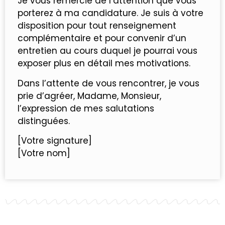
Je vous remercie de l’attention que vous
porterez à ma candidature. Je suis à votre
disposition pour tout renseignement
complémentaire et pour convenir d’un
entretien au cours duquel je pourrai vous
exposer plus en détail mes motivations.
Dans l’attente de vous rencontrer, je vous
prie d’agréer, Madame, Monsieur,
l’expression de mes salutations
distinguées.
[Votre signature]
[Votre nom]