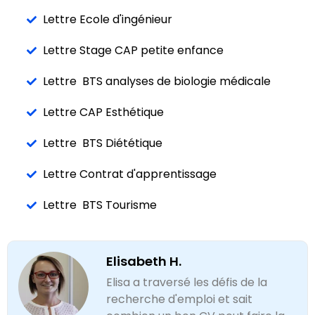
Lettre Ecole d'ingénieur
Lettre Stage CAP petite enfance
Lettre BTS analyses de biologie médicale
Lettre CAP Esthétique
Lettre BTS Diététique
Lettre Contrat d'apprentissage
Lettre BTS Tourisme
Elisabeth H.
Elisa a traversé les défis de la
recherche d'emploi et sait