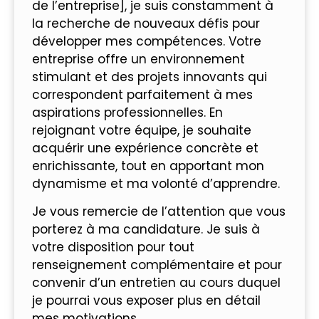
de l’entreprise], je suis constamment à
la recherche de nouveaux défis pour
développer mes compétences. Votre
entreprise offre un environnement
stimulant et des projets innovants qui
correspondent parfaitement à mes
aspirations professionnelles. En
rejoignant votre équipe, je souhaite
acquérir une expérience concrète et
enrichissante, tout en apportant mon
dynamisme et ma volonté d’apprendre.
Je vous remercie de l’attention que vous
porterez à ma candidature. Je suis à
votre disposition pour tout
renseignement complémentaire et pour
convenir d’un entretien au cours duquel
je pourrai vous exposer plus en détail
mes motivations.