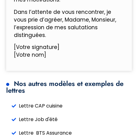
Dans l’attente de vous rencontrer, je
vous prie d’agréer, Madame, Monsieur,
l’expression de mes salutations
distinguées.
[Votre signature]
[Votre nom]
Nos autres modèles et exemples de
lettres
Lettre CAP cuisine
Lettre Job d'été
Lettre BTS Assurance