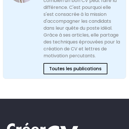
combien un bon CV peut faire la
différence. C'est pourquoi elle
s'est consacrée à la mission
d'accompagner les candidats
dans leur quête du poste idéal.
Grâce à ses articles, elle partage
des techniques éprouvées pour la
création de CV et lettres de
motivation percutants.
Toutes les publications