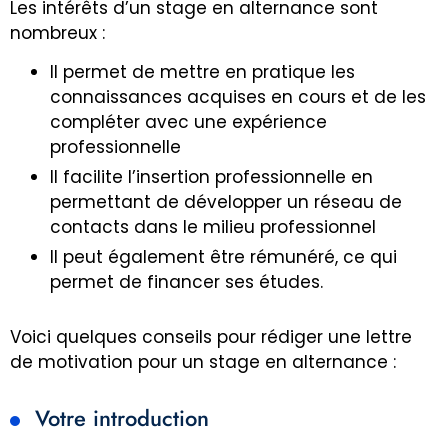
Les intérêts d’un stage en alternance sont
nombreux :
Il permet de mettre en pratique les
connaissances acquises en cours et de les
compléter avec une expérience
professionnelle
Il facilite l’insertion professionnelle en
permettant de développer un réseau de
contacts dans le milieu professionnel
Il peut également être rémunéré, ce qui
permet de financer ses études.
Voici quelques conseils pour rédiger une lettre
de motivation pour un stage en alternance :
Votre introduction