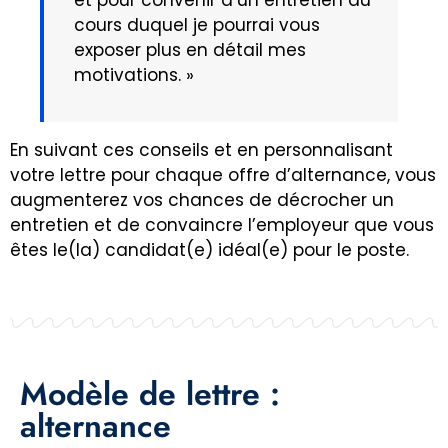
cours duquel je pourrai vous
exposer plus en détail mes
motivations. »
En suivant ces conseils et en personnalisant
votre lettre pour chaque offre d’alternance, vous
augmenterez vos chances de décrocher un
entretien et de convaincre l’employeur que vous
êtes le(la) candidat(e) idéal(e) pour le poste.
Modèle de lettre :
alternance