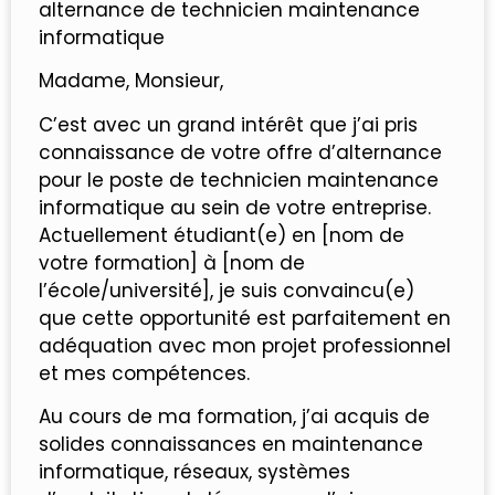
alternance de technicien maintenance
informatique
Madame, Monsieur,
C’est avec un grand intérêt que j’ai pris
connaissance de votre offre d’alternance
pour le poste de technicien maintenance
informatique au sein de votre entreprise.
Actuellement étudiant(e) en [nom de
votre formation] à [nom de
l’école/université], je suis convaincu(e)
que cette opportunité est parfaitement en
adéquation avec mon projet professionnel
et mes compétences.
Au cours de ma formation, j’ai acquis de
solides connaissances en maintenance
informatique, réseaux, systèmes