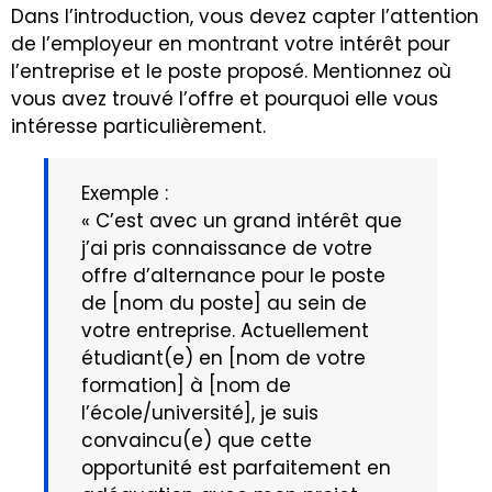
Dans l’introduction, vous devez capter l’attention
de l’employeur en montrant votre intérêt pour
l’entreprise et le poste proposé. Mentionnez où
vous avez trouvé l’offre et pourquoi elle vous
intéresse particulièrement.
Exemple :
« C’est avec un grand intérêt que
j’ai pris connaissance de votre
offre d’alternance pour le poste
de [nom du poste] au sein de
votre entreprise. Actuellement
étudiant(e) en [nom de votre
formation] à [nom de
l’école/université], je suis
convaincu(e) que cette
opportunité est parfaitement en