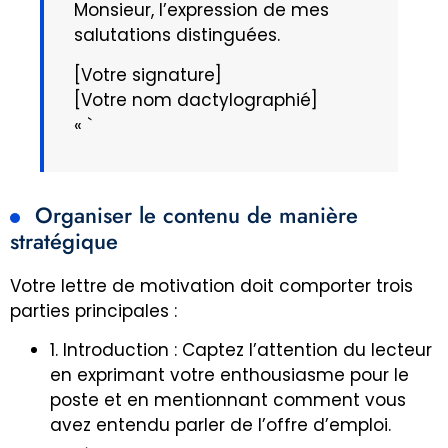
Monsieur, l’expression de mes
salutations distinguées.
[Votre signature]
[Votre nom dactylographié]
« `
Organiser le contenu de manière
stratégique
Votre lettre de motivation doit comporter trois
parties principales :
1. Introduction : Captez l’attention du lecteur
en exprimant votre enthousiasme pour le
poste et en mentionnant comment vous
avez entendu parler de l’offre d’emploi.