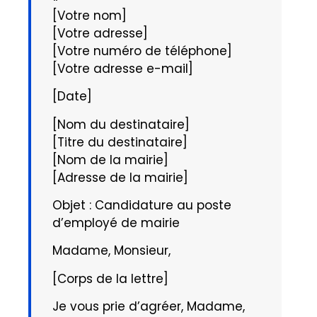
[Votre nom]
[Votre adresse]
[Votre numéro de téléphone]
[Votre adresse e-mail]
[Date]
[Nom du destinataire]
[Titre du destinataire]
[Nom de la mairie]
[Adresse de la mairie]
Objet : Candidature au poste
d’employé de mairie
Madame, Monsieur,
[Corps de la lettre]
Je vous prie d’agréer, Madame,