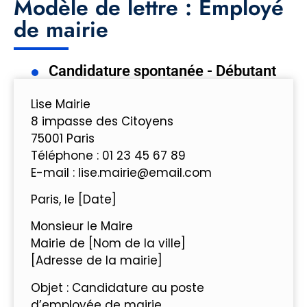
Modèle de lettre : Employé
de mairie
Candidature spontanée - Débutant
Lise Mairie
8 impasse des Citoyens
75001 Paris
Téléphone : 01 23 45 67 89
E-mail : lise.mairie@email.com
Paris, le [Date]
Monsieur le Maire
Mairie de [Nom de la ville]
[Adresse de la mairie]
Objet : Candidature au poste
d’employée de mairie