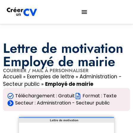
Lettre de motivation
Employé de mairie
COURRIER / MAIL À PERSONNALISER
Accueil
»
Exemples de lettre
»
Administration -
Secteur public
»
Employé de mairie
Téléchargement : Gratuit
Format : Texte
Secteur :
Administration - Secteur public