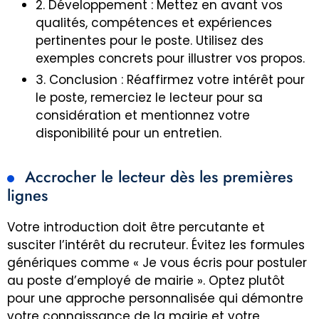
2. Développement : Mettez en avant vos
qualités, compétences et expériences
pertinentes pour le poste. Utilisez des
exemples concrets pour illustrer vos propos.
3. Conclusion : Réaffirmez votre intérêt pour
le poste, remerciez le lecteur pour sa
considération et mentionnez votre
disponibilité pour un entretien.
Accrocher le lecteur dès les premières
lignes
Votre introduction doit être percutante et
susciter l’intérêt du recruteur. Évitez les formules
génériques comme « Je vous écris pour postuler
au poste d’employé de mairie ». Optez plutôt
pour une approche personnalisée qui démontre
votre connaissance de la mairie et votre