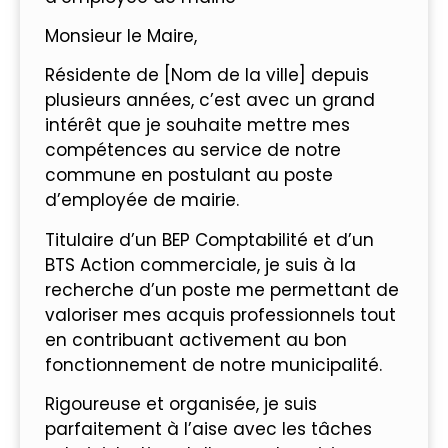
Monsieur le Maire,
Résidente de [Nom de la ville] depuis
plusieurs années, c’est avec un grand
intérêt que je souhaite mettre mes
compétences au service de notre
commune en postulant au poste
d’employée de mairie.
Titulaire d’un BEP Comptabilité et d’un
BTS Action commerciale, je suis à la
recherche d’un poste me permettant de
valoriser mes acquis professionnels tout
en contribuant activement au bon
fonctionnement de notre municipalité.
Rigoureuse et organisée, je suis
parfaitement à l’aise avec les tâches