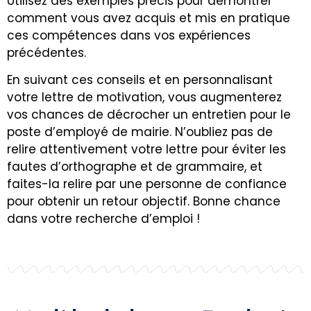
Utilisez des exemples précis pour démontrer
comment vous avez acquis et mis en pratique
ces compétences dans vos expériences
précédentes.
En suivant ces conseils et en personnalisant
votre lettre de motivation, vous augmenterez
vos chances de décrocher un entretien pour le
poste d’employé de mairie. N’oubliez pas de
relire attentivement votre lettre pour éviter les
fautes d’orthographe et de grammaire, et
faites-la relire par une personne de confiance
pour obtenir un retour objectif. Bonne chance
dans votre recherche d’emploi !