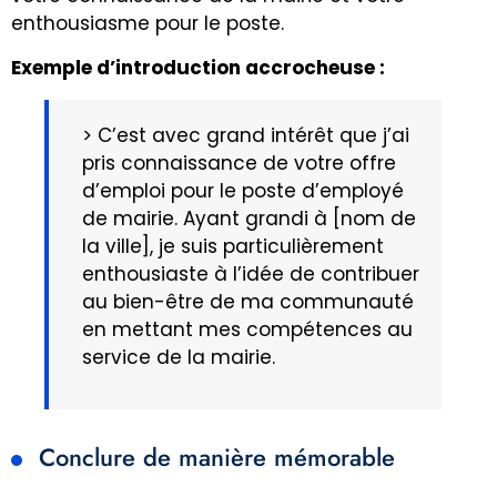
enthousiasme pour le poste.
Exemple d’introduction accrocheuse :
> C’est avec grand intérêt que j’ai
pris connaissance de votre offre
d’emploi pour le poste d’employé
de mairie. Ayant grandi à [nom de
la ville], je suis particulièrement
enthousiaste à l’idée de contribuer
au bien-être de ma communauté
en mettant mes compétences au
service de la mairie.
Conclure de manière mémorable