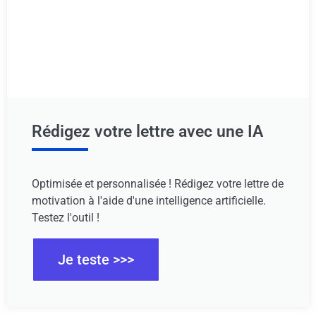
Rédigez votre lettre avec une IA
Optimisée et personnalisée ! Rédigez votre lettre de
motivation à l'aide d'une intelligence artificielle.
Testez l'outil !
Je teste >>>