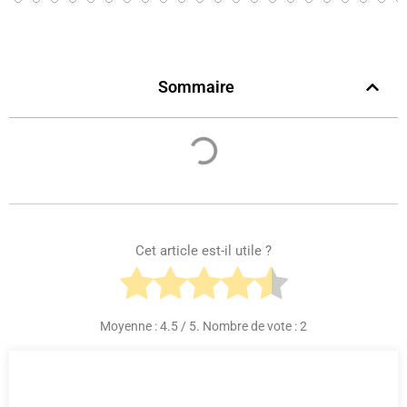
Sommaire
Cet article est-il utile ?
Moyenne :
4.5
/ 5. Nombre de vote :
2