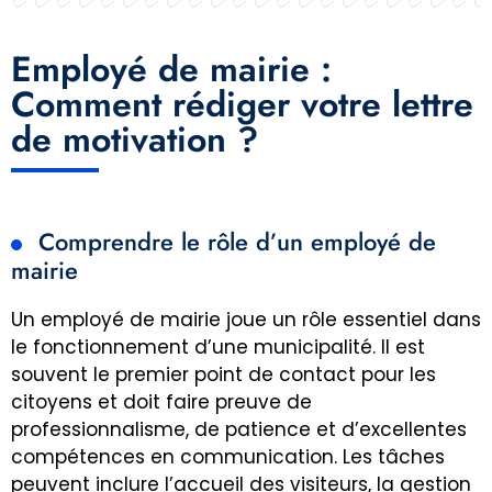
Employé de mairie :
Comment rédiger votre lettre
de motivation ?
Comprendre le rôle d’un employé de
mairie
Un employé de mairie joue un rôle essentiel dans
le fonctionnement d’une municipalité. Il est
souvent le premier point de contact pour les
citoyens et doit faire preuve de
professionnalisme, de patience et d’excellentes
compétences en communication. Les tâches
peuvent inclure l’accueil des visiteurs, la gestion