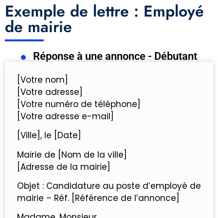
Exemple de lettre : Employé
de mairie
Réponse à une annonce - Débutant
[Votre nom]
[Votre adresse]
[Votre numéro de téléphone]
[Votre adresse e-mail]
[Ville], le [Date]
Mairie de [Nom de la ville]
[Adresse de la mairie]
Objet : Candidature au poste d’employé de
mairie – Réf. [Référence de l’annonce]
Madame, Monsieur,