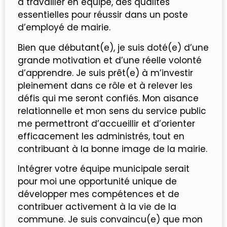
à travailler en équipe, des qualités
essentielles pour réussir dans un poste
d’employé de mairie.
Bien que débutant(e), je suis doté(e) d’une
grande motivation et d’une réelle volonté
d’apprendre. Je suis prêt(e) à m’investir
pleinement dans ce rôle et à relever les
défis qui me seront confiés. Mon aisance
relationnelle et mon sens du service public
me permettront d’accueillir et d’orienter
efficacement les administrés, tout en
contribuant à la bonne image de la mairie.
Intégrer votre équipe municipale serait
pour moi une opportunité unique de
développer mes compétences et de
contribuer activement à la vie de la
commune. Je suis convaincu(e) que mon