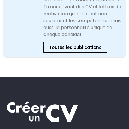
En concevant des CV et lettres de
motivation qui reflètent non
seulement les compétences, mais
aussi la personnalité unique de
chaque candidat.
Toutes les publications