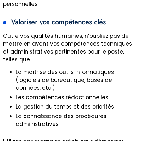
personnelles.
Valoriser vos compétences clés
Outre vos qualités humaines, n’oubliez pas de
mettre en avant vos compétences techniques
et administratives pertinentes pour le poste,
telles que :
La maîtrise des outils informatiques
(logiciels de bureautique, bases de
données, etc.)
Les compétences rédactionnelles
La gestion du temps et des priorités
La connaissance des procédures
administratives