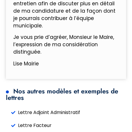
entretien afin de discuter plus en détail
de ma candidature et de la façon dont
je pourrais contribuer à l’équipe
municipale.
Je vous prie d’agréer, Monsieur le Maire,
l’expression de ma considération
distinguée.
Lise Mairie
Nos autres modèles et exemples de
lettres
Lettre Adjoint Administratif
Lettre Facteur