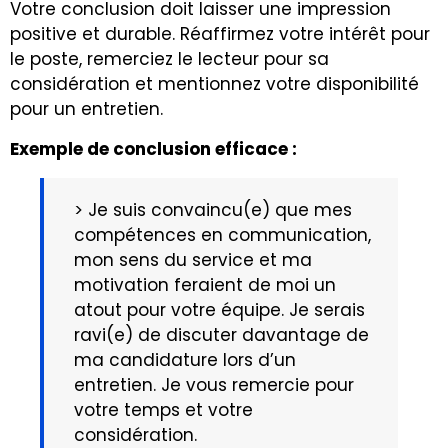
Votre conclusion doit laisser une impression
positive et durable. Réaffirmez votre intérêt pour
le poste, remerciez le lecteur pour sa
considération et mentionnez votre disponibilité
pour un entretien.
Exemple de conclusion efficace :
> Je suis convaincu(e) que mes
compétences en communication,
mon sens du service et ma
motivation feraient de moi un
atout pour votre équipe. Je serais
ravi(e) de discuter davantage de
ma candidature lors d’un
entretien. Je vous remercie pour
votre temps et votre
considération.