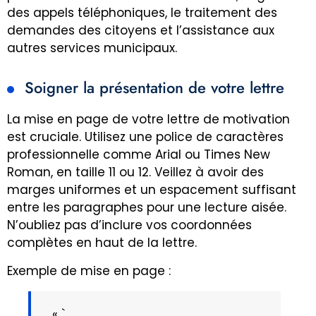
des appels téléphoniques, le traitement des
demandes des citoyens et l’assistance aux
autres services municipaux.
Soigner la présentation de votre lettre
La mise en page de votre lettre de motivation
est cruciale. Utilisez une police de caractères
professionnelle comme Arial ou Times New
Roman, en taille 11 ou 12. Veillez à avoir des
marges uniformes et un espacement suffisant
entre les paragraphes pour une lecture aisée.
N’oubliez pas d’inclure vos coordonnées
complètes en haut de la lettre.
Exemple de mise en page :
« `