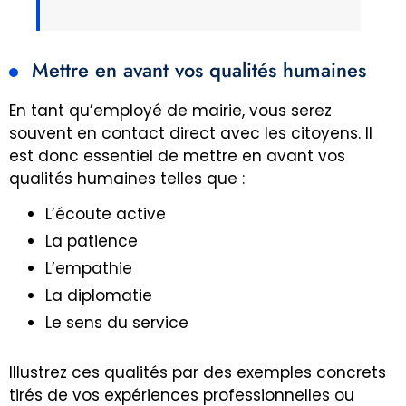
Mettre en avant vos qualités humaines
En tant qu’employé de mairie, vous serez
souvent en contact direct avec les citoyens. Il
est donc essentiel de mettre en avant vos
qualités humaines telles que :
L’écoute active
La patience
L’empathie
La diplomatie
Le sens du service
Illustrez ces qualités par des exemples concrets
tirés de vos expériences professionnelles ou