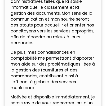
administratives telles que la saisie
informatique, le classement et la
gestion des documents. Mon sens de la
communication et mon sourire seront
des atouts pour accueillir et orienter nos
concitoyens vers les services appropriés,
afin de répondre au mieux à leurs
demandes.
De plus, mes connaissances en
comptabilité me permettront d’apporter
mon aide sur des problématiques liées à
la gestion des fournitures et des
commandes, contribuant ainsi à
l’efficacité globale des services
municipaux.
Motivée et disponible immédiatement, je
serais ravie de vous rencontrer lors d’un