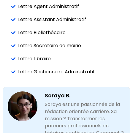
Lettre Agent Administratif
Lettre Assistant Administratif
Lettre Bibliothécaire
Lettre Secrétaire de mairie
Lettre Libraire
Lettre Gestionnaire Administratif
Soraya B.
Soraya est une passionnée de la
rédaction orientée carrière. Sa
mission ? Transformer les
parcours professionnels en
histoires captivantes. Comment ?