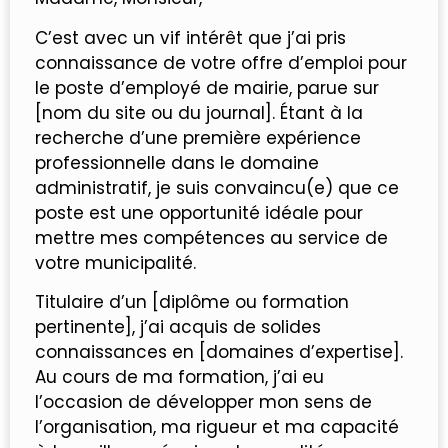
C’est avec un vif intérêt que j’ai pris
connaissance de votre offre d’emploi pour
le poste d’employé de mairie, parue sur
[nom du site ou du journal]. Étant à la
recherche d’une première expérience
professionnelle dans le domaine
administratif, je suis convaincu(e) que ce
poste est une opportunité idéale pour
mettre mes compétences au service de
votre municipalité.
Titulaire d’un [diplôme ou formation
pertinente], j’ai acquis de solides
connaissances en [domaines d’expertise].
Au cours de ma formation, j’ai eu
l’occasion de développer mon sens de
l’organisation, ma rigueur et ma capacité