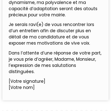
dynamisme, ma polyvalence et ma
capacité d’adaptation seront des atouts
précieux pour votre mairie.
Je serais ravi(e) de vous rencontrer lors
d’un entretien afin de discuter plus en
détail de ma candidature et de vous
exposer mes motivations de vive voix.
Dans l’attente d’une réponse de votre part,
je vous prie d’agréer, Madame, Monsieur,
l’expression de mes salutations
distinguées.
[Votre signature]
[Votre nom]