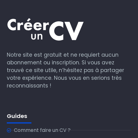
Notre site est gratuit et ne requiert aucun
abonnement ou inscription. Si vous avez
trouvé ce site utile, n’hésitez pas à partager
votre expérience. Nous vous en serions très
reconnaissants !
Guides
Comment faire un CV ?