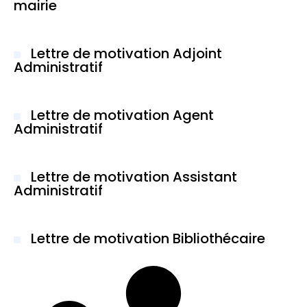
mairie
Lettre de motivation Adjoint
Administratif
Lettre de motivation Agent
Administratif
Lettre de motivation Assistant
Administratif
Lettre de motivation Bibliothécaire