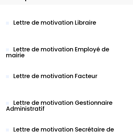
Lettre de motivation Libraire
Lettre de motivation Employé de
mairie
Lettre de motivation Facteur
Lettre de motivation Gestionnaire
Administratif
Lettre de motivation Secrétaire de