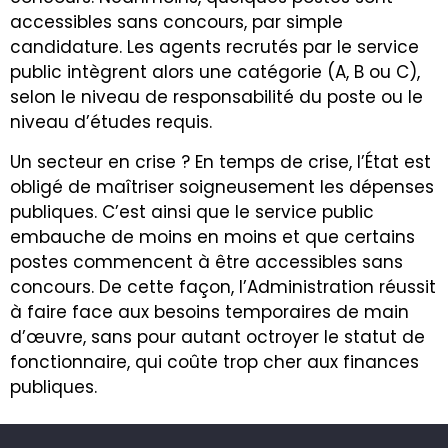
accessibles sans concours, par simple
candidature. Les agents recrutés par le service
public intègrent alors une catégorie (A, B ou C),
selon le niveau de responsabilité du poste ou le
niveau d’études requis.
Un secteur en crise ? En temps de crise, l’État est
obligé de maîtriser soigneusement les dépenses
publiques. C’est ainsi que le service public
embauche de moins en moins et que certains
postes commencent à être accessibles sans
concours. De cette façon, l’Administration réussit
à faire face aux besoins temporaires de main
d’œuvre, sans pour autant octroyer le statut de
fonctionnaire, qui coûte trop cher aux finances
publiques.