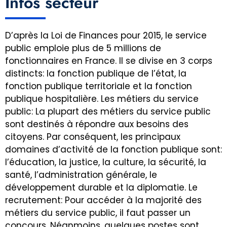
Infos secteur
D’après la Loi de Finances pour 2015, le service
public emploie plus de 5 millions de
fonctionnaires en France. Il se divise en 3 corps
distincts: la fonction publique de l’état, la
fonction publique territoriale et la fonction
publique hospitalière. Les métiers du service
public: La plupart des métiers du service public
sont destinés à répondre aux besoins des
citoyens. Par conséquent, les principaux
domaines d’activité de la fonction publique sont:
l’éducation, la justice, la culture, la sécurité, la
santé, l’administration générale, le
développement durable et la diplomatie. Le
recrutement: Pour accéder à la majorité des
métiers du service public, il faut passer un
concours. Néanmoins, quelques postes sont