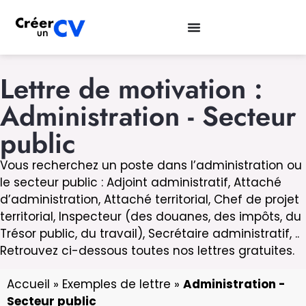
Lettre de motivation :
Administration - Secteur
public
Vous recherchez un poste dans l’administration ou
le secteur public : Adjoint administratif, Attaché
d’administration, Attaché territorial, Chef de projet
territorial, Inspecteur (des douanes, des impôts, du
Trésor public, du travail), Secrétaire administratif, ..
Retrouvez ci-dessous toutes nos lettres gratuites.
Accueil
»
Exemples de lettre
»
Administration -
Secteur public