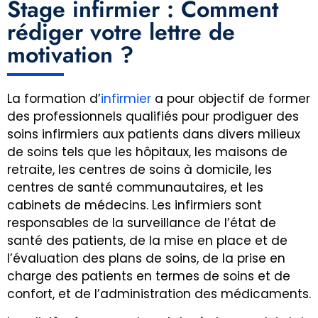
Stage infirmier : Comment
rédiger votre lettre de
motivation ?
La formation d’
infirmier
a pour objectif de former
des professionnels qualifiés pour prodiguer des
soins infirmiers aux patients dans divers milieux
de soins tels que les hôpitaux, les maisons de
retraite, les centres de soins à domicile, les
centres de santé communautaires, et les
cabinets de médecins. Les infirmiers sont
responsables de la surveillance de l’état de
santé des patients, de la mise en place et de
l’évaluation des plans de soins, de la prise en
charge des patients en termes de soins et de
confort, et de l’administration des médicaments.