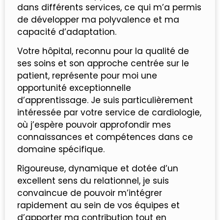
dans différents services, ce qui m’a permis
de développer ma polyvalence et ma
capacité d’adaptation.
Votre hôpital, reconnu pour la qualité de
ses soins et son approche centrée sur le
patient, représente pour moi une
opportunité exceptionnelle
d’apprentissage. Je suis particulièrement
intéressée par votre service de cardiologie,
où j’espère pouvoir approfondir mes
connaissances et compétences dans ce
domaine spécifique.
Rigoureuse, dynamique et dotée d’un
excellent sens du relationnel, je suis
convaincue de pouvoir m’intégrer
rapidement au sein de vos équipes et
d’apporter ma contribution tout en