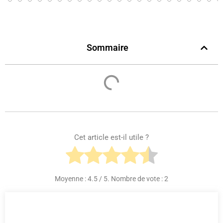
Sommaire
Cet article est-il utile ?
Moyenne :
4.5
/ 5. Nombre de vote :
2