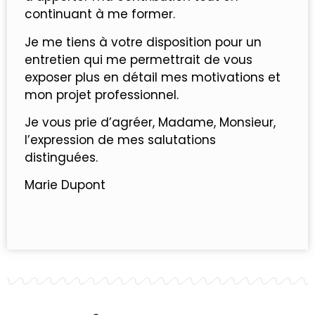
continuant à me former.
Je me tiens à votre disposition pour un
entretien qui me permettrait de vous
exposer plus en détail mes motivations et
mon projet professionnel.
Je vous prie d’agréer, Madame, Monsieur,
l’expression de mes salutations
distinguées.
Marie Dupont