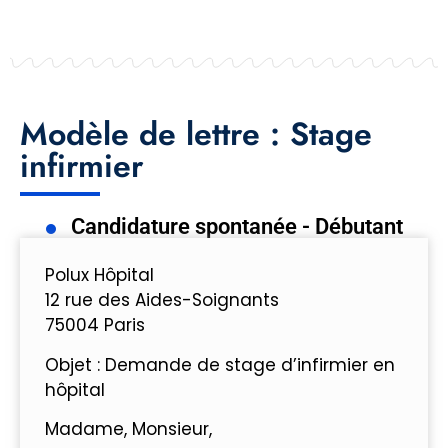
Modèle de lettre : Stage
infirmier
Candidature spontanée - Débutant
Polux Hôpital
12 rue des Aides-Soignants
75004 Paris
Objet : Demande de stage d’infirmier en
hôpital
Madame, Monsieur,