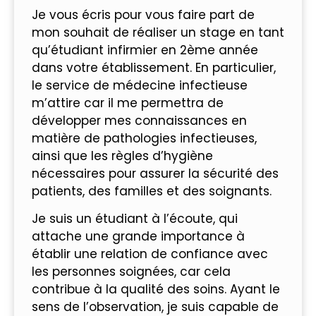
Je vous écris pour vous faire part de
mon souhait de réaliser un stage en tant
qu’étudiant infirmier en 2ème année
dans votre établissement. En particulier,
le service de médecine infectieuse
m’attire car il me permettra de
développer mes connaissances en
matière de pathologies infectieuses,
ainsi que les règles d’hygiène
nécessaires pour assurer la sécurité des
patients, des familles et des soignants.
Je suis un étudiant à l’écoute, qui
attache une grande importance à
établir une relation de confiance avec
les personnes soignées, car cela
contribue à la qualité des soins. Ayant le
sens de l’observation, je suis capable de