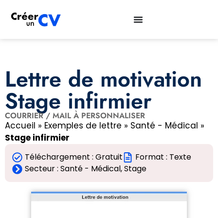
Lettre de motivation
Stage infirmier
COURRIER / MAIL À PERSONNALISER
Accueil
»
Exemples de lettre
»
Santé - Médical
»
Stage infirmier
Téléchargement : Gratuit
Format : Texte
Secteur :
Santé - Médical
,
Stage