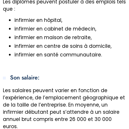
Les diplômés peuvent postuler à des emplois tels
que :
infirmier en hôpital,
infirmier en cabinet de médecin,
infirmier en maison de retraite,
infirmier en centre de soins à domicile,
infirmier en santé communautaire.
Son salaire:
Les salaires peuvent varier en fonction de
l’expérience, de l’emplacement géographique et
de la taille de l’entreprise. En moyenne, un
infirmier débutant peut s’attendre à un salaire
annuel brut compris entre 26 000 et 30 000
euros.