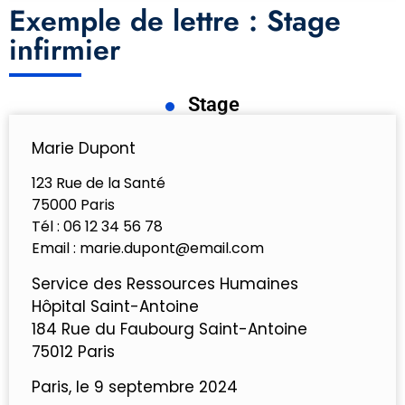
Exemple de lettre : Stage
infirmier
Stage
Marie Dupont
123 Rue de la Santé
75000 Paris
Tél : 06 12 34 56 78
Email : marie.dupont@email.com
Service des Ressources Humaines
Hôpital Saint-Antoine
184 Rue du Faubourg Saint-Antoine
75012 Paris
Paris, le 9 septembre 2024