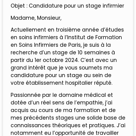
Objet : Candidature pour un stage infirmier
Madame, Monsieur,
Actuellement en troisième année d’études
en soins infirmiers à l’Institut de Formation
en Soins Infirmiers de Paris, je suis à la
recherche d’un stage de 10 semaines à
partir du 1er octobre 2024. C’est avec un
grand intérêt que je vous soumets ma
candidature pour un stage au sein de
votre établissement hospitalier réputé.
Passionnée par le domaine médical et
dotée d’un réel sens de l’empathie, j’ai
acquis au cours de ma formation et de
mes précédents stages une solide base de
connaissances théoriques et pratiques. J’ai
notamment eu l’opportunité de travailler