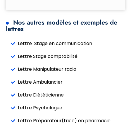
Nos autres modèles et exemples de
lettres
Lettre Stage en communication
Lettre Stage comptabilité
Lettre Manipulateur radio
Lettre Ambulancier
Lettre Diététicienne
Lettre Psychologue
Lettre Préparateur(trice) en pharmacie