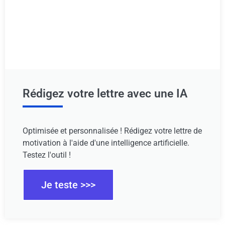
Rédigez votre lettre avec une IA
Optimisée et personnalisée ! Rédigez votre lettre de
motivation à l'aide d'une intelligence artificielle.
Testez l'outil !
Je teste >>>