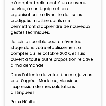
m’adapter facilement à un nouveau
service, à son équipe et son
organisation. La diversité des soins
prodigués m’attire car ils me
permettront d’apprendre de nouveaux
gestes techniques.
Je suis disponible pour un éventuel
stage dans votre établissement à
compter du 1er octobre 20XX, et suis
ouvert à toute autre proposition relative
à ma demande.
Dans l’attente de votre réponse, je vous
prie d’agréer, Madame, Monsieur,
l’expression de mes salutations
distinguées.
Polux Hôpital