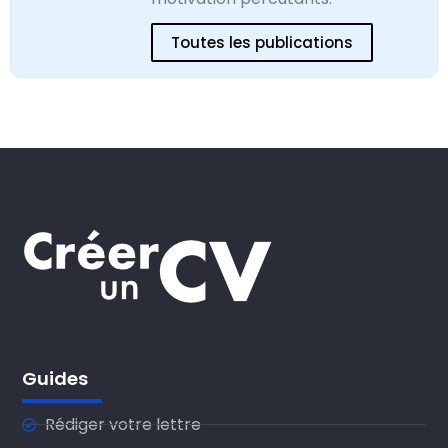
Toutes les publications
Guides
Rédiger votre lettre