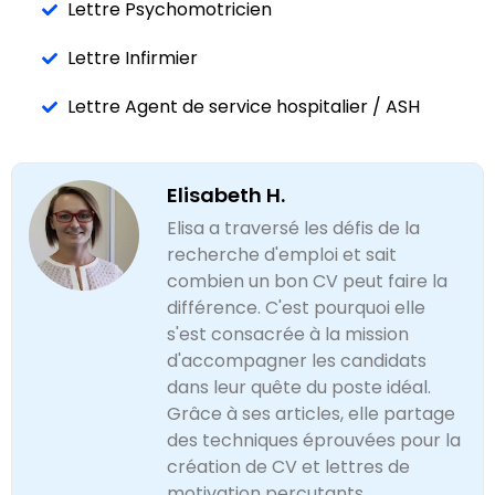
Lettre Psychomotricien
Lettre Infirmier
Lettre Agent de service hospitalier / ASH
Elisabeth H.
Elisa a traversé les défis de la
recherche d'emploi et sait
combien un bon CV peut faire la
différence. C'est pourquoi elle
s'est consacrée à la mission
d'accompagner les candidats
dans leur quête du poste idéal.
Grâce à ses articles, elle partage
des techniques éprouvées pour la
création de CV et lettres de
motivation percutants.