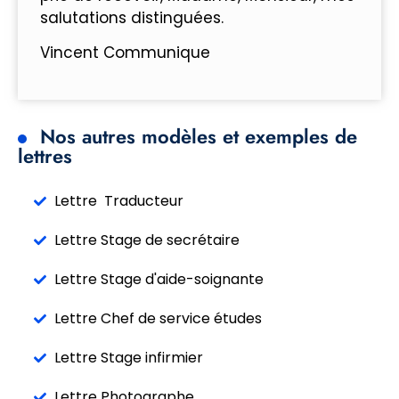
salutations distinguées.
Vincent Communique
Nos autres modèles et exemples de
lettres
Lettre Traducteur
Lettre Stage de secrétaire
Lettre Stage d'aide-soignante
Lettre Chef de service études
Lettre Stage infirmier
Lettre Photographe