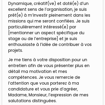
Dynamique, créatif(ve) et doté(e) d’un
excellent sens de l’organisation, je suis
prêt(e) à m’investir pleinement dans les
missions qui me seront confiées. Je suis
particulièrement intéressé(e) par
[mentionner un aspect spécifique du
stage ou de l’entreprise] et je suis
enthousiaste à l’idée de contribuer à vos
projets.
Je me tiens à votre disposition pour un
entretien afin de vous présenter plus en
détail ma motivation et mes
compétences. Je vous remercie de
l’attention que vous porterez à ma
candidature et vous prie d’agréer,
Madame, Monsieur, l’expression de mes
salutations distinguées.