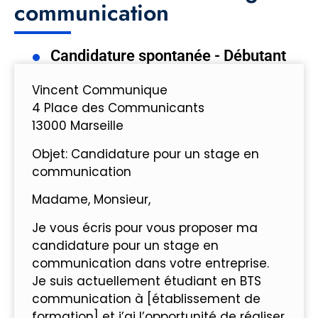
communication
Candidature spontanée - Débutant
Vincent Communique
4 Place des Communicants
13000 Marseille
Objet: Candidature pour un stage en
communication
Madame, Monsieur,
Je vous écris pour vous proposer ma
candidature pour un stage en
communication dans votre entreprise.
Je suis actuellement étudiant en BTS
communication à [établissement de
formation] et j’ai l’opportunité de réaliser