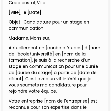
Code postal, Ville
[Ville], le [Date]
Objet : Candidature pour un stage en
communication
Madame, Monsieur,
Actuellement en [année d’études] à [nom
de l’école/université] en [nom de la
formation], je suis à la recherche d’un
stage en communication pour une durée
de [durée du stage] à partir de [date de
début]. C’est avec un vif intérêt que je
vous soumets ma candidature pour
rejoindre votre équipe.
Votre entreprise [nom de l’entreprise] est
reconnue pour son expertise dans le