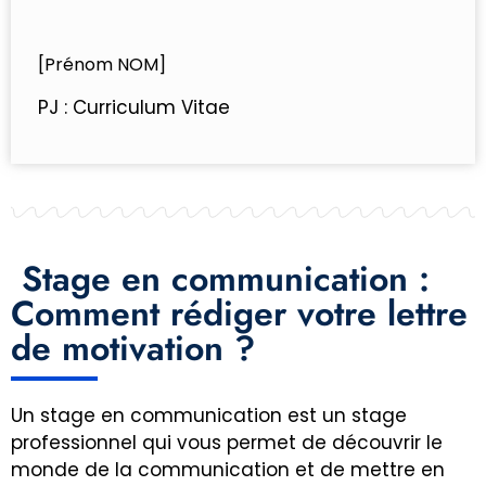
[Prénom NOM]
PJ : Curriculum Vitae
Stage en communication :
Comment rédiger votre lettre
de motivation ?
Un stage en communication est un stage
professionnel qui vous permet de découvrir le
monde de la communication et de mettre en