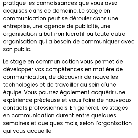
pratique les connaissances que vous avez
acquises dans ce domaine. Le stage en
communication peut se dérouler dans une
entreprise, une agence de publicité, une
organisation à but non lucratif ou toute autre
organisation qui a besoin de communiquer avec
son public.
Le stage en communication vous permet de
développer vos compétences en matière de
communication, de découvrir de nouvelles
technologies et de travailler au sein d’une
équipe. Vous pourrez également acquérir une
expérience précieuse et vous faire de nouveaux
contacts professionnels. En général, les stages
en communication durent entre quelques
semaines et quelques mois, selon l’organisation
qui vous accueille.