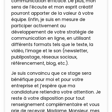
communication efficace. De plus, mon
sens de l’écoute et mon esprit créatif
pourront apporter de la valeur à votre
équipe. Enfin, je suis en mesure de
participer activement au
développement de votre stratégie de
communication en ligne, en utilisant
différents formats tels que le texte, la
vidéo, l’image et le son (newsletter,
publipostage, réseaux sociaux,
référencement, blog, etc.).
Je suis convaincu que ce stage sera
bénéfique pour moi et pour votre
entreprise et j’espère que ma
candidature retiendra votre attention. Je
reste à votre disposition pour tout
renseignement complémentaire et vous
prie de recevoir, Madame, Monsieur, mes