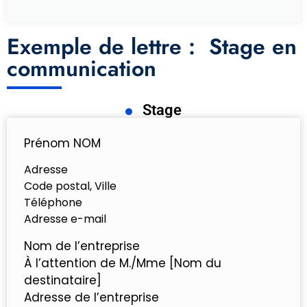
Exemple de lettre : Stage en
communication
Stage
Prénom NOM
Adresse
Code postal, Ville
Téléphone
Adresse e-mail
Nom de l’entreprise
À l’attention de M./Mme [Nom du
destinataire]
Adresse de l’entreprise