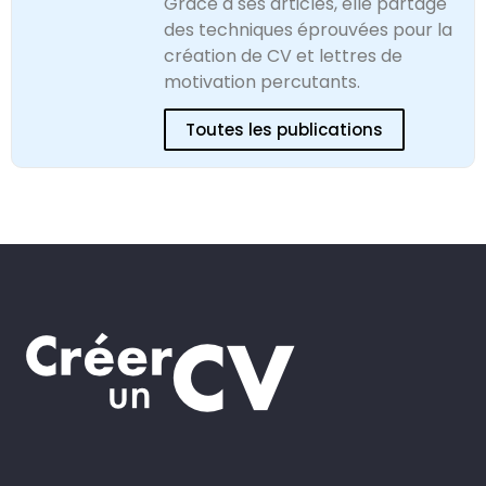
Grâce à ses articles, elle partage
des techniques éprouvées pour la
création de CV et lettres de
motivation percutants.
Toutes les publications