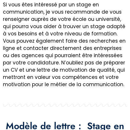
Si vous êtes intéressé par un stage en
communication, je vous recommande de vous
renseigner auprès de votre école ou université,
qui pourra vous aider à trouver un stage adapté
à vos besoins et à votre niveau de formation.
Vous pouvez également faire des recherches en
ligne et contacter directement des entreprises
ou des agences qui pourraient être intéressées
par votre candidature. N’oubliez pas de préparer
un CV et une lettre de motivation de qualité, qui
mettront en valeur vos compétences et votre
motivation pour le métier de la communication.
Modèle de lettre : Stage en