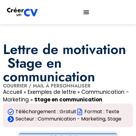
Lettre de motivation
Stage en
communication
COURRIER / MAIL À PERSONNALISER
Accueil
»
Exemples de lettre
»
Communication -
Marketing
»
Stage en communication
Téléchargement : Gratuit
Format : Texte
Secteur :
Communication - Marketing
,
Stage