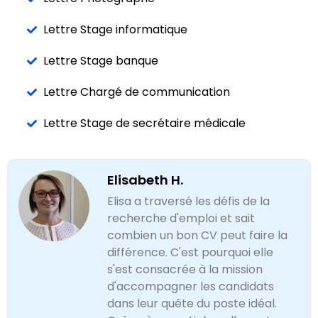
Lettre Stage informatique
Lettre Stage banque
Lettre Chargé de communication
Lettre Stage de secrétaire médicale
Elisabeth H.
Elisa a traversé les défis de la
recherche d'emploi et sait
combien un bon CV peut faire la
différence. C'est pourquoi elle
s'est consacrée à la mission
d'accompagner les candidats
dans leur quête du poste idéal.