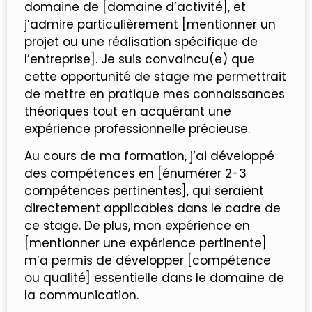
domaine de [domaine d’activité], et
j’admire particulièrement [mentionner un
projet ou une réalisation spécifique de
l’entreprise]. Je suis convaincu(e) que
cette opportunité de stage me permettrait
de mettre en pratique mes connaissances
théoriques tout en acquérant une
expérience professionnelle précieuse.
Au cours de ma formation, j’ai développé
des compétences en [énumérer 2-3
compétences pertinentes], qui seraient
directement applicables dans le cadre de
ce stage. De plus, mon expérience en
[mentionner une expérience pertinente]
m’a permis de développer [compétence
ou qualité] essentielle dans le domaine de
la communication.