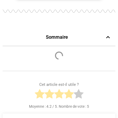
Sommaire
Cet article est-il utile ?
Moyenne :
4.2
/ 5. Nombre de vote :
5