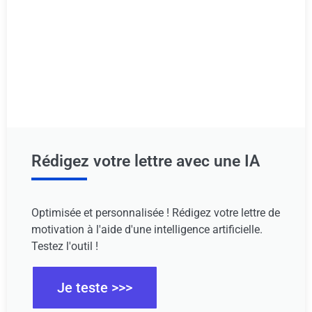
Rédigez votre lettre avec une IA
Optimisée et personnalisée ! Rédigez votre lettre de
motivation à l'aide d'une intelligence artificielle.
Testez l'outil !
Je teste >>>