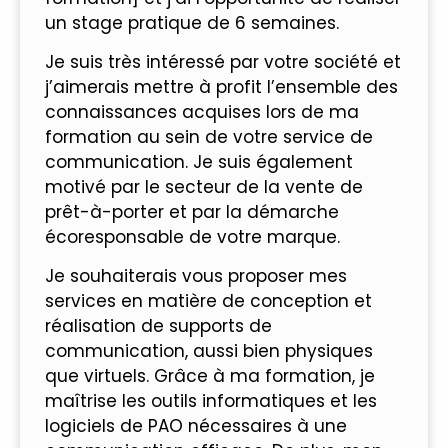
un stage pratique de 6 semaines.
Je suis très intéressé par votre société et
j’aimerais mettre à profit l’ensemble des
connaissances acquises lors de ma
formation au sein de votre service de
communication. Je suis également
motivé par le secteur de la vente de
prêt-à-porter et par la démarche
écoresponsable de votre marque.
Je souhaiterais vous proposer mes
services en matière de conception et
réalisation de supports de
communication, aussi bien physiques
que virtuels. Grâce à ma formation, je
maîtrise les outils informatiques et les
logiciels de PAO nécessaires à une