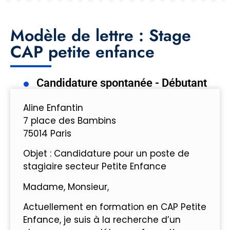
Modèle de lettre : Stage
CAP petite enfance
Candidature spontanée - Débutant
Aline Enfantin
7 place des Bambins
75014 Paris
Objet : Candidature pour un poste de
stagiaire secteur Petite Enfance
Madame, Monsieur,
Actuellement en formation en CAP Petite
Enfance, je suis à la recherche d’un