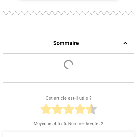
Sommaire
Cet article est-il utile ?
Moyenne :
4.5
/ 5. Nombre de vote :
2