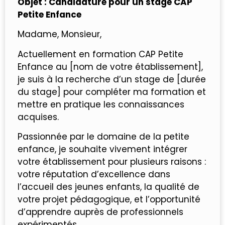
Objet : Candidature pour un stage CAP
Petite Enfance
Madame, Monsieur,
Actuellement en formation CAP Petite
Enfance au [nom de votre établissement],
je suis à la recherche d’un stage de [durée
du stage] pour compléter ma formation et
mettre en pratique les connaissances
acquises.
Passionnée par le domaine de la petite
enfance, je souhaite vivement intégrer
votre établissement pour plusieurs raisons :
votre réputation d’excellence dans
l’accueil des jeunes enfants, la qualité de
votre projet pédagogique, et l’opportunité
d’apprendre auprès de professionnels
expérimentés.