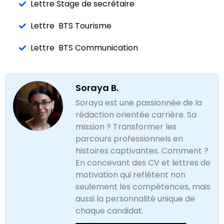
Lettre Stage de secrétaire
Lettre BTS Tourisme
Lettre BTS Communication
Soraya B.
Soraya est une passionnée de la
rédaction orientée carrière. Sa
mission ? Transformer les
parcours professionnels en
histoires captivantes. Comment ?
En concevant des CV et lettres de
motivation qui reflètent non
seulement les compétences, mais
aussi la personnalité unique de
chaque candidat.