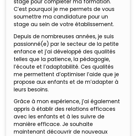
stage pour compléter ma formation.
C’est pourquoi je me permets de vous
soumettre ma candidature pour un
stage au sein de votre établissement.
Depuis de nombreuses années, je suis
passionné(e) par le secteur de la petite
enfance et j’ai développé des qualités
telles que la patience, la pédagogie,
l’écoute et l’adaptabilité. Ces qualités
me permettent d’optimiser l’aide que je
propose aux enfants et de m’adapter à
leurs besoins.
Grâce à mon expérience, j’ai également
appris à établir des relations efficaces
avec les enfants et à les suivre de
manière efficace. Je souhaite
maintenant découvrir de nouveaux