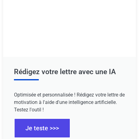
Rédigez votre lettre avec une IA
Optimisée et personnalisée ! Rédigez votre lettre de
motivation à l'aide d'une intelligence artificielle.
Testez l'outil !
Je teste >>>