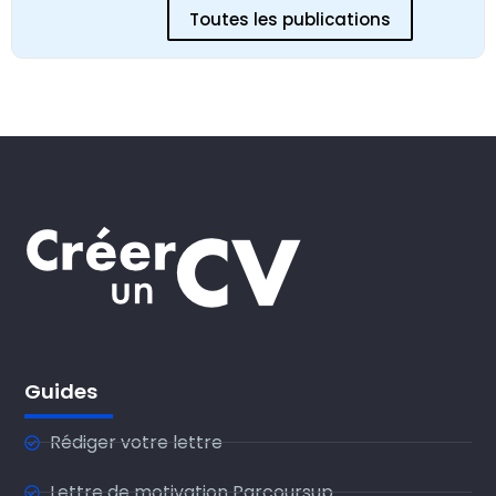
Toutes les publications
Guides
Rédiger votre lettre
Lettre de motivation Parcoursup