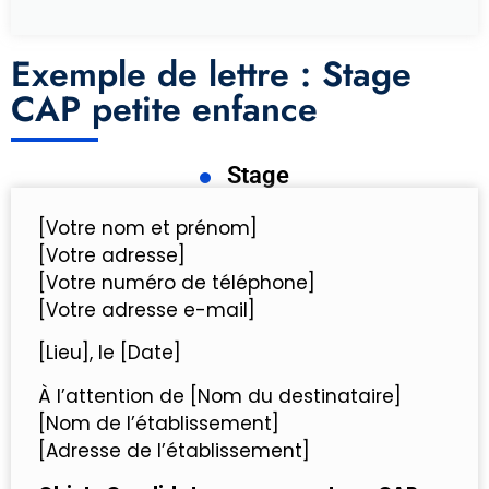
Exemple de lettre : Stage
CAP petite enfance
Stage
[Votre nom et prénom]
[Votre adresse]
[Votre numéro de téléphone]
[Votre adresse e-mail]
[Lieu], le [Date]
À l’attention de [Nom du destinataire]
[Nom de l’établissement]
[Adresse de l’établissement]