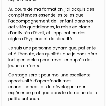
Au cours de ma formation, j’ai acquis des
compétences essentielles telles que
l’accompagnement de l’enfant dans ses
activités quotidiennes, la mise en place
d’activités d’éveil, et l’application des
règles d’hygiène et de sécurité.
Je suis une personne dynamique, patiente
et à l’écoute, des qualités que je considère
indispensables pour travailler auprès des
jeunes enfants.
Ce stage serait pour moi une excellente
opportunité d’approfondir mes
connaissances et de développer mon
expérience pratique dans le domaine de la
petite enfance.