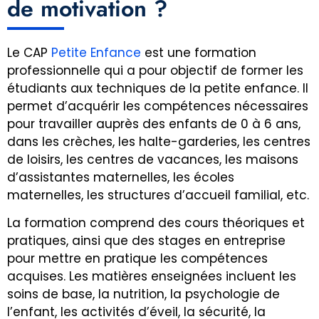
de motivation ?
Le CAP
Petite Enfance
est une formation
professionnelle qui a pour objectif de former les
étudiants aux techniques de la petite enfance. Il
permet d’acquérir les compétences nécessaires
pour travailler auprès des enfants de 0 à 6 ans,
dans les crèches, les halte-garderies, les centres
de loisirs, les centres de vacances, les maisons
d’assistantes maternelles, les écoles
maternelles, les structures d’accueil familial, etc.
La formation comprend des cours théoriques et
pratiques, ainsi que des stages en entreprise
pour mettre en pratique les compétences
acquises. Les matières enseignées incluent les
soins de base, la nutrition, la psychologie de
l’enfant, les activités d’éveil, la sécurité, la