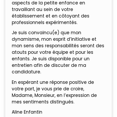
aspects de la petite enfance en
travaillant au sein de votre
établissement et en côtoyant des
professionnels expérimentés.
Je suis convaincu(e) que mon
dynamisme, mon esprit d’initiative et
mon sens des responsabilités seront des
atouts pour votre équipe et pour les
enfants. Je suis disponible pour un
entretien afin de discuter de ma
candidature.
En espérant une réponse positive de
votre part, je vous prie de croire,
Madame, Monsieur, en l’expression de
mes sentiments distingués.
Aline Enfantin