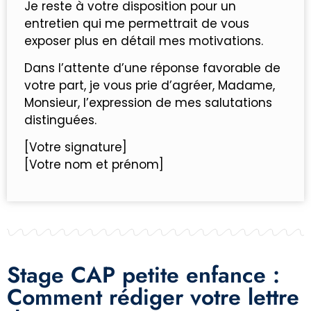
Je reste à votre disposition pour un
entretien qui me permettrait de vous
exposer plus en détail mes motivations.
Dans l’attente d’une réponse favorable de
votre part, je vous prie d’agréer, Madame,
Monsieur, l’expression de mes salutations
distinguées.
[Votre signature]
[Votre nom et prénom]
Stage CAP petite enfance :
Comment rédiger votre lettre