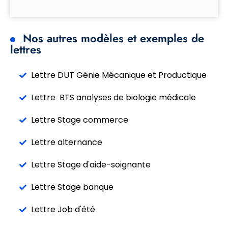
Nos autres modèles et exemples de
lettres
Lettre DUT Génie Mécanique et Productique
Lettre BTS analyses de biologie médicale
Lettre Stage commerce
Lettre alternance
Lettre Stage d'aide-soignante
Lettre Stage banque
Lettre Job d'été