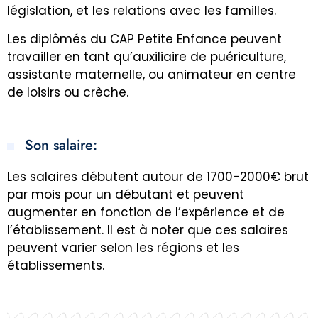
législation, et les relations avec les familles.
Les diplômés du CAP Petite Enfance peuvent
travailler en tant qu’auxiliaire de puériculture,
assistante maternelle, ou animateur en centre
de loisirs ou crèche.
Son salaire:
Les salaires débutent autour de 1700-2000€ brut
par mois pour un débutant et peuvent
augmenter en fonction de l’expérience et de
l’établissement. Il est à noter que ces salaires
peuvent varier selon les régions et les
établissements.