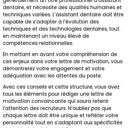
généralement un titre professionnel d’assistant
dentaire, et nécessite des qualités humaines et
techniques variées. L’assistant dentaire doit être
capable de s’adapter à l’évolution des
techniques et des technologies dentaires, tout
en maintenant un niveau élevé de
compétences relationnelles.
En mettant en avant votre compréhension de
ces enjeux dans votre lettre de motivation, vous
démontrerez votre engagement et votre
adéquation avec les attentes du poste.
Avec ces conseils et cette structure, vous avez
tous les éléments pour rédiger une lettre de
motivation convaincante qui saura retenir
l’attention des recruteurs. N’oubliez pas que
chaque lettre doit être unique et refléter votre
personnalité tout en s’adaptant aux spécificités