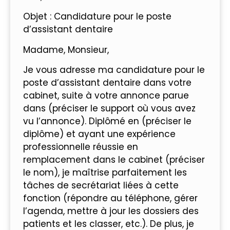
Objet : Candidature pour le poste
d’assistant dentaire
Madame, Monsieur,
Je vous adresse ma candidature pour le
poste d’assistant dentaire dans votre
cabinet, suite à votre annonce parue
dans (préciser le support où vous avez
vu l’annonce). Diplômé en (préciser le
diplôme) et ayant une expérience
professionnelle réussie en
remplacement dans le cabinet (préciser
le nom), je maîtrise parfaitement les
tâches de secrétariat liées à cette
fonction (répondre au téléphone, gérer
l’agenda, mettre à jour les dossiers des
patients et les classer, etc.). De plus, je