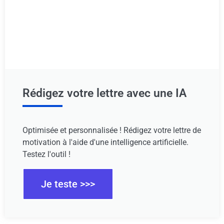
Rédigez votre lettre avec une IA
Optimisée et personnalisée ! Rédigez votre lettre de
motivation à l'aide d'une intelligence artificielle.
Testez l'outil !
Je teste >>>