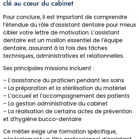
clé au cœur du cabinet
Pour conclure, il est important de comprendre
l’étendue du rôle d’assistant dentaire pour mieux
cibler votre lettre de motivation. L’assistant
dentaire est un maillon essentiel de l’équipe
dentaire, assurant à la fois des tâches
techniques, administratives et relationnelles.
Ses principales missions incluent :
– L’assistance du praticien pendant les soins
– La préparation et la stérilisation du matériel
– L’accueil et l’accompagnement des patients
– La gestion administrative du cabinet
– La réalisation de certains actes de prévention
et d’hygiène bucco-dentaire
Ce métier exige une formation spécifique,