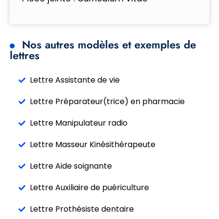
Nos autres modèles et exemples de
lettres
Lettre Assistante de vie
Lettre Préparateur(trice) en pharmacie
Lettre Manipulateur radio
Lettre Masseur Kinésithérapeute
Lettre Aide soignante
Lettre Auxiliaire de puériculture
Lettre Prothésiste dentaire