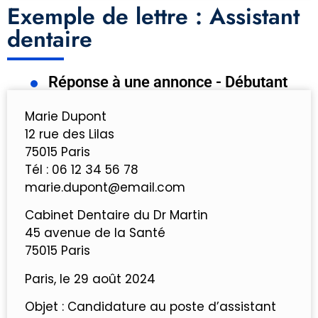
Exemple de lettre : Assistant
dentaire
Réponse à une annonce - Débutant
Marie Dupont
12 rue des Lilas
75015 Paris
Tél : 06 12 34 56 78
marie.dupont@email.com
Cabinet Dentaire du Dr Martin
45 avenue de la Santé
75015 Paris
Paris, le 29 août 2024
Objet : Candidature au poste d’assistant