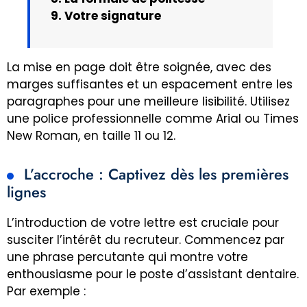
9. Votre signature
La mise en page doit être soignée, avec des
marges suffisantes et un espacement entre les
paragraphes pour une meilleure lisibilité. Utilisez
une police professionnelle comme Arial ou Times
New Roman, en taille 11 ou 12.
L’accroche : Captivez dès les premières
lignes
L’introduction de votre lettre est cruciale pour
susciter l’intérêt du recruteur. Commencez par
une phrase percutante qui montre votre
enthousiasme pour le poste d’assistant dentaire.
Par exemple :