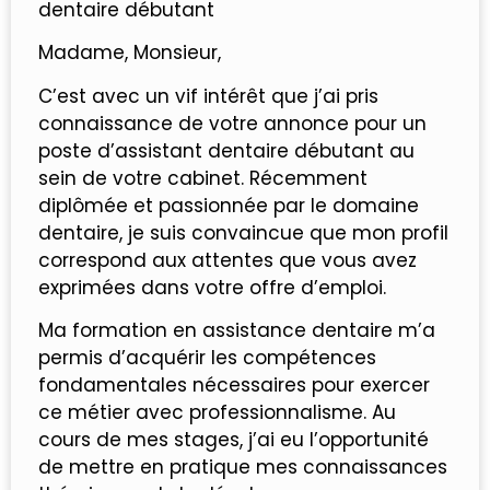
dentaire débutant
Madame, Monsieur,
C’est avec un vif intérêt que j’ai pris
connaissance de votre annonce pour un
poste d’assistant dentaire débutant au
sein de votre cabinet. Récemment
diplômée et passionnée par le domaine
dentaire, je suis convaincue que mon profil
correspond aux attentes que vous avez
exprimées dans votre offre d’emploi.
Ma formation en assistance dentaire m’a
permis d’acquérir les compétences
fondamentales nécessaires pour exercer
ce métier avec professionnalisme. Au
cours de mes stages, j’ai eu l’opportunité
de mettre en pratique mes connaissances