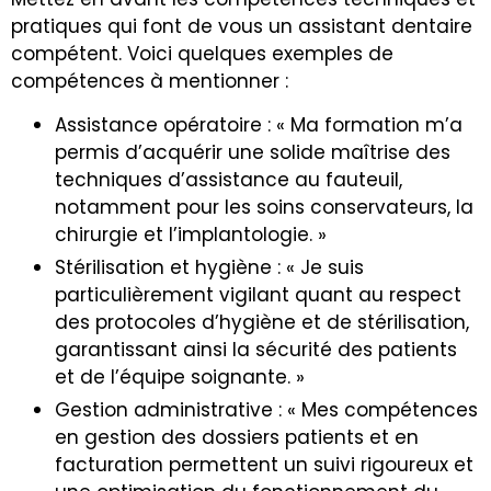
pratiques qui font de vous un assistant dentaire
compétent. Voici quelques exemples de
compétences à mentionner :
Assistance opératoire : « Ma formation m’a
permis d’acquérir une solide maîtrise des
techniques d’assistance au fauteuil,
notamment pour les soins conservateurs, la
chirurgie et l’implantologie. »
Stérilisation et hygiène : « Je suis
particulièrement vigilant quant au respect
des protocoles d’hygiène et de stérilisation,
garantissant ainsi la sécurité des patients
et de l’équipe soignante. »
Gestion administrative : « Mes compétences
en gestion des dossiers patients et en
facturation permettent un suivi rigoureux et