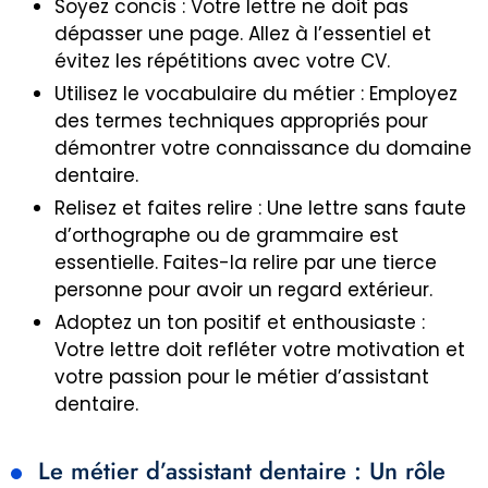
Soyez concis : Votre lettre ne doit pas
dépasser une page. Allez à l’essentiel et
évitez les répétitions avec votre CV.
Utilisez le vocabulaire du métier : Employez
des termes techniques appropriés pour
démontrer votre connaissance du domaine
dentaire.
Relisez et faites relire : Une lettre sans faute
d’orthographe ou de grammaire est
essentielle. Faites-la relire par une tierce
personne pour avoir un regard extérieur.
Adoptez un ton positif et enthousiaste :
Votre lettre doit refléter votre motivation et
votre passion pour le métier d’assistant
dentaire.
Le métier d’assistant dentaire : Un rôle