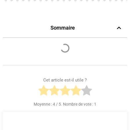
Sommaire
Cet article est-il utile ?
Moyenne :
4
/ 5. Nombre de vote :
1