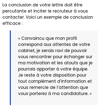
La conclusion de votre lettre doit être
percutante et inciter le recruteur à vous
contacter. Voici un exemple de conclusion
efficace :
« Convaincu que mon profil
correspond aux attentes de votre
cabinet, je serais ravi de pouvoir
vous rencontrer pour échanger sur
ma motivation et les atouts que je
pourrais apporter à votre équipe.
Je reste à votre disposition pour
tout complément d’information et
vous remercie de l’attention que
vous porterez à ma candidature. »