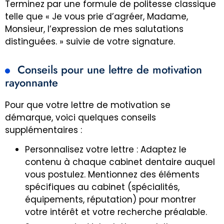
Terminez par une formule de politesse classique
telle que « Je vous prie d’agréer, Madame,
Monsieur, l’expression de mes salutations
distinguées. » suivie de votre signature.
Conseils pour une lettre de motivation
rayonnante
Pour que votre lettre de motivation se
démarque, voici quelques conseils
supplémentaires :
Personnalisez votre lettre : Adaptez le
contenu à chaque cabinet dentaire auquel
vous postulez. Mentionnez des éléments
spécifiques au cabinet (spécialités,
équipements, réputation) pour montrer
votre intérêt et votre recherche préalable.