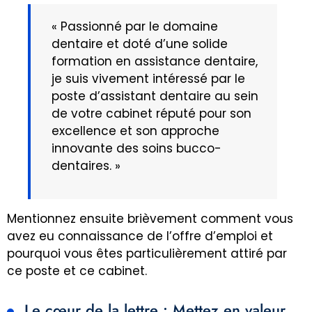
« Passionné par le domaine
dentaire et doté d’une solide
formation en assistance dentaire,
je suis vivement intéressé par le
poste d’assistant dentaire au sein
de votre cabinet réputé pour son
excellence et son approche
innovante des soins bucco-
dentaires. »
Mentionnez ensuite brièvement comment vous
avez eu connaissance de l’offre d’emploi et
pourquoi vous êtes particulièrement attiré par
ce poste et ce cabinet.
Le cœur de la lettre : Mettez en valeur