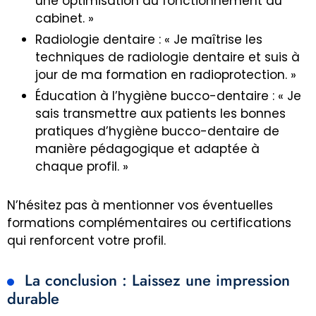
une optimisation du fonctionnement du
cabinet. »
Radiologie dentaire : « Je maîtrise les
techniques de radiologie dentaire et suis à
jour de ma formation en radioprotection. »
Éducation à l’hygiène bucco-dentaire : « Je
sais transmettre aux patients les bonnes
pratiques d’hygiène bucco-dentaire de
manière pédagogique et adaptée à
chaque profil. »
N’hésitez pas à mentionner vos éventuelles
formations complémentaires ou certifications
qui renforcent votre profil.
La conclusion : Laissez une impression
durable