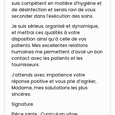
suis compétent en matière d’hygiène et
de désinfection et serais ravi de vous
seconder dans l’exécution des soins.
Je suis sérieux, organisé et dynamique,
et mettrai ces qualités à votre
disposition ainsi qu’à celle de vos
patients. Mes excellentes relations
humaines me permettent d’avoir un bon
contact avec les patients et les
fournisseurs.
J’attends avec impatience votre
réponse positive et vous prie d’agréer,
Madame, mes salutations les plus
sincères.
Signature
Pièce jointe : Curriculum vitae