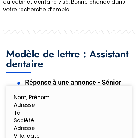
du cabinet dentaire visé. Bonne chance dans
votre recherche d’emploi !
Modèle de lettre : Assistant
dentaire
Réponse à une annonce - Sénior
Nom, Prénom
Adresse
Tél
Société
Adresse
Ville, date