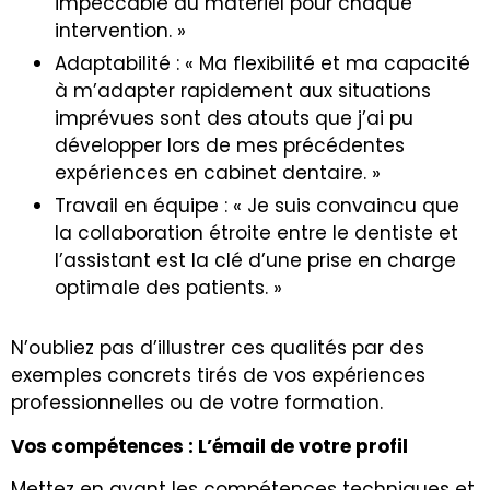
impeccable du matériel pour chaque
intervention. »
Adaptabilité : « Ma flexibilité et ma capacité
à m’adapter rapidement aux situations
imprévues sont des atouts que j’ai pu
développer lors de mes précédentes
expériences en cabinet dentaire. »
Travail en équipe : « Je suis convaincu que
la collaboration étroite entre le dentiste et
l’assistant est la clé d’une prise en charge
optimale des patients. »
N’oubliez pas d’illustrer ces qualités par des
exemples concrets tirés de vos expériences
professionnelles ou de votre formation.
Vos compétences : L’émail de votre profil
Mettez en avant les compétences techniques et