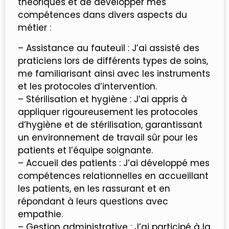
théoriques et de développer mes
compétences dans divers aspects du
métier :
– Assistance au fauteuil : J’ai assisté des
praticiens lors de différents types de soins,
me familiarisant ainsi avec les instruments
et les protocoles d’intervention.
– Stérilisation et hygiène : J’ai appris à
appliquer rigoureusement les protocoles
d’hygiène et de stérilisation, garantissant
un environnement de travail sûr pour les
patients et l’équipe soignante.
– Accueil des patients : J’ai développé mes
compétences relationnelles en accueillant
les patients, en les rassurant et en
répondant à leurs questions avec
empathie.
– Gestion administrative : J’ai participé à la