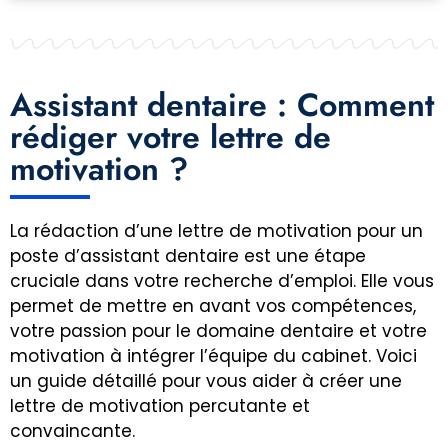
Assistant dentaire : Comment
rédiger votre lettre de
motivation ?
La rédaction d’une lettre de motivation pour un
poste d’assistant dentaire est une étape
cruciale dans votre recherche d’emploi. Elle vous
permet de mettre en avant vos compétences,
votre passion pour le domaine dentaire et votre
motivation à intégrer l’équipe du cabinet. Voici
un guide détaillé pour vous aider à créer une
lettre de motivation percutante et
convaincante.