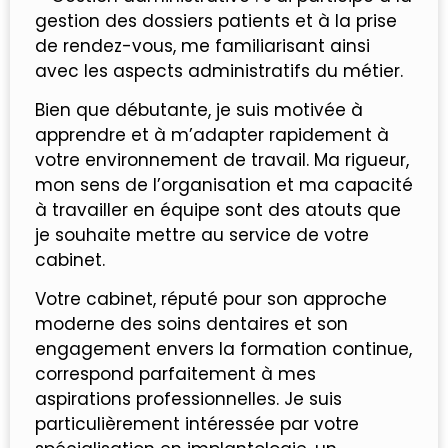
gestion des dossiers patients et à la prise
de rendez-vous, me familiarisant ainsi
avec les aspects administratifs du métier.
Bien que débutante, je suis motivée à
apprendre et à m’adapter rapidement à
votre environnement de travail. Ma rigueur,
mon sens de l’organisation et ma capacité
à travailler en équipe sont des atouts que
je souhaite mettre au service de votre
cabinet.
Votre cabinet, réputé pour son approche
moderne des soins dentaires et son
engagement envers la formation continue,
correspond parfaitement à mes
aspirations professionnelles. Je suis
particulièrement intéressée par votre