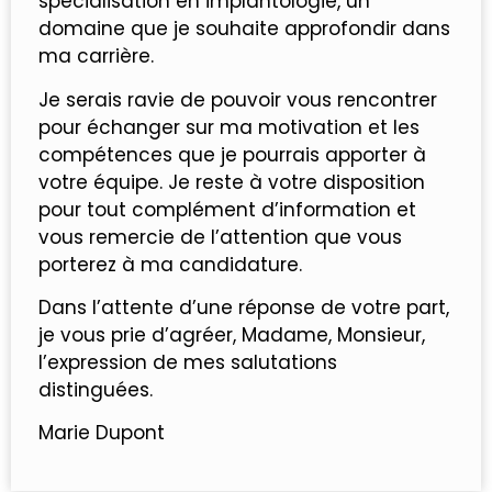
spécialisation en implantologie, un
domaine que je souhaite approfondir dans
ma carrière.
Je serais ravie de pouvoir vous rencontrer
pour échanger sur ma motivation et les
compétences que je pourrais apporter à
votre équipe. Je reste à votre disposition
pour tout complément d’information et
vous remercie de l’attention que vous
porterez à ma candidature.
Dans l’attente d’une réponse de votre part,
je vous prie d’agréer, Madame, Monsieur,
l’expression de mes salutations
distinguées.
Marie Dupont