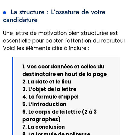
La structure : L’ossature de votre
candidature
Une lettre de motivation bien structurée est
essentielle pour capter l’attention du recruteur.
Voici les éléments clés à inclure :
1. Vos coordonnées et celles du
destinataire en haut de la page
2. La date et le lieu
3. L’objet de la lettre
4. La formule d’appel
5. L’introduction
6. Le corps de la lettre (2 à 3
paragraphes)
7. La conclusion
8. La formule de politesse