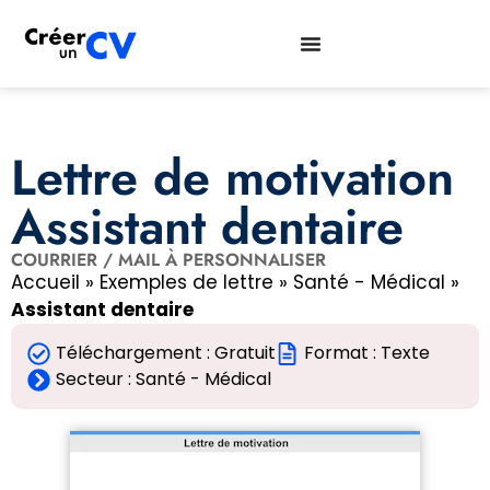
Lettre de motivation
Assistant dentaire
COURRIER / MAIL À PERSONNALISER
Accueil
»
Exemples de lettre
»
Santé - Médical
»
Assistant dentaire
Téléchargement : Gratuit
Format : Texte
Secteur :
Santé - Médical