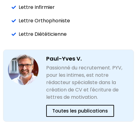
Lettre Infirmier
Lettre Orthophoniste
Lettre Diététicienne
Paul-Yves V.
Passionné du recrutement. PYV,
pour les intimes, est notre
rédacteur spécialiste dans la
création de CV et l'écriture de
lettres de motivation.
Toutes les publications