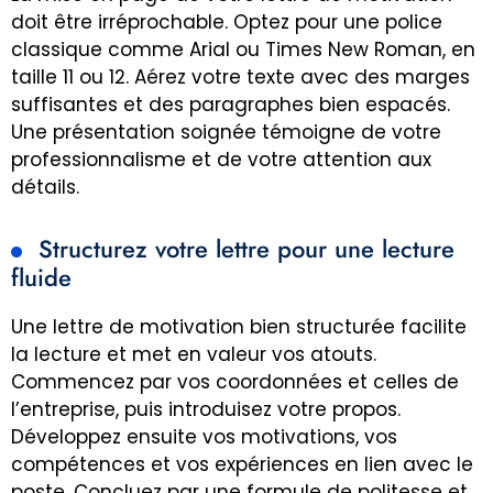
doit être irréprochable. Optez pour une police
classique comme Arial ou Times New Roman, en
taille 11 ou 12. Aérez votre texte avec des marges
suffisantes et des paragraphes bien espacés.
Une présentation soignée témoigne de votre
professionnalisme et de votre attention aux
détails.
Structurez votre lettre pour une lecture
fluide
Une lettre de motivation bien structurée facilite
la lecture et met en valeur vos atouts.
Commencez par vos coordonnées et celles de
l’entreprise, puis introduisez votre propos.
Développez ensuite vos motivations, vos
compétences et vos expériences en lien avec le
poste. Concluez par une formule de politesse et