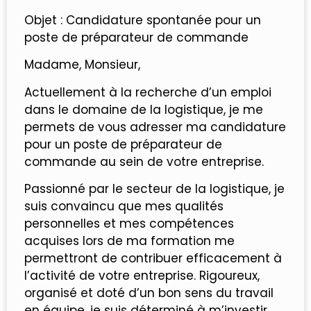
Objet : Candidature spontanée pour un
poste de préparateur de commande
Madame, Monsieur,
Actuellement à la recherche d’un emploi
dans le domaine de la logistique, je me
permets de vous adresser ma candidature
pour un poste de préparateur de
commande au sein de votre entreprise.
Passionné par le secteur de la logistique, je
suis convaincu que mes qualités
personnelles et mes compétences
acquises lors de ma formation me
permettront de contribuer efficacement à
l’activité de votre entreprise. Rigoureux,
organisé et doté d’un bon sens du travail
en équipe, je suis déterminé à m’investir