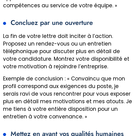
compétences au service de votre équipe. »
Concluez par une ouverture
La fin de votre lettre doit inciter à l’action.
Proposez un rendez-vous ou un entretien
téléphonique pour discuter plus en détail de
votre candidature. Montrez votre disponibilité et
votre motivation à rejoindre l’entreprise.
Exemple de conclusion : « Convaincu que mon
profil correspond aux exigences du poste, je
serais ravi de vous rencontrer pour vous exposer
plus en détail mes motivations et mes atouts. Je
me tiens à votre entière disposition pour un
entretien à votre convenance. »
Mettez en avant vos qualités humaines