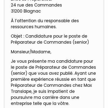
24 rue des Commandes
31200 Blagnac
À l’attention du responsable des
ressources humaines.
Objet : Candidature pour le poste de
Préparateur de Commandes (senior)
Monsieur/Madame,
Je vous présente ma candidature pour
le poste de Préparateur de Commandes
(senior) que vous avez publié. Ayant une
première expérience réussie en tant que
Préparateur de Commandes chez Max
Translape, je suis impatient de
poursuivre ma carrière dans une
entreprise telle que la vôtre.