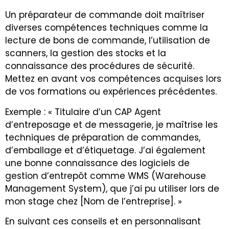
Un préparateur de commande doit maîtriser
diverses compétences techniques comme la
lecture de bons de commande, l’utilisation de
scanners, la gestion des stocks et la
connaissance des procédures de sécurité.
Mettez en avant vos compétences acquises lors
de vos formations ou expériences précédentes.
Exemple : « Titulaire d’un CAP Agent
d’entreposage et de messagerie, je maîtrise les
techniques de préparation de commandes,
d’emballage et d’étiquetage. J’ai également
une bonne connaissance des logiciels de
gestion d’entrepôt comme WMS (Warehouse
Management System), que j’ai pu utiliser lors de
mon stage chez [Nom de l’entreprise]. »
En suivant ces conseils et en personnalisant