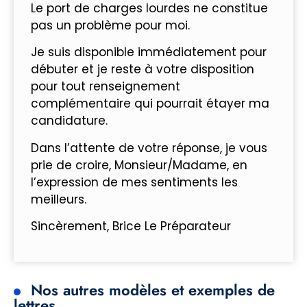
Le port de charges lourdes ne constitue
pas un problème pour moi.
Je suis disponible immédiatement pour
débuter et je reste à votre disposition
pour tout renseignement
complémentaire qui pourrait étayer ma
candidature.
Dans l’attente de votre réponse, je vous
prie de croire, Monsieur/Madame, en
l’expression de mes sentiments les
meilleurs.
Sincèrement, Brice Le Préparateur
Nos autres modèles et exemples de
lettres