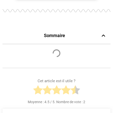
Sommaire
Cet article est-il utile ?
Moyenne :
4.5
/ 5. Nombre de vote :
2