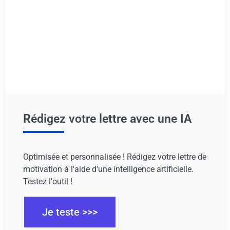
Rédigez votre lettre avec une IA
Optimisée et personnalisée ! Rédigez votre lettre de
motivation à l'aide d'une intelligence artificielle.
Testez l'outil !
Je teste >>>