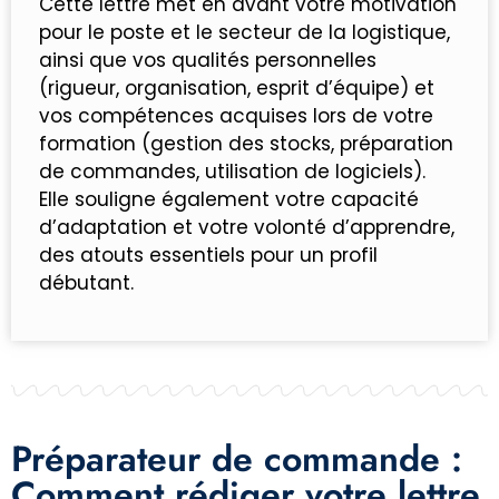
Cette lettre met en avant votre motivation
pour le poste et le secteur de la logistique,
ainsi que vos qualités personnelles
(rigueur, organisation, esprit d’équipe) et
vos compétences acquises lors de votre
formation (gestion des stocks, préparation
de commandes, utilisation de logiciels).
Elle souligne également votre capacité
d’adaptation et votre volonté d’apprendre,
des atouts essentiels pour un profil
débutant.
Préparateur de commande :
Comment rédiger votre lettre