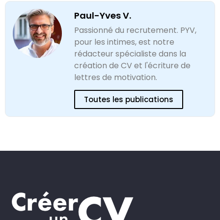
Paul-Yves V.
Passionné du recrutement. PYV,
pour les intimes, est notre
rédacteur spécialiste dans la
création de CV et l'écriture de
lettres de motivation.
Toutes les publications