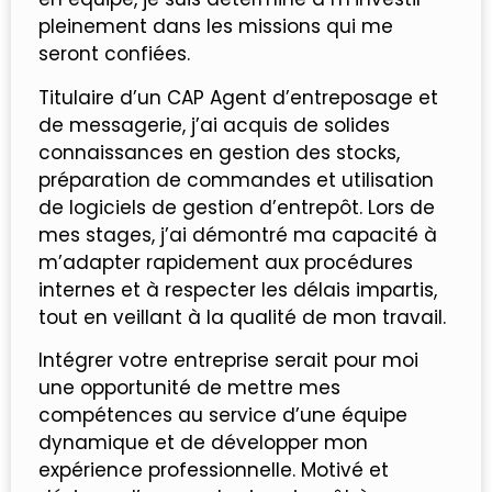
pleinement dans les missions qui me
seront confiées.
Titulaire d’un CAP Agent d’entreposage et
de messagerie, j’ai acquis de solides
connaissances en gestion des stocks,
préparation de commandes et utilisation
de logiciels de gestion d’entrepôt. Lors de
mes stages, j’ai démontré ma capacité à
m’adapter rapidement aux procédures
internes et à respecter les délais impartis,
tout en veillant à la qualité de mon travail.
Intégrer votre entreprise serait pour moi
une opportunité de mettre mes
compétences au service d’une équipe
dynamique et de développer mon
expérience professionnelle. Motivé et