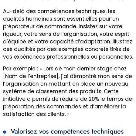
Au-delà des compétences techniques, les
qualités humaines sont essentielles pour un
préparateur de commande. Insistez sur votre
rigueur, votre sens de l’organisation, votre esprit
d’équipe et votre capacité d’adaptation. Illustrez
ces qualités par des exemples concrets tirés de
vos expériences professionnelles ou personnelles.
Par exemple : « Lors de mon dernier stage chez
[Nom de l’entreprise], j’ai démontré mon sens de
l’organisation en mettant en place un nouveau
système de classement des produits. Cette
initiative a permis de réduire de 20% le temps de
préparation des commandes et d’améliorer la
satisfaction des clients. »
Valorisez vos compétences techniques