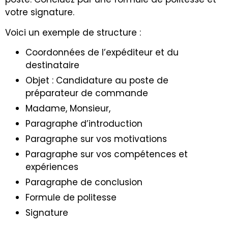
votre signature.
Voici un exemple de structure :
Coordonnées de l’expéditeur et du
destinataire
Objet : Candidature au poste de
préparateur de commande
Madame, Monsieur,
Paragraphe d’introduction
Paragraphe sur vos motivations
Paragraphe sur vos compétences et
expériences
Paragraphe de conclusion
Formule de politesse
Signature