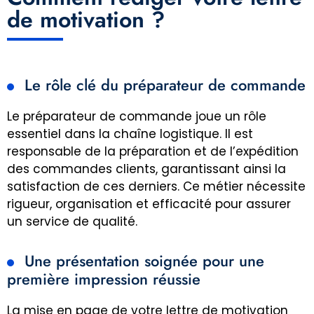
de motivation ?
Le rôle clé du préparateur de commande
Le préparateur de commande joue un rôle
essentiel dans la chaîne logistique. Il est
responsable de la préparation et de l’expédition
des commandes clients, garantissant ainsi la
satisfaction de ces derniers. Ce métier nécessite
rigueur, organisation et efficacité pour assurer
un service de qualité.
Une présentation soignée pour une
première impression réussie
La mise en page de votre lettre de motivation