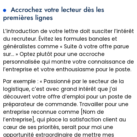
Accrochez votre lecteur dès les
premières lignes
L’introduction de votre lettre doit susciter l’intérêt
du recruteur. Évitez les formules banales et
généralistes comme « Suite à votre offre parue
sur… » Optez plutôt pour une accroche
personnalisée qui montre votre connaissance de
l’entreprise et votre enthousiasme pour le poste.
Par exemple : « Passionné par le secteur de la
logistique, c’est avec grand intérêt que j’ai
découvert votre offre d’emploi pour un poste de
préparateur de commande. Travailler pour une
entreprise reconnue comme [Nom de
l’entreprise], qui place la satisfaction client au
cœur de ses priorités, serait pour moi une
opportunité extraordinaire de mettre mes