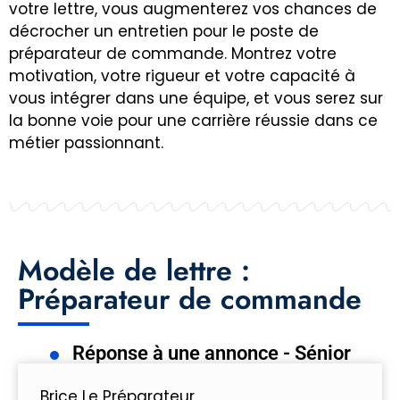
votre lettre, vous augmenterez vos chances de
décrocher un entretien pour le poste de
préparateur de commande. Montrez votre
motivation, votre rigueur et votre capacité à
vous intégrer dans une équipe, et vous serez sur
la bonne voie pour une carrière réussie dans ce
métier passionnant.
Modèle de lettre :
Préparateur de commande
Réponse à une annonce - Sénior
Brice Le Préparateur