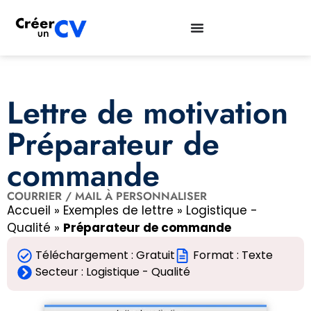
Lettre de motivation
Préparateur de
commande
COURRIER / MAIL À PERSONNALISER
Accueil
»
Exemples de lettre
»
Logistique -
Qualité
»
Préparateur de commande
Téléchargement : Gratuit
Format : Texte
Secteur :
Logistique - Qualité