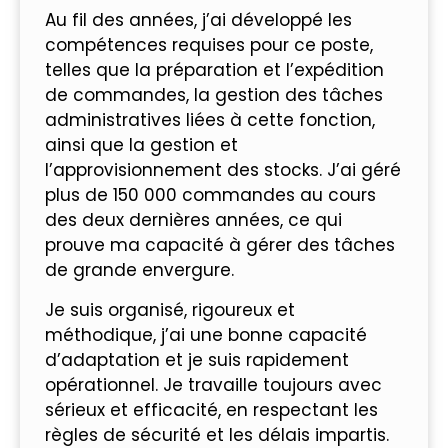
Au fil des années, j’ai développé les
compétences requises pour ce poste,
telles que la préparation et l’expédition
de commandes, la gestion des tâches
administratives liées à cette fonction,
ainsi que la gestion et
l’approvisionnement des stocks. J’ai géré
plus de 150 000 commandes au cours
des deux dernières années, ce qui
prouve ma capacité à gérer des tâches
de grande envergure.
Je suis organisé, rigoureux et
méthodique, j’ai une bonne capacité
d’adaptation et je suis rapidement
opérationnel. Je travaille toujours avec
sérieux et efficacité, en respectant les
règles de sécurité et les délais impartis.