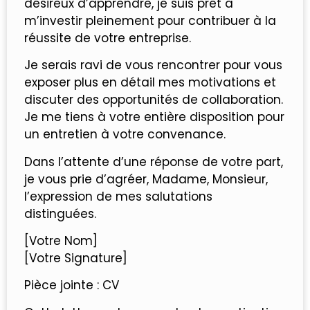
désireux d’apprendre, je suis prêt à
m’investir pleinement pour contribuer à la
réussite de votre entreprise.
Je serais ravi de vous rencontrer pour vous
exposer plus en détail mes motivations et
discuter des opportunités de collaboration.
Je me tiens à votre entière disposition pour
un entretien à votre convenance.
Dans l’attente d’une réponse de votre part,
je vous prie d’agréer, Madame, Monsieur,
l’expression de mes salutations
distinguées.
[Votre Nom]
[Votre Signature]
Pièce jointe : CV