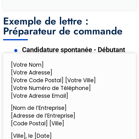
Exemple de lettre :
Préparateur de commande
Candidature spontanée - Débutant
[Votre Nom]
[Votre Adresse]
[Votre Code Postal] [Votre Ville]
[Votre Numéro de Téléphone]
[Votre Adresse Email]
[Nom de l’Entreprise]
[Adresse de l’Entreprise]
[Code Postal] [Ville]
[Ville], le [Date]