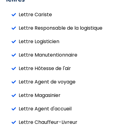
Lettre Cariste
Lettre Responsable de la logistique
Lettre Logisticien
Lettre Manutentionnaire
Lettre Hôtesse de l'air
Lettre Agent de voyage
Lettre Magasinier
Lettre Agent d'accueil
Lettre Chauffeur-Livreur