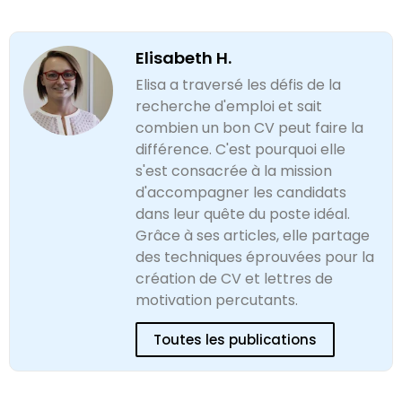
Elisabeth H.
Elisa a traversé les défis de la
recherche d'emploi et sait
combien un bon CV peut faire la
différence. C'est pourquoi elle
s'est consacrée à la mission
d'accompagner les candidats
dans leur quête du poste idéal.
Grâce à ses articles, elle partage
des techniques éprouvées pour la
création de CV et lettres de
motivation percutants.
Toutes les publications