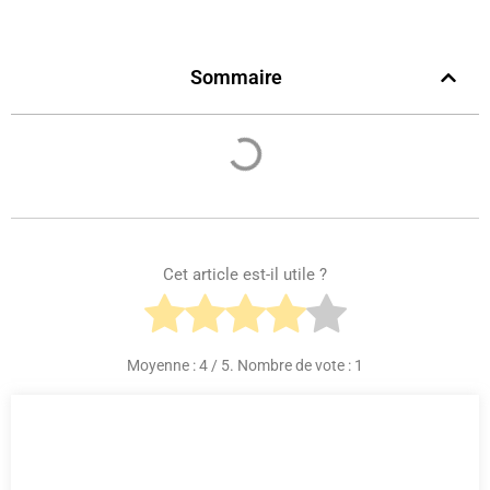
Sommaire
Cet article est-il utile ?
Moyenne :
4
/ 5. Nombre de vote :
1