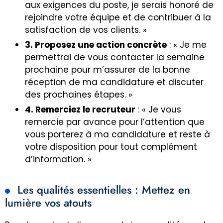
aux exigences du poste, je serais honoré de
rejoindre votre équipe et de contribuer à la
satisfaction de vos clients. »
3. Proposez une action concrète
: « Je me
permettrai de vous contacter la semaine
prochaine pour m’assurer de la bonne
réception de ma candidature et discuter
des prochaines étapes. »
4. Remerciez le recruteur
: « Je vous
remercie par avance pour l’attention que
vous porterez à ma candidature et reste à
votre disposition pour tout complément
d’information. »
Les qualités essentielles : Mettez en
lumière vos atouts