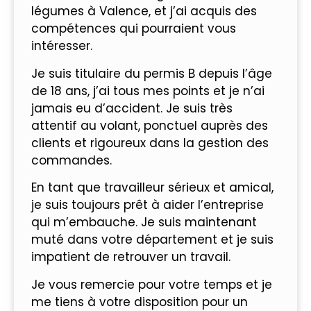
légumes à Valence, et j’ai acquis des
compétences qui pourraient vous
intéresser.
Je suis titulaire du permis B depuis l’âge
de 18 ans, j’ai tous mes points et je n’ai
jamais eu d’accident. Je suis très
attentif au volant, ponctuel auprès des
clients et rigoureux dans la gestion des
commandes.
En tant que travailleur sérieux et amical,
je suis toujours prêt à aider l’entreprise
qui m’embauche. Je suis maintenant
muté dans votre département et je suis
impatient de retrouver un travail.
Je vous remercie pour votre temps et je
me tiens à votre disposition pour un