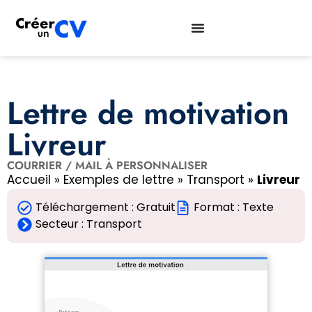
Lettre de motivation
Livreur
COURRIER / MAIL À PERSONNALISER
Accueil
»
Exemples de lettre
»
Transport
»
Livreur
Téléchargement : Gratuit
Format : Texte
Secteur :
Transport