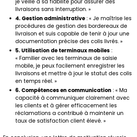
je veille à sa fiabilité pour assurer des
livraisons sans interruption. »
4. Gestion administrative
: « Je maîtrise les
procédures de gestion des bordereaux de
livraison et suis capable de tenir à jour une
documentation précise des colis livrés. »
5. Utilisation de terminaux mobiles
:
« Familier avec les terminaux de saisie
mobile, je peux facilement enregistrer les
livraisons et mettre à jour le statut des colis
en temps réel. »
6. Compétences en communication
: « Ma
capacité à communiquer clairement avec
les clients et à gérer efficacement les
réclamations a contribué à maintenir un
taux de satisfaction client élevé. »