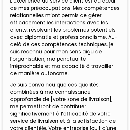
L’excellence du service client est au cœur
de mes préoccupations. Mes compétences
relationnelles m’ont permis de gérer
efficacement les interactions avec les
clients, résolvant les problèmes potentiels
avec diplomatie et professionnalisme. Au-
delà de ces compétences techniques, je
suis reconnu pour mon sens aigu de
l’organisation, ma ponctualité
irréprochable et ma capacité à travailler
de manière autonome.
Je suis convaincu que ces qualités,
combinées à ma connaissance
approfondie de [votre zone de livraison],
me permettront de contribuer
significativement à l’efficacité de votre
service de livraison et à la satisfaction de
votre clientèle. Votre entreprise jouit d’une