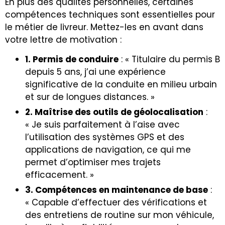
En plus des qualités personnelles, certaines
compétences techniques sont essentielles pour
le métier de livreur. Mettez-les en avant dans
votre lettre de motivation :
1. Permis de conduire
: « Titulaire du permis B
depuis 5 ans, j’ai une expérience
significative de la conduite en milieu urbain
et sur de longues distances. »
2. Maîtrise des outils de géolocalisation
:
« Je suis parfaitement à l’aise avec
l’utilisation des systèmes GPS et des
applications de navigation, ce qui me
permet d’optimiser mes trajets
efficacement. »
3. Compétences en maintenance de base
:
« Capable d’effectuer des vérifications et
des entretiens de routine sur mon véhicule,