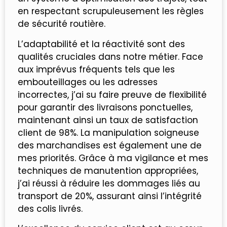
en respectant scrupuleusement les règles
de sécurité routière.
L’adaptabilité et la réactivité sont des
qualités cruciales dans notre métier. Face
aux imprévus fréquents tels que les
embouteillages ou les adresses
incorrectes, j’ai su faire preuve de flexibilité
pour garantir des livraisons ponctuelles,
maintenant ainsi un taux de satisfaction
client de 98%. La manipulation soigneuse
des marchandises est également une de
mes priorités. Grâce à ma vigilance et mes
techniques de manutention appropriées,
j’ai réussi à réduire les dommages liés au
transport de 20%, assurant ainsi l’intégrité
des colis livrés.