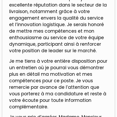
excellente réputation dans le secteur de la
livraison, notamment grâce à votre
engagement envers la qualité du service
et l’innovation logistique. Je serais honoré
de mettre mes compétences et mon
enthousiasme au service de votre équipe
dynamique, participant ainsi à renforcer
votre position de leader sur le marché.
Je me tiens à votre entière disposition pour
un entretien où je pourrai vous démontrer
plus en détail ma motivation et mes
compétences pour ce poste. Je vous
remercie par avance de l’attention que
vous porterez à ma candidature et reste à
votre écoute pour toute information
complémentaire.