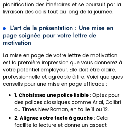
planification des itinéraires et se poursuit par la
livraison des colis tout au long de la journée.
L’art de la présentation : Une mise en
page soignée pour votre lettre de
motivation
La mise en page de votre lettre de motivation
est la première impression que vous donnerez à
votre potentiel employeur. Elle doit être claire,
professionnelle et agréable à lire. Voici quelques
conseils pour une mise en page efficace :
1. Choisissez une police lisible
: Optez pour
des polices classiques comme Arial, Calibri
ou Times New Roman, en taille 11 ou 12.
2. Alignez votre texte à gauche
: Cela
facilite la lecture et donne un aspect