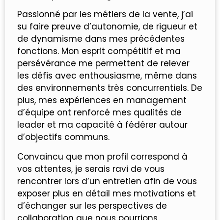
Passionné par les métiers de la vente, j’ai
su faire preuve d’autonomie, de rigueur et
de dynamisme dans mes précédentes
fonctions. Mon esprit compétitif et ma
persévérance me permettent de relever
les défis avec enthousiasme, même dans
des environnements très concurrentiels. De
plus, mes expériences en management
d’équipe ont renforcé mes qualités de
leader et ma capacité à fédérer autour
d’objectifs communs.
Convaincu que mon profil correspond à
vos attentes, je serais ravi de vous
rencontrer lors d’un entretien afin de vous
exposer plus en détail mes motivations et
d’échanger sur les perspectives de
collaboration que nous pourrions