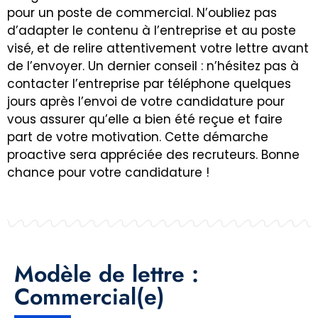
pour un poste de commercial. N’oubliez pas
d’adapter le contenu à l’entreprise et au poste
visé, et de relire attentivement votre lettre avant
de l’envoyer. Un dernier conseil : n’hésitez pas à
contacter l’entreprise par téléphone quelques
jours après l’envoi de votre candidature pour
vous assurer qu’elle a bien été reçue et faire
part de votre motivation. Cette démarche
proactive sera appréciée des recruteurs. Bonne
chance pour votre candidature !
Modèle de lettre :
Commercial(e)