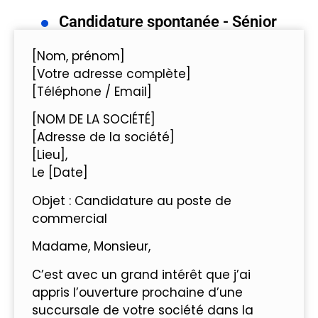
Candidature spontanée - Sénior
[Nom, prénom]
[Votre adresse complète]
[Téléphone / Email]
[NOM DE LA SOCIÉTÉ]
[Adresse de la société]
[Lieu],
Le [Date]
Objet : Candidature au poste de
commercial
Madame, Monsieur,
C’est avec un grand intérêt que j’ai
appris l’ouverture prochaine d’une
succursale de votre société dans la