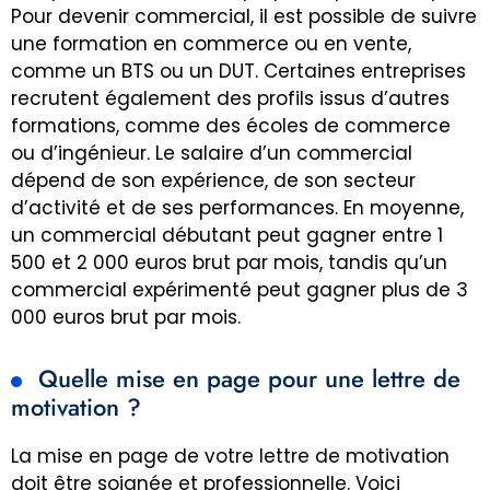
Pour devenir commercial, il est possible de suivre
une formation en commerce ou en vente,
comme un BTS ou un DUT. Certaines entreprises
recrutent également des profils issus d’autres
formations, comme des écoles de commerce
ou d’ingénieur. Le salaire d’un commercial
dépend de son expérience, de son secteur
d’activité et de ses performances. En moyenne,
un commercial débutant peut gagner entre 1
500 et 2 000 euros brut par mois, tandis qu’un
commercial expérimenté peut gagner plus de 3
000 euros brut par mois.
Quelle mise en page pour une lettre de
motivation ?
La mise en page de votre lettre de motivation
doit être soignée et professionnelle. Voici