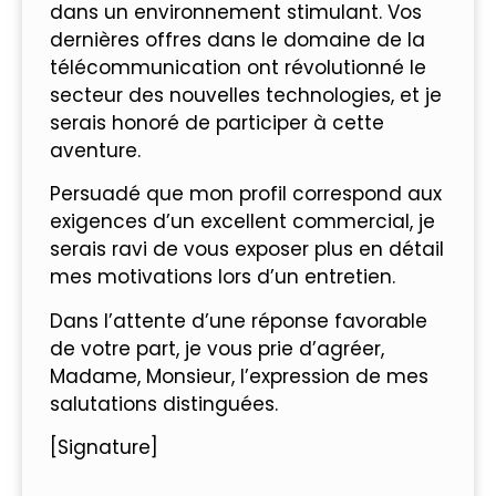
dans un environnement stimulant. Vos
dernières offres dans le domaine de la
télécommunication ont révolutionné le
secteur des nouvelles technologies, et je
serais honoré de participer à cette
aventure.
Persuadé que mon profil correspond aux
exigences d’un excellent commercial, je
serais ravi de vous exposer plus en détail
mes motivations lors d’un entretien.
Dans l’attente d’une réponse favorable
de votre part, je vous prie d’agréer,
Madame, Monsieur, l’expression de mes
salutations distinguées.
[Signature]