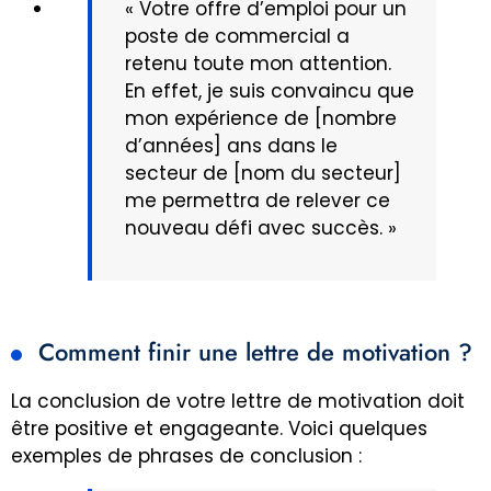
« Votre offre d’emploi pour un
poste de commercial a
retenu toute mon attention.
En effet, je suis convaincu que
mon expérience de [nombre
d’années] ans dans le
secteur de [nom du secteur]
me permettra de relever ce
nouveau défi avec succès. »
Comment finir une lettre de motivation ?
La conclusion de votre lettre de motivation doit
être positive et engageante. Voici quelques
exemples de phrases de conclusion :