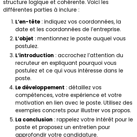
structure logique et cohérente. Voici les
différentes parties à inclure :
L’en-tête
: indiquez vos coordonnées, la
date et les coordonnées de l’entreprise.
L’objet
: mentionnez le poste auquel vous
postulez.
L’introduction
: accrochez l’attention du
recruteur en expliquant pourquoi vous
postulez et ce qui vous intéresse dans le
poste.
Le développement
: détaillez vos
compétences, votre expérience et votre
motivation en lien avec le poste. Utilisez des
exemples concrets pour illustrer vos propos.
La conclusion
: rappelez votre intérêt pour le
poste et proposez un entretien pour
approfondir votre candidature.