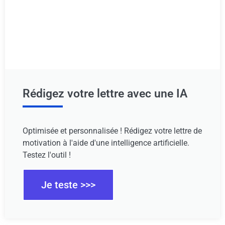
Rédigez votre lettre avec une IA
Optimisée et personnalisée ! Rédigez votre lettre de
motivation à l'aide d'une intelligence artificielle.
Testez l'outil !
Je teste >>>