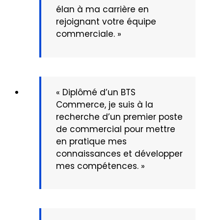
élan à ma carrière en
rejoignant votre équipe
commerciale. »
« Diplômé d’un BTS
Commerce, je suis à la
recherche d’un premier poste
de commercial pour mettre
en pratique mes
connaissances et développer
mes compétences. »