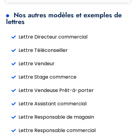
Nos autres modèles et exemples de
lettres
Lettre Directeur commercial
Lettre Téléconseiller
Lettre Vendeur
Lettre Stage commerce
Lettre Vendeuse Prêt-à-porter
Lettre Assistant commercial
Lettre Responsable de magasin
Lettre Responsable commercial