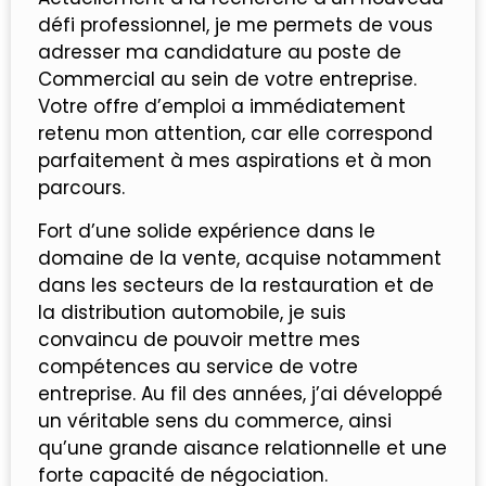
défi professionnel, je me permets de vous
adresser ma candidature au poste de
Commercial au sein de votre entreprise.
Votre offre d’emploi a immédiatement
retenu mon attention, car elle correspond
parfaitement à mes aspirations et à mon
parcours.
Fort d’une solide expérience dans le
domaine de la vente, acquise notamment
dans les secteurs de la restauration et de
la distribution automobile, je suis
convaincu de pouvoir mettre mes
compétences au service de votre
entreprise. Au fil des années, j’ai développé
un véritable sens du commerce, ainsi
qu’une grande aisance relationnelle et une
forte capacité de négociation.