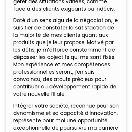
gérer des situations variées, comme
face à des clients exigeants ou indécis.
Doté d’un sens aigu de la négociation, je
suis fier de constater la satisfaction de
la majorité de mes clients quant aux
produits que je leur propose. Motivé par
les défis, je m’efforce constamment de
dépasser les objectifs qui me sont fixés.
Mon expérience et mes compétences
professionnelles seront, j’en suis
convaincu, des atouts précieux pour
contribuer au développement rapide de
votre nouvelle filiale.
Intégrer votre société, reconnue pour son
dynamisme et sa capacité d’innovation,
représente pour moi une opportunité
exceptionnelle de poursuivre ma carrière