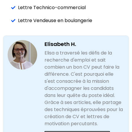
Lettre Technico-commercial
Lettre Vendeuse en boulangerie
Elisabeth H.
Elisa a traversé les défis de la
recherche d'emploi et sait
combien un bon CV peut faire la
différence. C'est pourquoi elle
s'est consacrée à la mission
d'accompagner les candidats
dans leur quête du poste idéal.
Grâce à ses articles, elle partage
des techniques éprouvées pour la
création de CV et lettres de
motivation percutants.