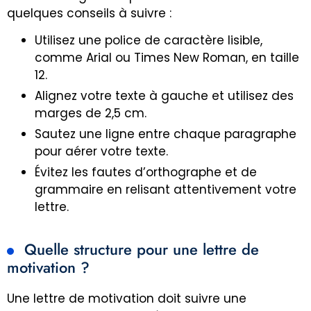
quelques conseils à suivre :
Utilisez une police de caractère lisible,
comme Arial ou Times New Roman, en taille
12.
Alignez votre texte à gauche et utilisez des
marges de 2,5 cm.
Sautez une ligne entre chaque paragraphe
pour aérer votre texte.
Évitez les fautes d’orthographe et de
grammaire en relisant attentivement votre
lettre.
Quelle structure pour une lettre de
motivation ?
Une lettre de motivation doit suivre une