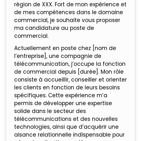
région de XXX. Fort de mon expérience et
de mes compétences dans le domaine
commercial, je souhaite vous proposer
ma candidature au poste de
commercial.
Actuellement en poste chez [nom de
l’entreprise], une compagnie de
télécommunication, j’occupe la fonction
de commercial depuis [durée]. Mon rôle
consiste à accueillir, conseiller et orienter
les clients en fonction de leurs besoins
spécifiques. Cette expérience m’a
permis de développer une expertise
solide dans le secteur des
télécommunications et des nouvelles
technologies, ainsi que d’acquérir une
aisance relationnelle indispensable pour