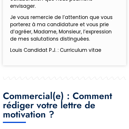
envisager.
Je vous remercie de l’attention que vous
porterez à ma candidature et vous prie
d’agréer, Madame, Monsieur, l’expression
de mes salutations distinguées.
Louis Candidat P.J. : Curriculum vitae
Commercial(e) : Comment
rédiger votre lettre de
motivation ?