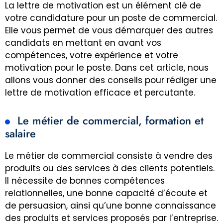
La lettre de motivation est un élément clé de
votre candidature pour un poste de commercial.
Elle vous permet de vous démarquer des autres
candidats en mettant en avant vos
compétences, votre expérience et votre
motivation pour le poste. Dans cet article, nous
allons vous donner des conseils pour rédiger une
lettre de motivation efficace et percutante.
Le métier de commercial, formation et
salaire
Le métier de commercial consiste à vendre des
produits ou des services à des clients potentiels.
Il nécessite de bonnes compétences
relationnelles, une bonne capacité d’écoute et
de persuasion, ainsi qu’une bonne connaissance
des produits et services proposés par l’entreprise.