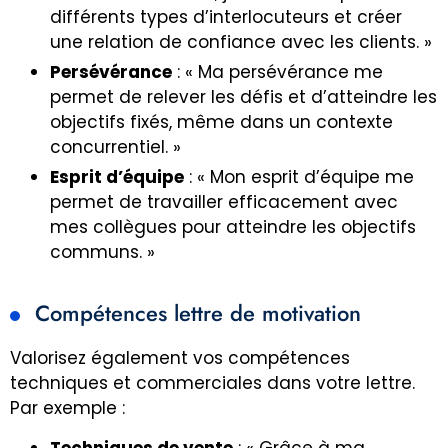
différents types d’interlocuteurs et créer
une relation de confiance avec les clients. »
Persévérance
: « Ma persévérance me
permet de relever les défis et d’atteindre les
objectifs fixés, même dans un contexte
concurrentiel. »
Esprit d’équipe
: « Mon esprit d’équipe me
permet de travailler efficacement avec
mes collègues pour atteindre les objectifs
communs. »
Compétences lettre de motivation
Valorisez également vos compétences
techniques et commerciales dans votre lettre.
Par exemple :
Techniques de vente
: « Grâce à ma