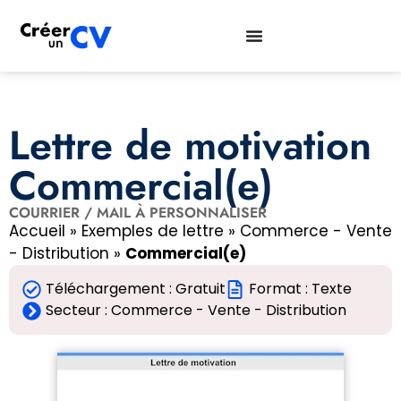
Lettre de motivation
Commercial(e)
COURRIER / MAIL À PERSONNALISER
Accueil
»
Exemples de lettre
»
Commerce - Vente
- Distribution
»
Commercial(e)
Téléchargement : Gratuit
Format : Texte
Secteur :
Commerce - Vente - Distribution