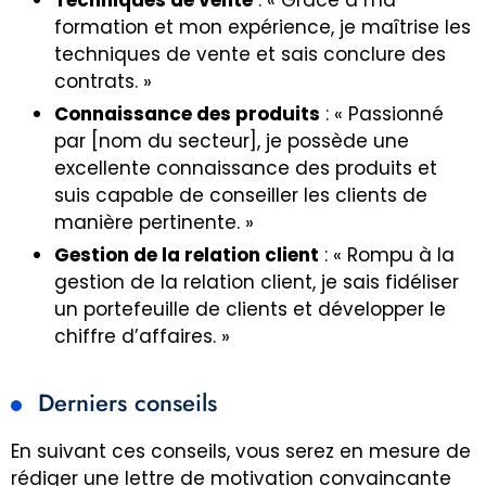
formation et mon expérience, je maîtrise les
techniques de vente et sais conclure des
contrats. »
Connaissance des produits
: « Passionné
par [nom du secteur], je possède une
excellente connaissance des produits et
suis capable de conseiller les clients de
manière pertinente. »
Gestion de la relation client
: « Rompu à la
gestion de la relation client, je sais fidéliser
un portefeuille de clients et développer le
chiffre d’affaires. »
Derniers conseils
En suivant ces conseils, vous serez en mesure de
rédiger une lettre de motivation convaincante