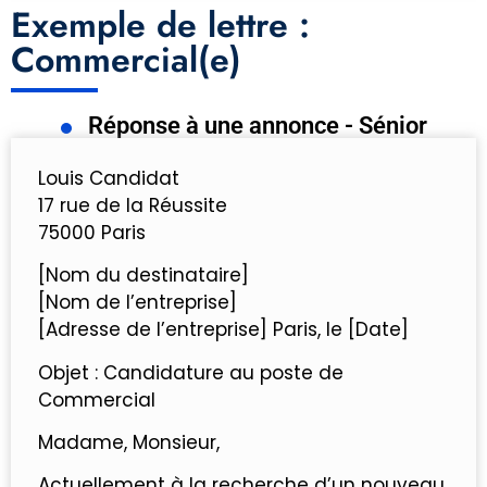
Exemple de lettre :
Commercial(e)
Réponse à une annonce - Sénior
Louis Candidat
17 rue de la Réussite
75000 Paris
[Nom du destinataire]
[Nom de l’entreprise]
[Adresse de l’entreprise] Paris, le [Date]
Objet : Candidature au poste de
Commercial
Madame, Monsieur,
Actuellement à la recherche d’un nouveau