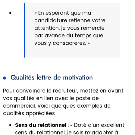
« En espérant que ma
candidature retienne votre
attention, je vous remercie
par avance du temps que
vous y consacrerez. »
Qualités lettre de motivation
Pour convaincre le recruteur, mettez en avant
vos qualités en lien avec le poste de
commercial. Voici quelques exemples de
qualités appréciées :
Sens du relationnel
: « Doté d’un excellent
sens du relationnel, je sais m’adapter à