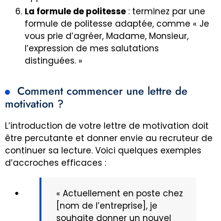
La formule de politesse
: terminez par une
formule de politesse adaptée, comme « Je
vous prie d’agréer, Madame, Monsieur,
l’expression de mes salutations
distinguées. »
Comment commencer une lettre de
motivation ?
L’introduction de votre lettre de motivation doit
être percutante et donner envie au recruteur de
continuer sa lecture. Voici quelques exemples
d’accroches efficaces :
« Actuellement en poste chez
[nom de l’entreprise], je
souhaite donner un nouvel