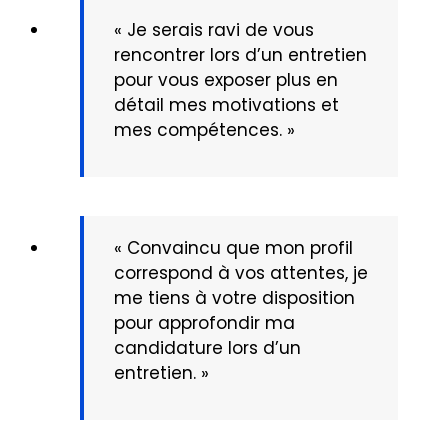
« Je serais ravi de vous
rencontrer lors d’un entretien
pour vous exposer plus en
détail mes motivations et
mes compétences. »
« Convaincu que mon profil
correspond à vos attentes, je
me tiens à votre disposition
pour approfondir ma
candidature lors d’un
entretien. »