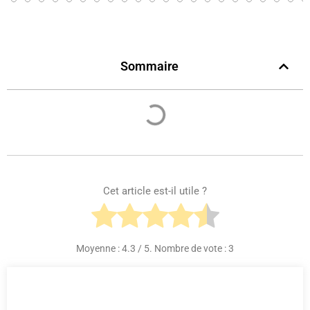
Sommaire
Cet article est-il utile ?
Moyenne :
4.3
/ 5. Nombre de vote :
3