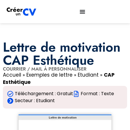
Lettre de motivation
CAP Esthétique
COURRIER / MAIL À PERSONNALISER
Accueil
»
Exemples de lettre
»
Etudiant
»
CAP
Esthétique
Téléchargement : Gratuit
Format : Texte
Secteur :
Etudiant