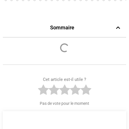
Sommaire
Cet article est-il utile ?
Pas de vote pour le moment