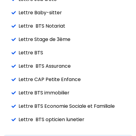
Lettre Baby-sitter
Lettre BTS Notariat
Lettre Stage de 3ème
Lettre BTS
Lettre BTS Assurance
Lettre CAP Petite Enfance
Lettre BTS immobilier
Lettre BTS Economie Sociale et Familiale
Lettre BTS opticien lunetier