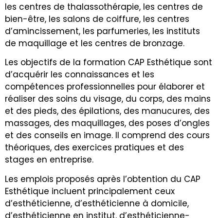
les centres de thalassothérapie, les centres de
bien-être, les salons de coiffure, les centres
d’amincissement, les parfumeries, les instituts
de maquillage et les centres de bronzage.
Les objectifs de la formation CAP Esthétique sont
d’acquérir les connaissances et les
compétences professionnelles pour élaborer et
réaliser des soins du visage, du corps, des mains
et des pieds, des épilations, des manucures, des
massages, des maquillages, des poses d’ongles
et des conseils en image. Il comprend des cours
théoriques, des exercices pratiques et des
stages en entreprise.
Les emplois proposés après l’obtention du CAP
Esthétique incluent principalement ceux
d’esthéticienne, d’esthéticienne à domicile,
d’esthéticienne en institut, d’esthéticienne-