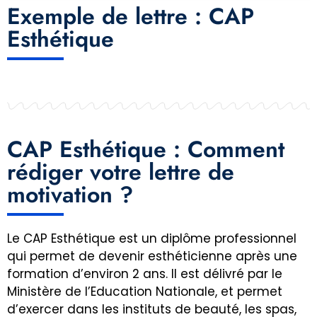
Exemple de lettre : CAP
Esthétique
CAP Esthétique : Comment
rédiger votre lettre de
motivation ?
Le CAP Esthétique est un diplôme professionnel
qui permet de devenir esthéticienne après une
formation d’environ 2 ans. Il est délivré par le
Ministère de l’Education Nationale, et permet
d’exercer dans les instituts de beauté, les spas,