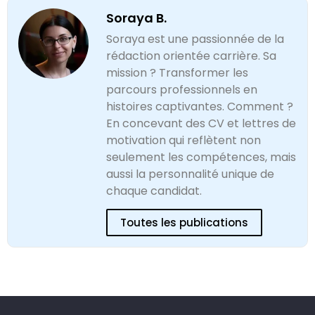
Soraya B.
Soraya est une passionnée de la
rédaction orientée carrière. Sa
mission ? Transformer les
parcours professionnels en
histoires captivantes. Comment ?
En concevant des CV et lettres de
motivation qui reflètent non
seulement les compétences, mais
aussi la personnalité unique de
chaque candidat.
Toutes les publications