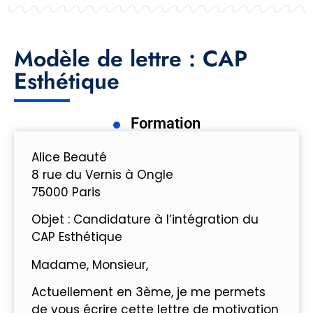
Modèle de lettre : CAP
Esthétique
Formation
Alice Beauté
8 rue du Vernis à Ongle
75000 Paris
Objet : Candidature à l’intégration du
CAP Esthétique
Madame, Monsieur,
Actuellement en 3ème, je me permets
de vous écrire cette lettre de motivation