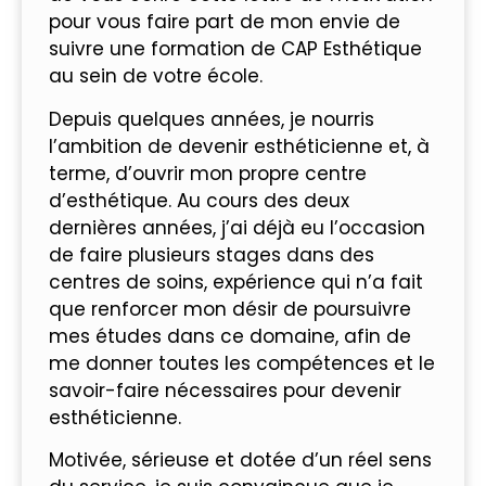
pour vous faire part de mon envie de
suivre une formation de CAP Esthétique
au sein de votre école.
Depuis quelques années, je nourris
l’ambition de devenir esthéticienne et, à
terme, d’ouvrir mon propre centre
d’esthétique. Au cours des deux
dernières années, j’ai déjà eu l’occasion
de faire plusieurs stages dans des
centres de soins, expérience qui n’a fait
que renforcer mon désir de poursuivre
mes études dans ce domaine, afin de
me donner toutes les compétences et le
savoir-faire nécessaires pour devenir
esthéticienne.
Motivée, sérieuse et dotée d’un réel sens