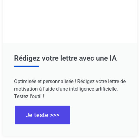
Rédigez votre lettre avec une IA
Optimisée et personnalisée ! Rédigez votre lettre de
motivation à l'aide d'une intelligence artificielle.
Testez l'outil !
Je teste >>>