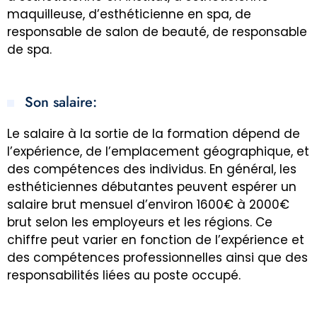
maquilleuse, d’esthéticienne en spa, de
responsable de salon de beauté, de responsable
de spa.
Son salaire:
Le salaire à la sortie de la formation dépend de
l’expérience, de l’emplacement géographique, et
des compétences des individus. En général, les
esthéticiennes débutantes peuvent espérer un
salaire brut mensuel d’environ 1600€ à 2000€
brut selon les employeurs et les régions. Ce
chiffre peut varier en fonction de l’expérience et
des compétences professionnelles ainsi que des
responsabilités liées au poste occupé.