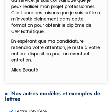
du service, je suis convaincue que je
peux réaliser mon projet professionnel.
C’est pour ces raisons que je suis prête à
m’investir pleinement dans cette
formation pour obtenir le diplôme de
CAP Esthétique.
En espérant que ma candidature
retiendra votre attention, je reste à votre
entière disposition pour un éventuel
entretien.
Alice Beauté
Nos autres modèles et exemples de
lettres
Lettre Job d'été