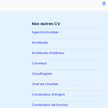
Nos autres CV
Agent Immobilier
Architecte
Architecte d’intérieur
Carreleur
Chauffagiste
Chef de Chantier
Conducteur d’engins
Conducteur de travaux