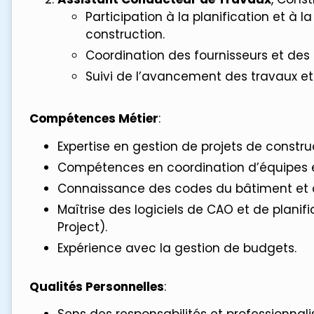
Participation à la planification et à l
construction.
Coordination des fournisseurs et des 
Suivi de l’avancement des travaux et 
Compétences Métier
:
Expertise en gestion de projets de constru
Compétences en coordination d’équipes e
Connaissance des codes du bâtiment et d
Maîtrise des logiciels de CAO et de planif
Project).
Expérience avec la gestion de budgets.
Qualités Personnelles
: