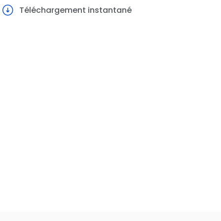
Téléchargement instantané