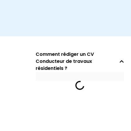
Comment rédiger un CV
Conducteur de travaux
résidentiels ?