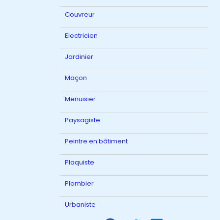
Couvreur
Electricien
Jardinier
Maçon
Menuisier
Paysagiste
Peintre en bâtiment
Plaquiste
Plombier
Urbaniste