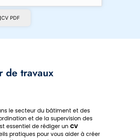
CV PDF
 de travaux
ans le secteur du bâtiment et des
oordination et de la supervision des
est essentiel de rédiger un
CV
ils pratiques pour vous aider à créer