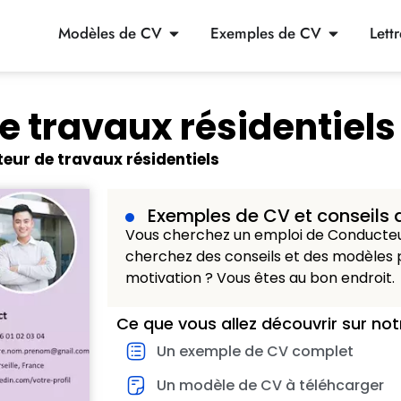
Modèles de CV
Exemples de CV
Lett
 travaux résidentiels
eur de travaux résidentiels
Exemples de CV et conseils 
Vous cherchez un emploi de Conducteur
cherchez des conseils et des modèles p
motivation ? Vous êtes au bon endroit.
Ce que vous allez découvrir sur not
Un exemple de CV complet
Un modèle de CV à téléhcarger