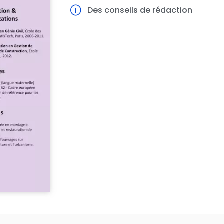
Des conseils de rédaction