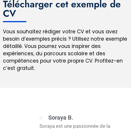
Télécharger cet exemple de
CV
Vous souhaitez rédiger votre CV et vous avez
besoin d’exemples précis ? Utilisez notre exemple
détaillé. Vous pourrez vous inspirer des
expériences, du parcours scolaire et des
compétences pour votre propre CV. Profitez-en
c’est gratuit.
Soraya B.
Soraya est une passionnée de la