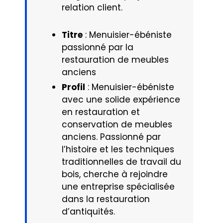
relation client.
Titre
: Menuisier-ébéniste
passionné par la
restauration de meubles
anciens
Profil
: Menuisier-ébéniste
avec une solide expérience
en restauration et
conservation de meubles
anciens. Passionné par
l’histoire et les techniques
traditionnelles de travail du
bois, cherche à rejoindre
une entreprise spécialisée
dans la restauration
d’antiquités.