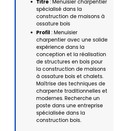
Titre
: Menuisier charpentier
spécialisé dans la
construction de maisons à
ossature bois
Profil
: Menuisier
charpentier avec une solide
expérience dans la
conception et la réalisation
de structures en bois pour
la construction de maisons
à ossature bois et chalets.
Maîtrise des techniques de
charpente traditionnelles et
modernes. Recherche un
poste dans une entreprise
spécialisée dans la
construction bois.