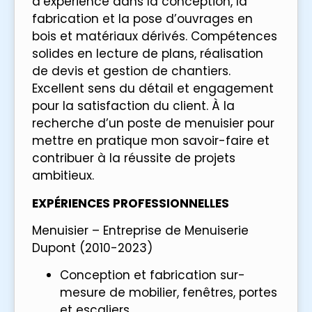
d’expérience dans la conception, la
fabrication et la pose d’ouvrages en
bois et matériaux dérivés. Compétences
solides en lecture de plans, réalisation
de devis et gestion de chantiers.
Excellent sens du détail et engagement
pour la satisfaction du client. À la
recherche d’un poste de menuisier pour
mettre en pratique mon savoir-faire et
contribuer à la réussite de projets
ambitieux.
EXPÉRIENCES PROFESSIONNELLES
Menuisier – Entreprise de Menuiserie
Dupont (2010-2023)
Conception et fabrication sur-
mesure de mobilier, fenêtres, portes
et escaliers