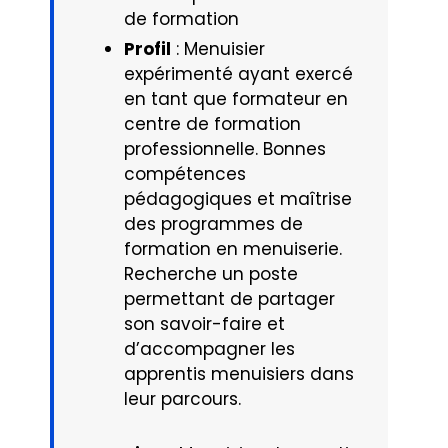
de formation
Profil
: Menuisier
expérimenté ayant exercé
en tant que formateur en
centre de formation
professionnelle. Bonnes
compétences
pédagogiques et maîtrise
des programmes de
formation en menuiserie.
Recherche un poste
permettant de partager
son savoir-faire et
d’accompagner les
apprentis menuisiers dans
leur parcours.