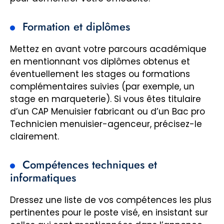
Formation et diplômes
Mettez en avant votre parcours académique
en mentionnant vos diplômes obtenus et
éventuellement les stages ou formations
complémentaires suivies (par exemple, un
stage en marqueterie). Si vous êtes titulaire
d’un CAP Menuisier fabricant ou d’un Bac pro
Technicien menuisier-agenceur, précisez-le
clairement.
Compétences techniques et
informatiques
Dressez une liste de vos compétences les plus
pertinentes pour le poste visé, en insistant sur