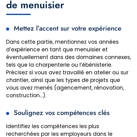
de menuisier
Mettez l’accent sur votre expérience
Dans cette partie, mentionnez vos années
d’expérience en tant que menuisier et
éventuellement dans des domaines connexes,
tels que la charpenterie ou l’ébénisterie.
Précisez si vous avez travaillé en atelier ou sur
chantier, ainsi que les types de projets que
vous avez menés (agencement, rénovation,
construction…).
Soulignez vos compétences clés
Identifiez les compétences les plus
recherchées par les employeurs dans le