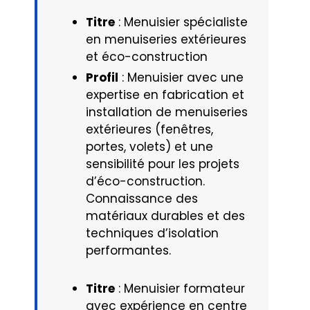
Titre
: Menuisier spécialiste
en menuiseries extérieures
et éco-construction
Profil
: Menuisier avec une
expertise en fabrication et
installation de menuiseries
extérieures (fenêtres,
portes, volets) et une
sensibilité pour les projets
d’éco-construction.
Connaissance des
matériaux durables et des
techniques d’isolation
performantes.
Titre
: Menuisier formateur
avec expérience en centre