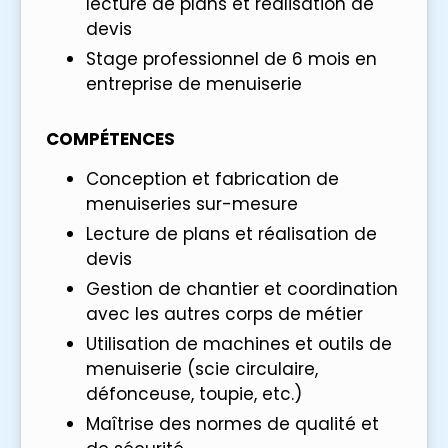
lecture de plans et réalisation de
devis
Stage professionnel de 6 mois en
entreprise de menuiserie
COMPÉTENCES
Conception et fabrication de
menuiseries sur-mesure
Lecture de plans et réalisation de
devis
Gestion de chantier et coordination
avec les autres corps de métier
Utilisation de machines et outils de
menuiserie (scie circulaire,
défonceuse, toupie, etc.)
Maîtrise des normes de qualité et