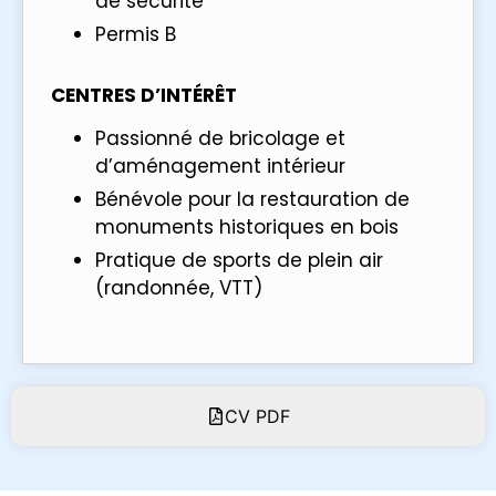
de sécurité
Permis B
CENTRES D’INTÉRÊT
Passionné de bricolage et
d’aménagement intérieur
Bénévole pour la restauration de
monuments historiques en bois
Pratique de sports de plein air
(randonnée, VTT)
CV PDF