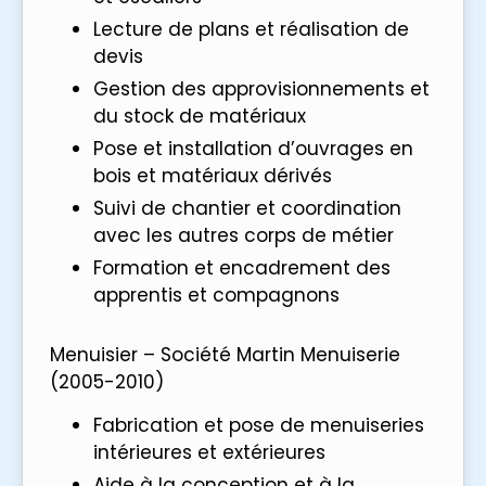
Lecture de plans et réalisation de
devis
Gestion des approvisionnements et
du stock de matériaux
Pose et installation d’ouvrages en
bois et matériaux dérivés
Suivi de chantier et coordination
avec les autres corps de métier
Formation et encadrement des
apprentis et compagnons
Menuisier – Société Martin Menuiserie
(2005-2010)
Fabrication et pose de menuiseries
intérieures et extérieures
Aide à la conception et à la