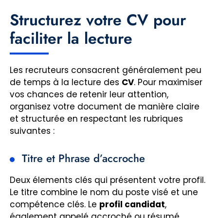
Structurez votre CV pour
faciliter la lecture
Les recruteurs consacrent généralement peu
de temps à la lecture des
CV
. Pour maximiser
vos chances de retenir leur attention,
organisez votre document de manière claire
et structurée en respectant les rubriques
suivantes :
Titre et Phrase d’accroche
Deux élements clés qui présentent votre profil.
Le titre combine le nom du poste visé et une
compétence clés. Le
profil candidat
,
également appelé accroché ou résumé