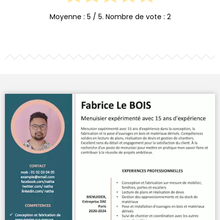
Moyenne :
5
/ 5. Nombre de vote :
2