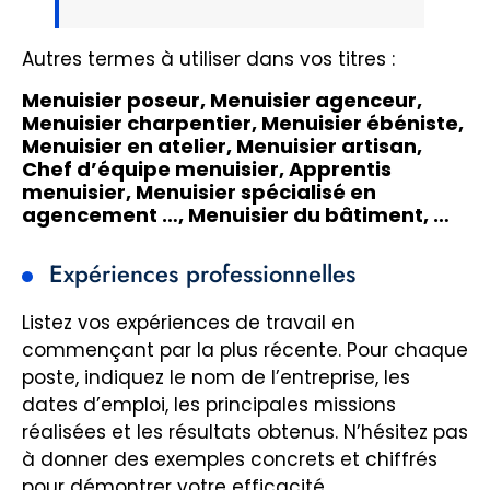
Autres termes à utiliser dans vos titres :
Menuisier poseur, Menuisier agenceur,
Menuisier charpentier, Menuisier ébéniste,
Menuisier en atelier, Menuisier artisan,
Chef d’équipe menuisier, Apprentis
menuisier, Menuisier spécialisé en
agencement …, Menuisier du bâtiment, …
Expériences professionnelles
Listez vos expériences de travail en
commençant par la plus récente. Pour chaque
poste, indiquez le nom de l’entreprise, les
dates d’emploi, les principales missions
réalisées et les résultats obtenus. N’hésitez pas
à donner des exemples concrets et chiffrés
pour démontrer votre efficacité.