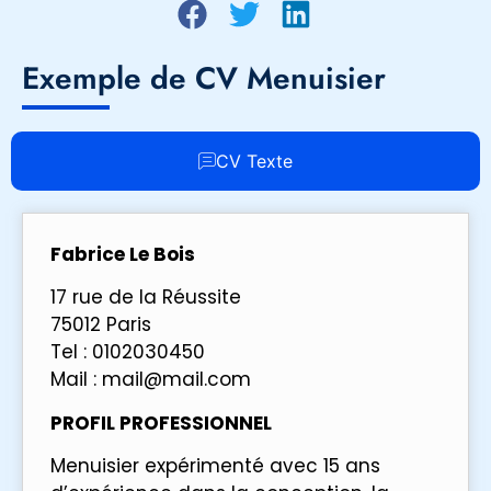
Exemple de CV Menuisier
CV Texte
Fabrice Le Bois
17 rue de la Réussite
75012 Paris
Tel : 0102030450
Mail : mail@mail.com
PROFIL PROFESSIONNEL
Menuisier expérimenté avec 15 ans