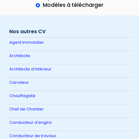
Modèles à télécharger
Nos autres CV
Agent Immobilier
Architecte
Architecte d’intérieur
Carreleur
Chauffagiste
Chef de Chantier
Conducteur d’engins
Conducteur de travaux