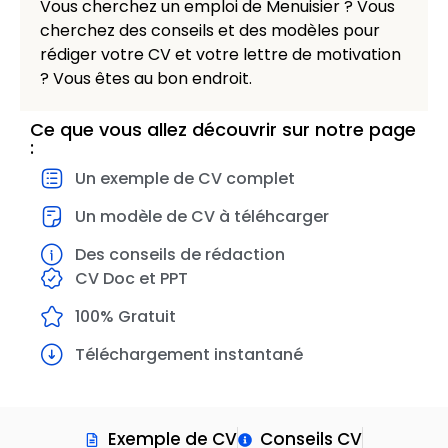
Vous cherchez un emploi de Menuisier ? Vous
cherchez des conseils et des modèles pour
rédiger votre CV et votre lettre de motivation
? Vous êtes au bon endroit.
Ce que vous allez découvrir sur notre page
:
Un exemple de CV complet
Un modèle de CV à téléhcarger
Des conseils de rédaction
CV Doc et PPT
100% Gratuit
Téléchargement instantané
Exemple de CV
Conseils CV