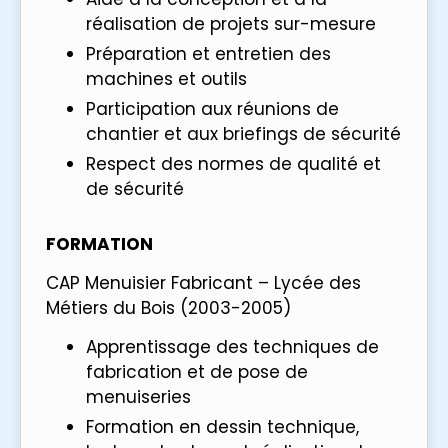
réalisation de projets sur-mesure
Préparation et entretien des
machines et outils
Participation aux réunions de
chantier et aux briefings de sécurité
Respect des normes de qualité et
de sécurité
FORMATION
CAP Menuisier Fabricant – Lycée des
Métiers du Bois (2003-2005)
Apprentissage des techniques de
fabrication et de pose de
menuiseries
Formation en dessin technique,