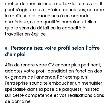
métier de menuisier et mettez-les en avant. Il
peut s’agir de savoir-faire techniques, comme
la maîtrise des machines à commande
numérique, ou de qualités humaines, telles
que le sens du détail ou la capacité à
travailler en équipe.
Personnalisez votre profil selon l’offre
d’emploi
Afin de rendre votre CV encore plus pertinent,
adaptez votre profil candidat en fonction des
exigences de l’annonce. Par exemple, si
l’entreprise souhaite embaucher un menuisier
spécialisé dans la pose de parquets, insistez
sur cette compétence et vos réalisations dans
ce domaine.