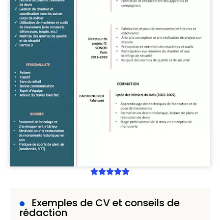
Exemples de CV et conseils de
rédaction