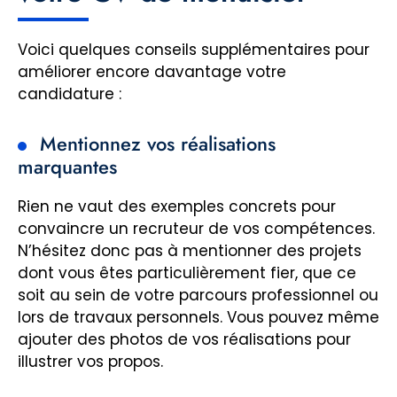
Voici quelques conseils supplémentaires pour
améliorer encore davantage votre
candidature :
Mentionnez vos réalisations
marquantes
Rien ne vaut des exemples concrets pour
convaincre un recruteur de vos compétences.
N’hésitez donc pas à mentionner des projets
dont vous êtes particulièrement fier, que ce
soit au sein de votre parcours professionnel ou
lors de travaux personnels. Vous pouvez même
ajouter des photos de vos réalisations pour
illustrer vos propos.