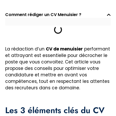
Comment rédiger un CV Menuisier ?
La rédaction d’un
CV de menuisier
performant
et attrayant est essentielle pour décrocher le
poste que vous convoitez. Cet article vous
propose des conseils pour optimiser votre
candidature et mettre en avant vos
compétences, tout en respectant les attentes
des recruteurs dans ce domaine.
Les 3 éléments clés du CV