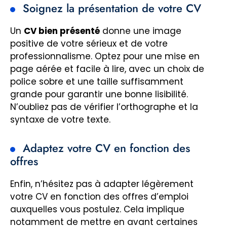
Soignez la présentation de votre CV
Un
CV bien présenté
donne une image
positive de votre sérieux et de votre
professionnalisme. Optez pour une mise en
page aérée et facile à lire, avec un choix de
police sobre et une taille suffisamment
grande pour garantir une bonne lisibilité.
N’oubliez pas de vérifier l’orthographe et la
syntaxe de votre texte.
Adaptez votre CV en fonction des
offres
Enfin, n’hésitez pas à adapter légèrement
votre CV en fonction des offres d’emploi
auxquelles vous postulez. Cela implique
notamment de mettre en avant certaines