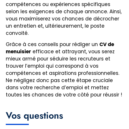
compétences ou expériences spécifiques
selon les exigences de chaque annonce. Ainsi,
vous maximiserez vos chances de décrocher
un entretien et, ultérieurement, le poste
convoité.
Grâce à ces conseils pour rédiger un
CV de
menuisier
efficace et attrayant, vous serez
mieux armé pour séduire les recruteurs et
trouver l’emploi qui correspond à vos
compétences et aspirations professionnelles.
Ne négligez donc pas cette étape cruciale
dans votre recherche d’emploi et mettez
toutes les chances de votre côté pour réussir !
Vos questions