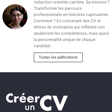
rédaction orientée carrière. Sa mission ?
Transformer les parcours
professionnels en histoires captivantes.
Comment ? En concevant des CV et
lettres de motivation qui reflètent non
seulement les compétences, mais aussi
la personnalité unique de chaque
candidat.
Toutes les publications