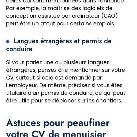
celles qui sont mentionnées dans l’annonce.
Par exemple, la maîtrise des logiciels de
conception assistée par ordinateur (CAO)
peut être un atout pour certains emplois.
Langues étrangères et permis de
conduire
Si vous parlez une ou plusieurs langues
étrangères, pensez à le mentionner sur votre
CV, surtout si cela est demandé par
l’employeur. De même, précisez si vous êtes
titulaire d’un permis de conduire, ce qui peut
être utile pour se déplacer sur les chantiers.
Astuces pour peaufiner
votre CV de menuisier