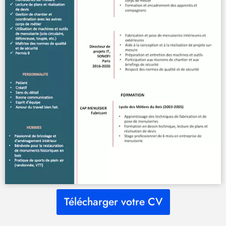
Télécharger votre CV