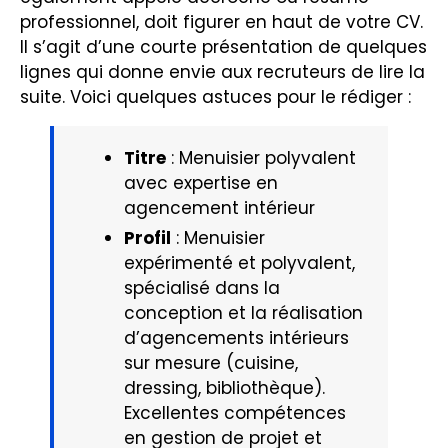
professionnel, doit figurer en haut de votre CV.
Il s’agit d’une courte présentation de quelques
lignes qui donne envie aux recruteurs de lire la
suite. Voici quelques astuces pour le rédiger :
Titre
: Menuisier polyvalent
avec expertise en
agencement intérieur
Profil
: Menuisier
expérimenté et polyvalent,
spécialisé dans la
conception et la réalisation
d’agencements intérieurs
sur mesure (cuisine,
dressing, bibliothèque).
Excellentes compétences
en gestion de projet et