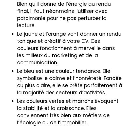
Bien qu’il donne de l’énergie au rendu
final, il faut néanmoins l’utiliser avec
parcimonie pour ne pas perturber la
lecture.
Le jaune et l’orange vont donner un rendu
tonique et créatif à votre CV. Ces
couleurs fonctionnent à merveille dans
les milieux du marketing et de la
communication.
Le bleu est une couleur tendance. Elle
symbolise le calme et l’honnêteté. Foncée
ou plus claire, elle se prête parfaitement à
la majorité des secteurs d’activités.
Les couleurs vertes et marrons évoquent
la stabilité et la croissance. Elles
conviennent très bien aux métiers de
l’écologie ou de l’immobilier.