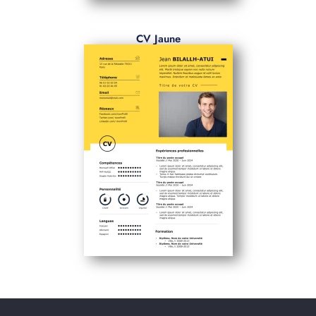
CV Jaune