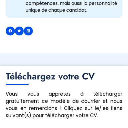
compétences, mais aussi la personnalité
unique de chaque candidat.
Téléchargez votre CV
Vous vous apprêtez à télécharger
gratuitement ce modèle de courrier et nous
vous en remercions ! Cliquez sur le/les liens
suivant(s) pour télécharger votre CV.