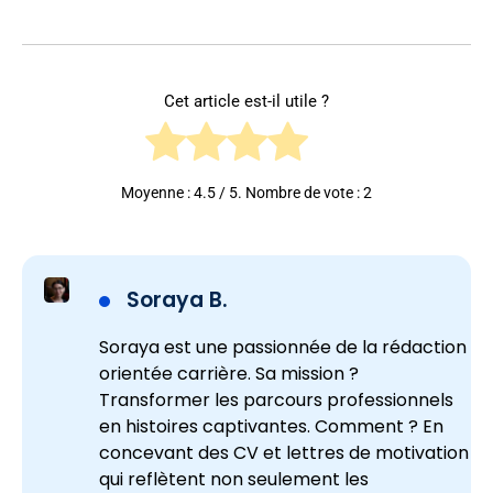
Cet article est-il utile ?
Moyenne :
4.5
/ 5. Nombre de vote :
2
Soraya B.
Soraya est une passionnée de la rédaction
orientée carrière. Sa mission ?
Transformer les parcours professionnels
en histoires captivantes. Comment ? En
concevant des CV et lettres de motivation
qui reflètent non seulement les