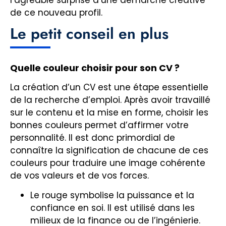
de ce nouveau profil.
Le petit conseil en plus
Quelle couleur choisir pour son CV ?
La création d’un CV est une étape essentielle
de la recherche d’emploi. Après avoir travaillé
sur le contenu et la mise en forme, choisir les
bonnes couleurs permet d’affirmer votre
personnalité. Il est donc primordial de
connaître la signification de chacune de ces
couleurs pour traduire une image cohérente
de vos valeurs et de vos forces.
Le rouge symbolise la puissance et la
confiance en soi. Il est utilisé dans les
milieux de la finance ou de l’ingénierie.