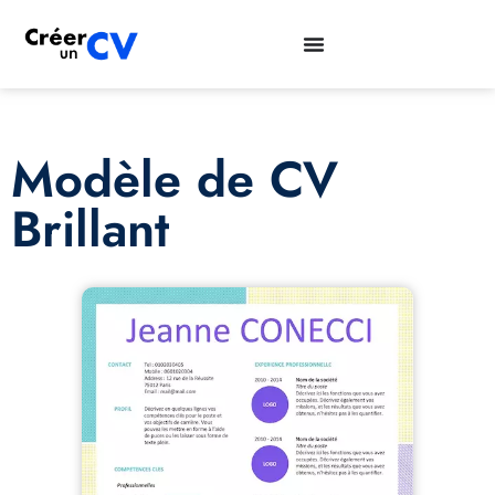
Modèle de CV
Brillant