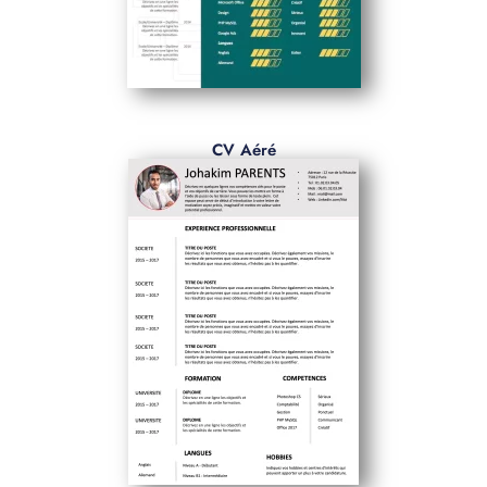
CV Aéré