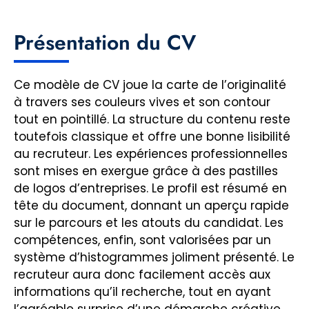
Présentation du CV
Ce modèle de CV joue la carte de l’originalité
à travers ses couleurs vives et son contour
tout en pointillé. La structure du contenu reste
toutefois classique et offre une bonne lisibilité
au recruteur. Les expériences professionnelles
sont mises en exergue grâce à des pastilles
de logos d’entreprises. Le profil est résumé en
tête du document, donnant un aperçu rapide
sur le parcours et les atouts du candidat. Les
compétences, enfin, sont valorisées par un
système d’histogrammes joliment présenté. Le
recruteur aura donc facilement accès aux
informations qu’il recherche, tout en ayant
l’agréable surprise d’une démarche créative