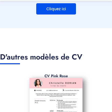
Cliquez ici
D'autres modèles de CV
CV Pink Rose