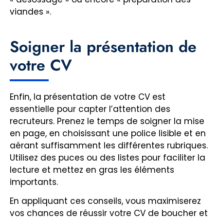
viandes ».
Soigner la présentation de
votre CV
Enfin, la présentation de votre CV est
essentielle pour capter l’attention des
recruteurs. Prenez le temps de soigner la mise
en page, en choisissant une police lisible et en
aérant suffisamment les différentes rubriques.
Utilisez des puces ou des listes pour faciliter la
lecture et mettez en gras les éléments
importants.
En appliquant ces conseils, vous maximiserez
vos chances de réussir votre CV de boucher et