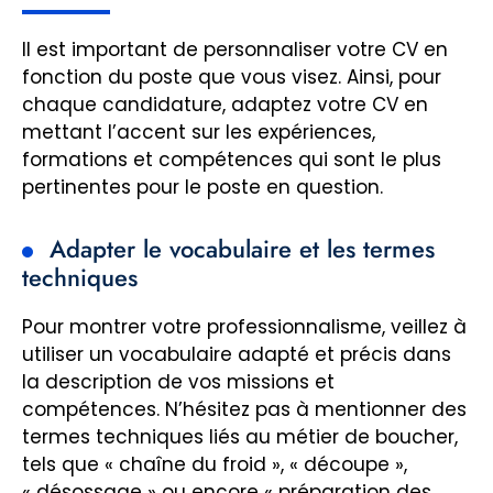
Il est important de personnaliser votre CV en
fonction du poste que vous visez. Ainsi, pour
chaque candidature, adaptez votre CV en
mettant l’accent sur les expériences,
formations et compétences qui sont le plus
pertinentes pour le poste en question.
Adapter le vocabulaire et les termes
techniques
Pour montrer votre professionnalisme, veillez à
utiliser un vocabulaire adapté et précis dans
la description de vos missions et
compétences. N’hésitez pas à mentionner des
termes techniques liés au métier de boucher,
tels que « chaîne du froid », « découpe »,
« désossage » ou encore « préparation des