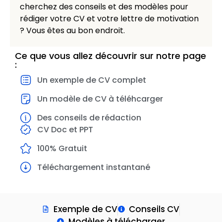
cherchez des conseils et des modèles pour
rédiger votre CV et votre lettre de motivation
? Vous êtes au bon endroit.
Ce que vous allez découvrir sur notre page
:
Un exemple de CV complet
Un modèle de CV à téléhcarger
Des conseils de rédaction
CV Doc et PPT
100% Gratuit
Téléchargement instantané
Exemple de CV
Conseils CV
Modèles à télécharger