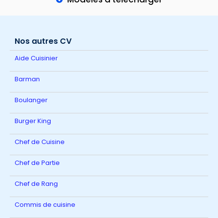
Nos autres CV
Aide Cuisinier
Barman
Boulanger
Burger King
Chef de Cuisine
Chef de Partie
Chef de Rang
Commis de cuisine