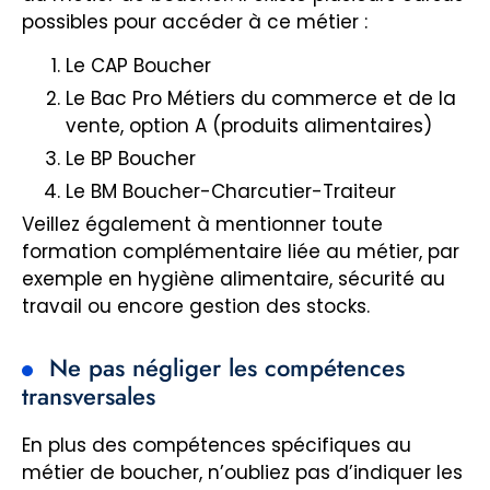
possibles pour accéder à ce métier :
Le CAP Boucher
Le Bac Pro Métiers du commerce et de la
vente, option A (produits alimentaires)
Le BP Boucher
Le BM Boucher-Charcutier-Traiteur
Veillez également à mentionner toute
formation complémentaire liée au métier, par
exemple en hygiène alimentaire, sécurité au
travail ou encore gestion des stocks.
Ne pas négliger les compétences
transversales
En plus des compétences spécifiques au
métier de boucher, n’oubliez pas d’indiquer les