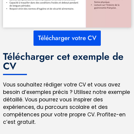
Télécharger votre CV
Télécharger cet exemple de
CV
Vous souhaitez rédiger votre CV et vous avez
besoin d’exemples précis ? Utilisez notre exemple
détaillé. Vous pourrez vous inspirer des
expériences, du parcours scolaire et des
compétences pour votre propre CV. Profitez-en
c’est gratuit.