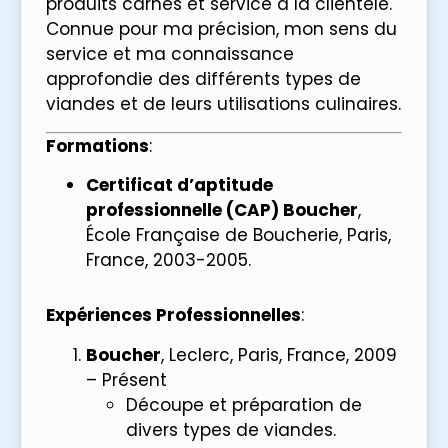
produits carnés et service à la clientèle.
Connue pour ma précision, mon sens du
service et ma connaissance
approfondie des différents types de
viandes et de leurs utilisations culinaires.
Formations
:
Certificat d’aptitude
professionnelle (CAP) Boucher
,
École Française de Boucherie, Paris,
France, 2003-2005.
Expériences Professionnelles
:
Boucher
, Leclerc, Paris, France, 2009
– Présent
Découpe et préparation de
divers types de viandes.