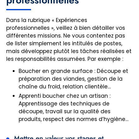
Dans la rubrique « Expériences
professionnelles », veillez à bien détailler vos
différentes missions. Ne vous contentez pas
de lister simplement les intitulés de postes,
mais développez plutôt les tâches réalisées et
les responsabilités assumées. Par exemple :
Boucher en grande surface : Découpe et
préparation des viandes, gestion de la
chaîne du froid, relation clientèle…
Apprenti boucher chez un artisan :
Apprentissage des techniques de
découpe, travail sur la qualité des
produits, respect des normes d’hygiène…
Mettre en valeur vos stages et