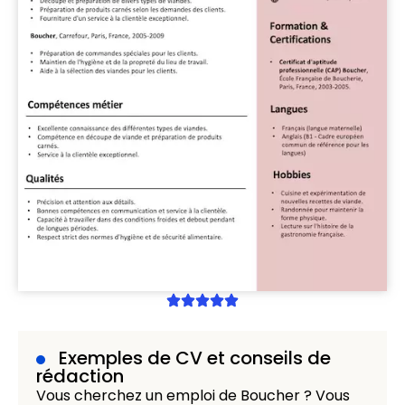
Exemples de CV et conseils de
rédaction
Vous cherchez un emploi de Boucher ? Vous