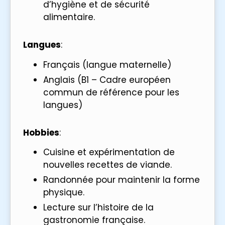
d’hygiène et de sécurité
alimentaire.
Langues
:
Français (langue maternelle)
Anglais (B1 – Cadre européen
commun de référence pour les
langues)
Hobbies
:
Cuisine et expérimentation de
nouvelles recettes de viande.
Randonnée pour maintenir la forme
physique.
Lecture sur l’histoire de la
gastronomie française.