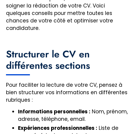
soigner la rédaction de votre CV. Voici
quelques conseils pour mettre toutes les
chances de votre côté et optimiser votre
candidature.
Structurer le CV en
différentes sections
Pour faciliter la lecture de votre CV, pensez à
bien structurer vos informations en différentes
rubriques :
Informations personnelles :
Nom, prénom,
adresse, téléphone, email.
Expériences professionnelles :
Liste de