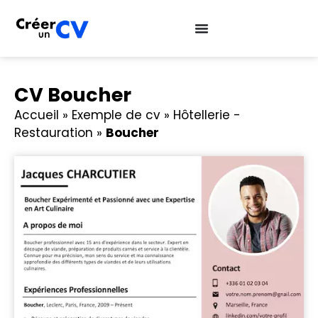
CV Boucher
Accueil
»
Exemple de cv
»
Hôtellerie -
Restauration
»
Boucher