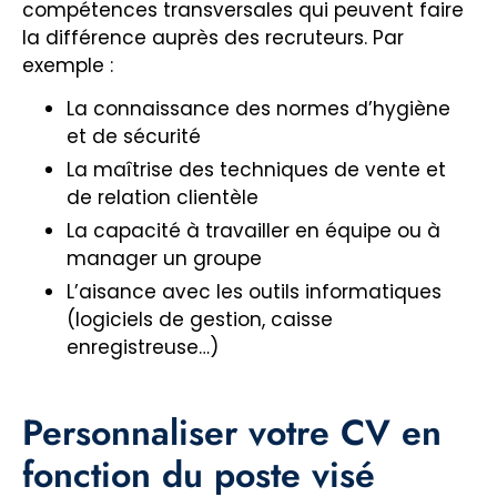
compétences transversales qui peuvent faire
la différence auprès des recruteurs. Par
exemple :
La connaissance des normes d’hygiène
et de sécurité
La maîtrise des techniques de vente et
de relation clientèle
La capacité à travailler en équipe ou à
manager un groupe
L’aisance avec les outils informatiques
(logiciels de gestion, caisse
enregistreuse…)
Personnaliser votre CV en
fonction du poste visé