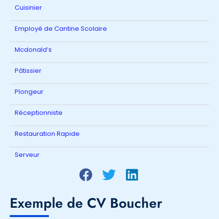
Cuisinier
Employé de Cantine Scolaire
Mcdonald’s
Pâtissier
Plongeur
Réceptionniste
Restauration Rapide
Serveur
Exemple de CV Boucher