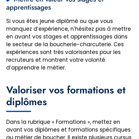
apprentissages
Si vous êtes jeune diplômé ou que vous
manquez d’expérience, n’hésitez pas à mettre
en avant vos stages et apprentissages dans
le secteur de la boucherie-charcuterie. Ces
expériences sont très valorisantes pour les
recruteurs et montrent votre volonté
d’apprendre le métier.
Valoriser vos formations et
diplômes
Dans la rubrique « Formations », mettez en
avant vos diplômes et formations spécifiques
au métier de boucher. Il existe plusieurs cursus