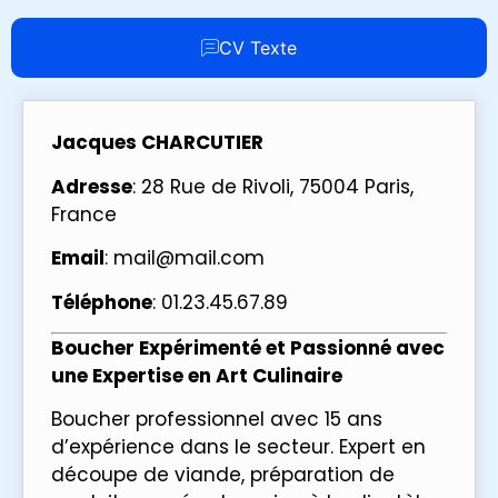
CV Texte
Jacques CHARCUTIER
Adresse
: 28 Rue de Rivoli, 75004 Paris,
France
Email
: mail@mail.com
Téléphone
: 01.23.45.67.89
Boucher Expérimenté et Passionné avec
une Expertise en Art Culinaire
Boucher professionnel avec 15 ans
d’expérience dans le secteur. Expert en
découpe de viande, préparation de