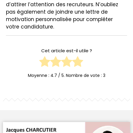
d’attirer l’attention des recruteurs. N’oubliez
pas également de joindre une lettre de
motivation personnalisée pour compléter
votre candidature.
Cet article est-il utile ?
Moyenne :
4.7
/ 5. Nombre de vote :
3