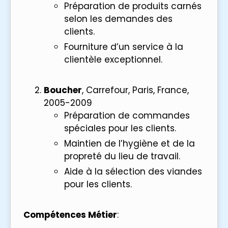
Préparation de produits carnés
selon les demandes des
clients.
Fourniture d’un service à la
clientèle exceptionnel.
Boucher
, Carrefour, Paris, France,
2005-2009
Préparation de commandes
spéciales pour les clients.
Maintien de l’hygiène et de la
propreté du lieu de travail.
Aide à la sélection des viandes
pour les clients.
Compétences Métier
: