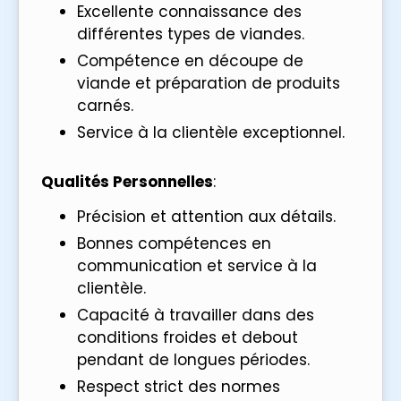
Excellente connaissance des
différentes types de viandes.
Compétence en découpe de
viande et préparation de produits
carnés.
Service à la clientèle exceptionnel.
Qualités Personnelles
:
Précision et attention aux détails.
Bonnes compétences en
communication et service à la
clientèle.
Capacité à travailler dans des
conditions froides et debout
pendant de longues périodes.
Respect strict des normes