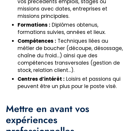
vos précédents emplois, stages ou
missions avec dates, entreprises et
missions principales.
Formations :
Diplômes obtenus,
formations suivies, années et lieux.
Compétences :
Techniques liées au
métier de boucher (découpe, désossage,
chaîne du froid…) ainsi que des
compétences transversales (gestion de
stock, relation client…).
Centres d’intérêt :
Loisirs et passions qui
peuvent être un plus pour le poste visé.
Mettre en avant vos
expériences
professionnelles