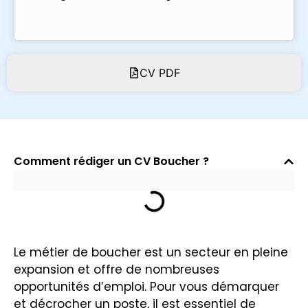
CV PDF
Comment rédiger un CV Boucher ?
Le métier de boucher est un secteur en pleine
expansion et offre de nombreuses
opportunités d’emploi. Pour vous démarquer
et décrocher un poste, il est essentiel de