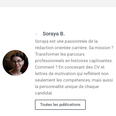
Soraya B.
Soraya est une passionnée de la
rédaction orientée carrière. Sa mission ?
Transformer les parcours
professionnels en histoires captivantes.
Comment ? En concevant des CV et
lettres de motivation qui reflètent non
seulement les compétences, mais aussi
la personnalité unique de chaque
candidat.
Toutes les publications