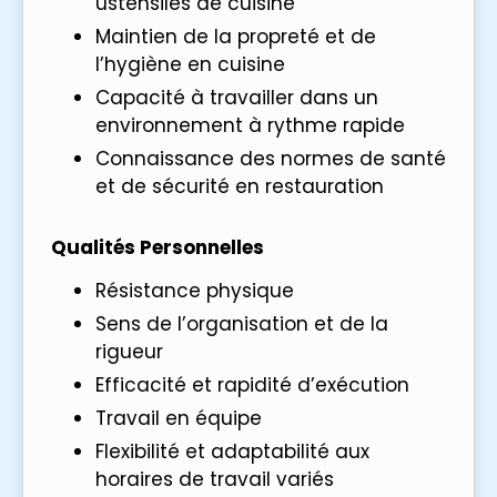
ustensiles de cuisine
Maintien de la propreté et de
l’hygiène en cuisine
Capacité à travailler dans un
environnement à rythme rapide
Connaissance des normes de santé
et de sécurité en restauration
Qualités Personnelles
Résistance physique
Sens de l’organisation et de la
rigueur
Efficacité et rapidité d’exécution
Travail en équipe
Flexibilité et adaptabilité aux
horaires de travail variés