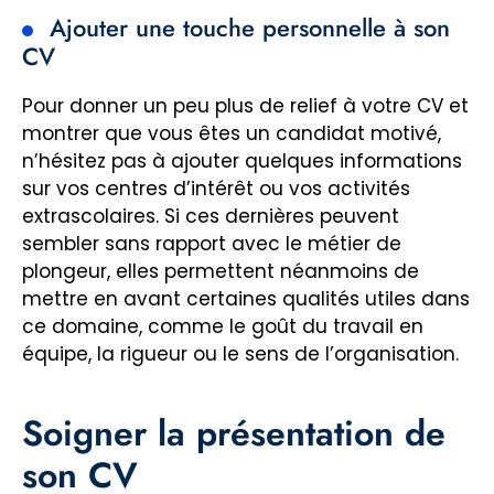
Ajouter une touche personnelle à son
CV
Pour donner un peu plus de relief à votre CV et
montrer que vous êtes un candidat motivé,
n’hésitez pas à ajouter quelques informations
sur vos centres d’intérêt ou vos activités
extrascolaires. Si ces dernières peuvent
sembler sans rapport avec le métier de
plongeur, elles permettent néanmoins de
mettre en avant certaines qualités utiles dans
ce domaine, comme le goût du travail en
équipe, la rigueur ou le sens de l’organisation.
Soigner la présentation de
son CV