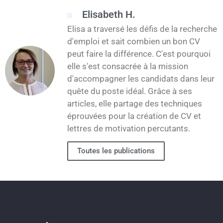
Elisabeth H.
Elisa a traversé les défis de la recherche
d'emploi et sait combien un bon CV
peut faire la différence. C'est pourquoi
elle s'est consacrée à la mission
d'accompagner les candidats dans leur
quête du poste idéal. Grâce à ses
articles, elle partage des techniques
éprouvées pour la création de CV et
lettres de motivation percutants.
Toutes les publications