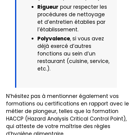
Rigueur
pour respecter les
procédures de nettoyage
et d’entretien établies par
l’établissement.
Polyvalence
, si vous avez
déjà exercé d’autres
fonctions au sein d’un
restaurant (cuisine, service,
etc.).
N’hésitez pas à mentionner également vos
formations ou certifications en rapport avec le
métier de plongeur, telles que la formation
HACCP (Hazard Analysis Critical Control Point),
qui atteste de votre maîtrise des règles
d’hygiène alimentaire.