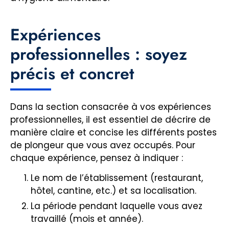
Expériences
professionnelles : soyez
précis et concret
Dans la section consacrée à vos expériences
professionnelles, il est essentiel de décrire de
manière claire et concise les différents postes
de plongeur que vous avez occupés. Pour
chaque expérience, pensez à indiquer :
Le nom de l’établissement (restaurant,
hôtel, cantine, etc.) et sa localisation.
La période pendant laquelle vous avez
travaillé (mois et année).