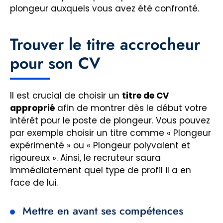
plongeur auxquels vous avez été confronté.
Trouver le titre accrocheur
pour son CV
Il est crucial de choisir un
titre de CV
approprié
afin de montrer dès le début votre
intérêt pour le poste de plongeur. Vous pouvez
par exemple choisir un titre comme « Plongeur
expérimenté » ou « Plongeur polyvalent et
rigoureux ». Ainsi, le recruteur saura
immédiatement quel type de profil il a en
face de lui.
Mettre en avant ses compétences