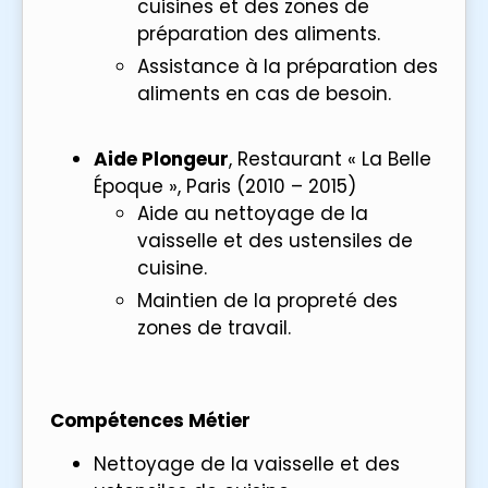
cuisines et des zones de
préparation des aliments.
Assistance à la préparation des
aliments en cas de besoin.
Aide Plongeur
, Restaurant « La Belle
Époque », Paris (2010 – 2015)
Aide au nettoyage de la
vaisselle et des ustensiles de
cuisine.
Maintien de la propreté des
zones de travail.
Compétences Métier
Nettoyage de la vaisselle et des