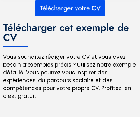
Télécharger votre CV
Télécharger cet exemple de
CV
Vous souhaitez rédiger votre CV et vous avez
besoin d’exemples précis ? Utilisez notre exemple
détaillé. Vous pourrez vous inspirer des
expériences, du parcours scolaire et des
compétences pour votre propre CV. Profitez-en
c’est gratuit.