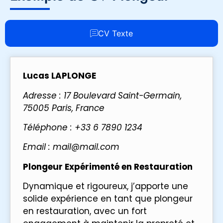
CV Texte
Lucas LAPLONGE
Adresse : 17 Boulevard Saint-Germain,
75005 Paris, France
Téléphone : +33 6 7890 1234
Email : mail@mail.com
Plongeur Expérimenté en Restauration
Dynamique et rigoureux, j’apporte une
solide expérience en tant que plongeur
en restauration, avec un fort