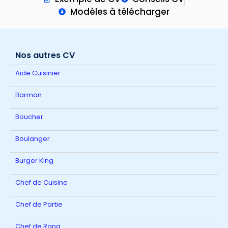
Modèles à télécharger
Nos autres CV
Aide Cuisinier
Barman
Boucher
Boulanger
Burger King
Chef de Cuisine
Chef de Partie
Chef de Rang