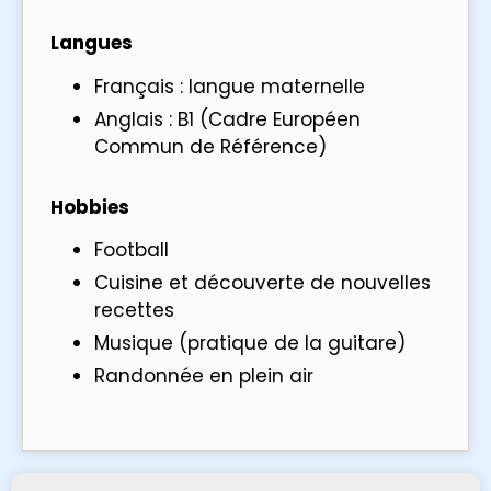
Langues
Français : langue maternelle
Anglais : B1 (Cadre Européen
Commun de Référence)
Hobbies
Football
Cuisine et découverte de nouvelles
recettes
Musique (pratique de la guitare)
Randonnée en plein air