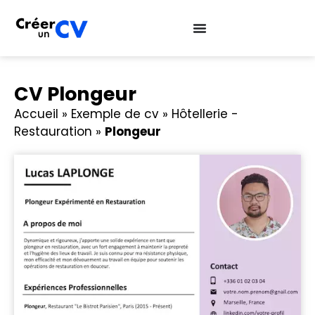
CV Plongeur
Accueil
»
Exemple de cv
»
Hôtellerie -
Restauration
»
Plongeur