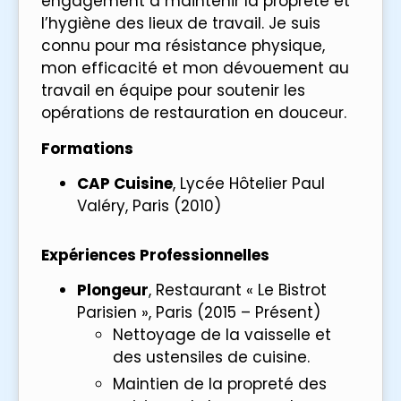
engagement à maintenir la propreté et
l’hygiène des lieux de travail. Je suis
connu pour ma résistance physique,
mon efficacité et mon dévouement au
travail en équipe pour soutenir les
opérations de restauration en douceur.
Formations
CAP Cuisine
, Lycée Hôtelier Paul
Valéry, Paris (2010)
Expériences Professionnelles
Plongeur
, Restaurant « Le Bistrot
Parisien », Paris (2015 – Présent)
Nettoyage de la vaisselle et
des ustensiles de cuisine.
Maintien de la propreté des