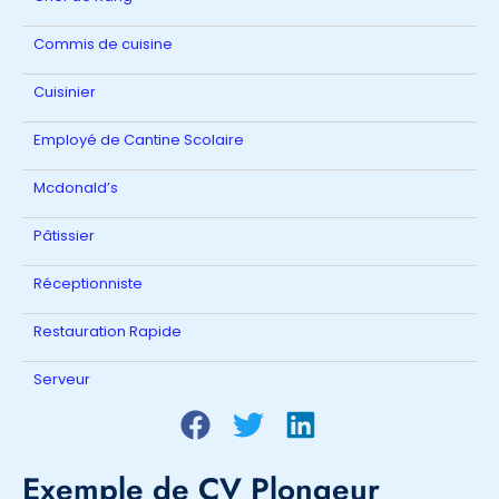
Commis de cuisine
Cuisinier
Employé de Cantine Scolaire
Mcdonald’s
Pâtissier
Réceptionniste
Restauration Rapide
Serveur
Exemple de CV Plongeur