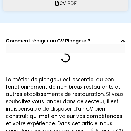
CV PDF
Comment rédiger un CV Plongeur ?
Le métier de plongeur est essentiel au bon
fonctionnement de nombreux restaurants et
autres établissements de restauration. Si vous
souhaitez vous lancer dans ce secteur, il est
indispensable de disposer d’un CV bien
construit qui met en valeur vos compétences
et votre expérience. Dans cet article, nous
vous donnons des conseils pour rédiger un CV