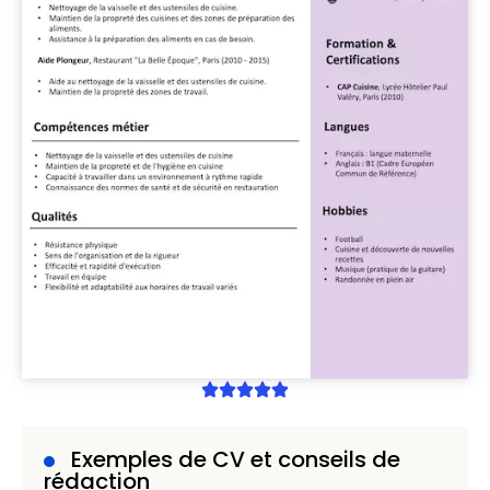
Exemples de CV et conseils de
rédaction