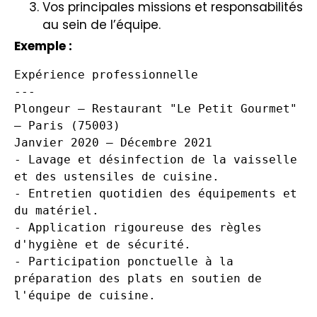
Vos principales missions et responsabilités
au sein de l’équipe.
Exemple :
Expérience professionnelle

---

Plongeur – Restaurant "Le Petit Gourmet" 
– Paris (75003)

Janvier 2020 – Décembre 2021

- Lavage et désinfection de la vaisselle 
et des ustensiles de cuisine.

- Entretien quotidien des équipements et 
du matériel.

- Application rigoureuse des règles 
d'hygiène et de sécurité.

- Participation ponctuelle à la 
préparation des plats en soutien de 