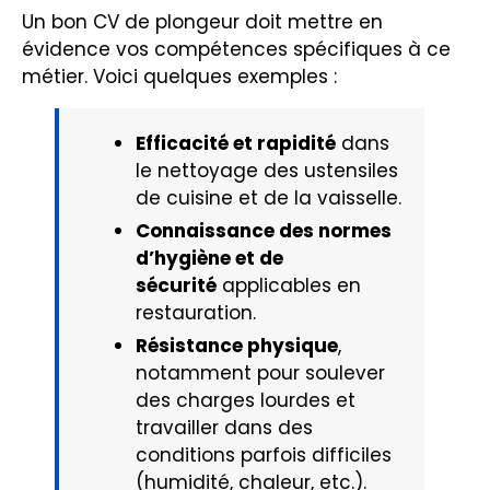
Un bon CV de plongeur doit mettre en
évidence vos compétences spécifiques à ce
métier. Voici quelques exemples :
Efficacité et rapidité
dans
le nettoyage des ustensiles
de cuisine et de la vaisselle.
Connaissance des normes
d’hygiène et de
sécurité
applicables en
restauration.
Résistance physique
,
notamment pour soulever
des charges lourdes et
travailler dans des
conditions parfois difficiles
(humidité, chaleur, etc.).