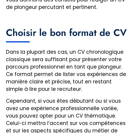
de plongeur percutant et pertinent.
Choisir le bon format de CV
Dans la plupart des cas, un CV chronologique
classique sera suffisant pour présenter votre
parcours professionnel en tant que plongeur.
Ce format permet de lister vos expériences de
manière claire et précise, tout en restant
simple à lire pour le recruteur.
Cependant, si vous êtes débutant ou si vous
avez une expérience professionnelle variée,
vous pouvez opter pour un CV thématique.
Celui-ci mettra l’accent sur vos compétences
et sur les aspects spécifiques du métier de