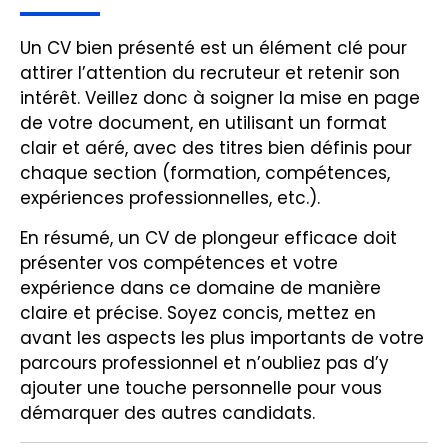
Un CV bien présenté est un élément clé pour
attirer l’attention du recruteur et retenir son
intérêt. Veillez donc à soigner la mise en page
de votre document, en utilisant un format
clair et aéré, avec des titres bien définis pour
chaque section (formation, compétences,
expériences professionnelles, etc.).
En résumé, un CV de plongeur efficace doit
présenter vos compétences et votre
expérience dans ce domaine de manière
claire et précise. Soyez concis, mettez en
avant les aspects les plus importants de votre
parcours professionnel et n’oubliez pas d’y
ajouter une touche personnelle pour vous
démarquer des autres candidats.