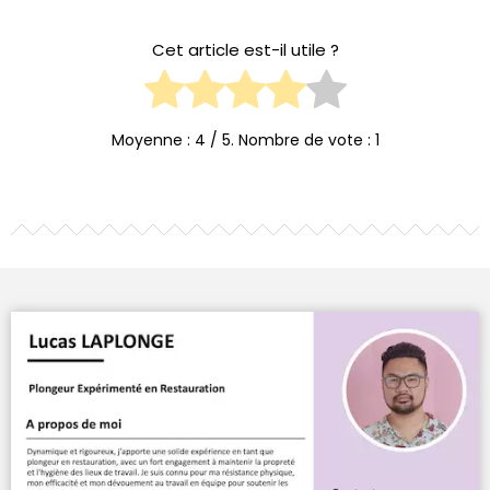
Cet article est-il utile ?
Moyenne :
4
/ 5. Nombre de vote :
1