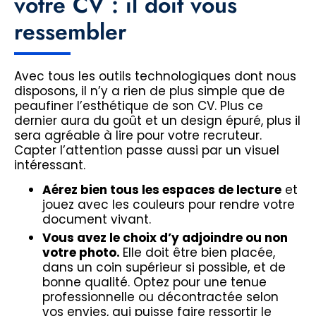
votre CV : il doit vous
ressembler
Avec tous les outils technologiques dont nous
disposons, il n’y a rien de plus simple que de
peaufiner l’esthétique de son CV. Plus ce
dernier aura du goût et un design épuré, plus il
sera agréable à lire pour votre recruteur.
Capter l’attention passe aussi par un visuel
intéressant.
Aérez bien tous les espaces de lecture
et
jouez avec les couleurs pour rendre votre
document vivant.
Vous avez le choix d’y adjoindre ou non
votre photo.
Elle doit être bien placée,
dans un coin supérieur si possible, et de
bonne qualité. Optez pour une tenue
professionnelle ou décontractée selon
vos envies, qui puisse faire ressortir le