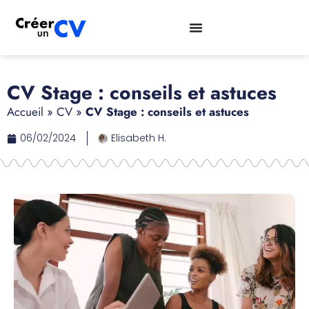
CV Stage : conseils et astuces
Accueil
»
CV
»
CV Stage : conseils et astuces
06/02/2024
Elisabeth H.