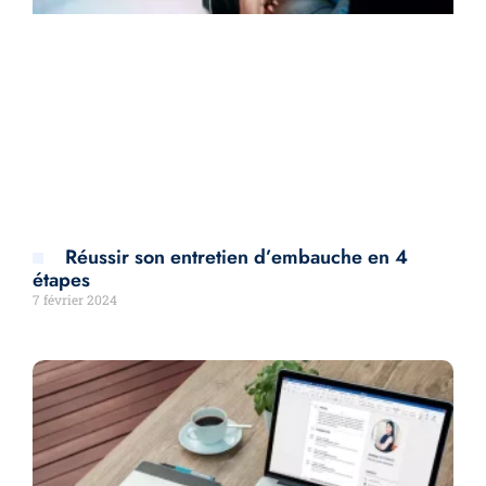
Réussir son entretien d’embauche en 4
étapes
7 février 2024