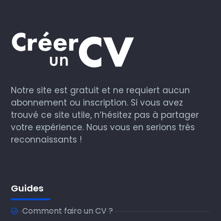
Notre site est gratuit et ne requiert aucun
abonnement ou inscription. Si vous avez
trouvé ce site utile, n’hésitez pas à partager
votre expérience. Nous vous en serions très
reconnaissants !
Guides
Comment faire un CV ?