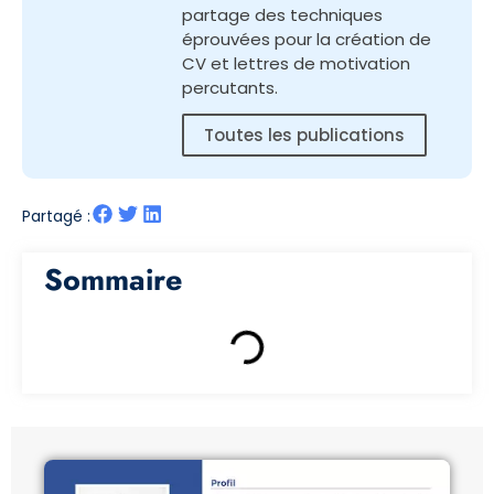
partage des techniques
éprouvées pour la création de
CV et lettres de motivation
percutants.
Toutes les publications
Partagé :
Sommaire