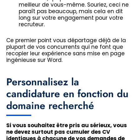
meilleur de vous-même. Souriez, ceci ne
paraît pas beaucoup, mais cela en dit
long sur votre engagement pour votre
recruteur.
Ce premier point vous départage déjà de la
plupart de vos concurrents qui ne font que
recopier leur expérience sans mise en page
ingénieuse sur Word.
Personnalisez la
candidature en fonction du
domaine recherché
Si vous souhaitez être pris au sérieux, vous
ne devez surtout pas cumuler des CV
identiques à chacune de vos demandes de