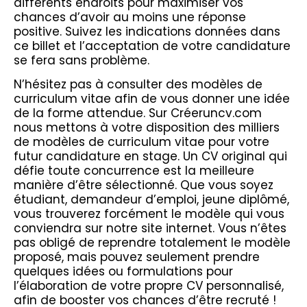
différents endroits pour maximiser vos
chances d’avoir au moins une réponse
positive. Suivez les indications données dans
ce billet et l’acceptation de votre candidature
se fera sans problème.
N’hésitez pas à consulter des modèles de
curriculum vitae afin de vous donner une idée
de la forme attendue. Sur Créeruncv.com
nous mettons à votre disposition des milliers
de modèles de curriculum vitae pour votre
futur candidature en stage. Un CV original qui
défie toute concurrence est la meilleure
manière d’être sélectionné. Que vous soyez
étudiant, demandeur d’emploi, jeune diplômé,
vous trouverez forcément le modèle qui vous
conviendra sur notre site internet. Vous n’êtes
pas obligé de reprendre totalement le modèle
proposé, mais pouvez seulement prendre
quelques idées ou formulations pour
l’élaboration de votre propre CV personnalisé,
afin de booster vos chances d’être recruté !