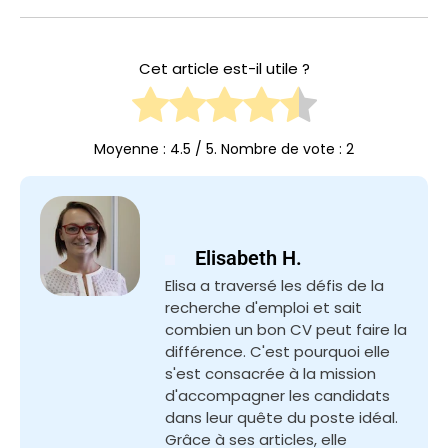
Cet article est-il utile ?
Moyenne :
4.5
/ 5. Nombre de vote :
2
Elisabeth H.
Elisa a traversé les défis de la
recherche d'emploi et sait
combien un bon CV peut faire la
différence. C'est pourquoi elle
s'est consacrée à la mission
d'accompagner les candidats
dans leur quête du poste idéal.
Grâce à ses articles, elle