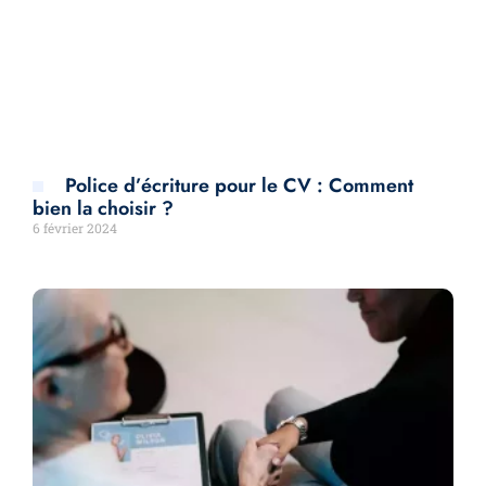
Police d’écriture pour le CV : Comment
bien la choisir ?
6 février 2024