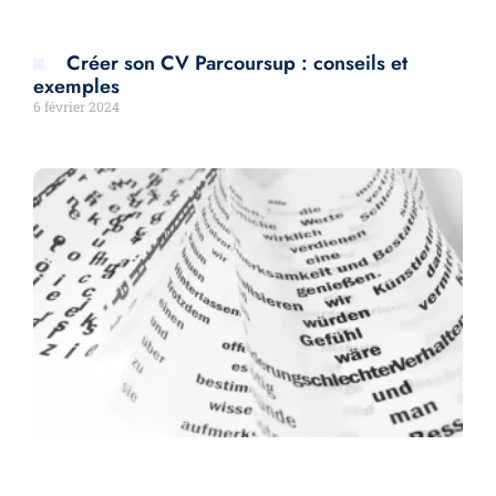
Créer son CV Parcoursup : conseils et
exemples
6 février 2024