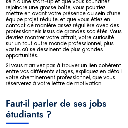
sein d’une start-up et que vous souhaitez
rejoindre une grosse boîte, vous pourriez
mettre en avant votre présence au sein d’une
équipe projet réduite, et que vous étiez en
contact de manière assez régulière avec des
professionnels issus de grandes sociétés. Vous
devriez montrer votre attrait, votre curiosité
sur un tout autre monde professionnel, plus
vaste, où se dessinent de plus grandes
opportunités.
Si vous n’arrivez pas à trouver un lien cohérent
entre vos différents stages, expliquez en détail
votre cheminement professionnel, que vous
réserverez à votre lettre de motivation.
Faut-il parler de ses jobs
étudiants ?