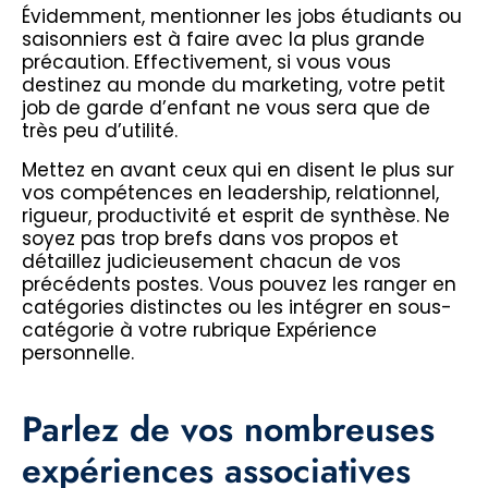
Évidemment, mentionner les jobs étudiants ou
saisonniers est à faire avec la plus grande
précaution. Effectivement, si vous vous
destinez au monde du marketing, votre petit
job de garde d’enfant ne vous sera que de
très peu d’utilité.
Mettez en avant ceux qui en disent le plus sur
vos compétences en leadership, relationnel,
rigueur, productivité et esprit de synthèse. Ne
soyez pas trop brefs dans vos propos et
détaillez judicieusement chacun de vos
précédents postes. Vous pouvez les ranger en
catégories distinctes ou les intégrer en sous-
catégorie à votre rubrique Expérience
personnelle.
Parlez de vos nombreuses
expériences associatives