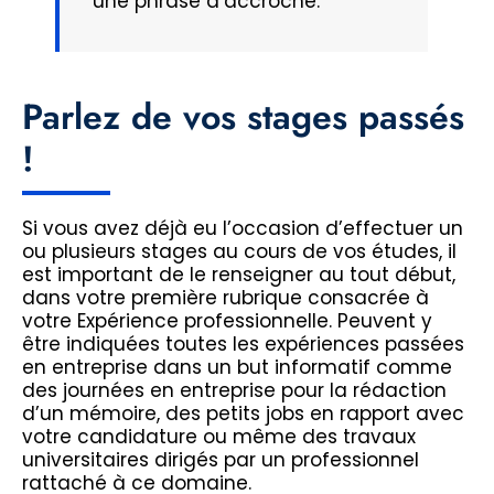
une phrase d’accroche.
Parlez de vos stages passés
!
Si vous avez déjà eu l’occasion d’effectuer un
ou plusieurs stages au cours de vos études, il
est important de le renseigner au tout début,
dans votre première rubrique consacrée à
votre Expérience professionnelle. Peuvent y
être indiquées toutes les expériences passées
en entreprise dans un but informatif comme
des journées en entreprise pour la rédaction
d’un mémoire, des petits jobs en rapport avec
votre candidature ou même des travaux
universitaires dirigés par un professionnel
rattaché à ce domaine.