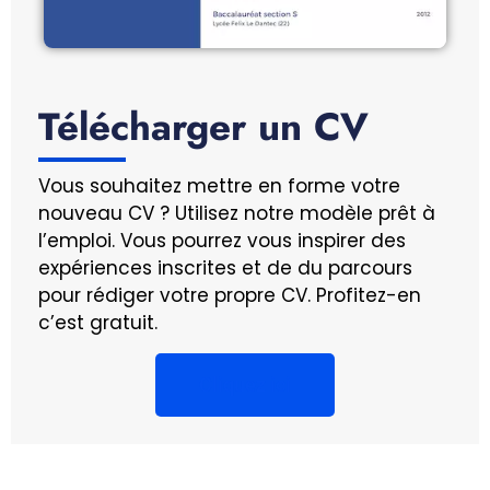
Télécharger un CV
Vous souhaitez mettre en forme votre
nouveau CV ? Utilisez notre modèle prêt à
l’emploi. Vous pourrez vous inspirer des
expériences inscrites et de du parcours
pour rédiger votre propre CV. Profitez-en
c’est gratuit.
Cliquez ici