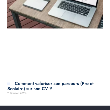
Comment valoriser son parcours (Pro et
Scolaire) sur son CV ?
7 février 2024