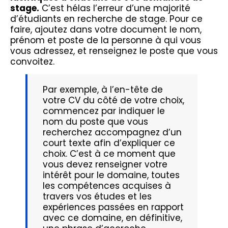
stage.
C’est hélas l’erreur d’une majorité
d’étudiants en recherche de stage. Pour ce
faire, ajoutez dans votre document le nom,
prénom et poste de la personne à qui vous
vous adressez, et renseignez le poste que vous
convoitez.
Par exemple, à l’en-tête de
votre CV du côté de votre choix,
commencez par indiquer le
nom du poste que vous
recherchez accompagnez d’un
court texte afin d’expliquer ce
choix. C’est à ce moment que
vous devez renseigner votre
intérêt pour le domaine, toutes
les compétences acquises à
travers vos études et les
expériences passées en rapport
avec ce domaine, en définitive,