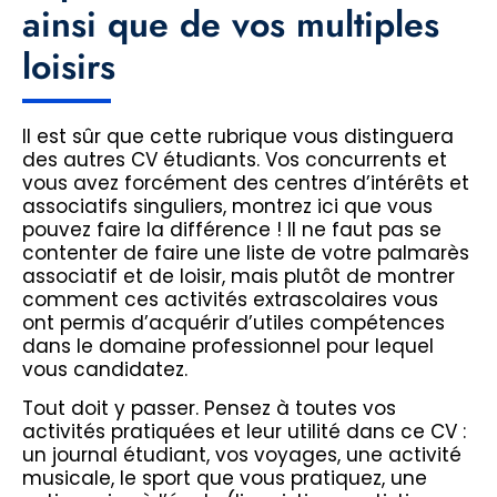
ainsi que de vos multiples
loisirs
Il est sûr que cette rubrique vous distinguera
des autres CV étudiants. Vos concurrents et
vous avez forcément des centres d’intérêts et
associatifs singuliers, montrez ici que vous
pouvez faire la différence ! Il ne faut pas se
contenter de faire une liste de votre palmarès
associatif et de loisir, mais plutôt de montrer
comment ces activités extrascolaires vous
ont permis d’acquérir d’utiles compétences
dans le domaine professionnel pour lequel
vous candidatez.
Tout doit y passer. Pensez à toutes vos
activités pratiquées et leur utilité dans ce CV :
un journal étudiant, vos voyages, une activité
musicale, le sport que vous pratiquez, une