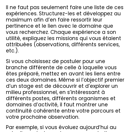
Il ne faut pas seulement faire une liste de ces
expériences. Structurez-les et développez au
maximum afin d’en faire ressortir leur
pertinence et le lien avec le domaine que
vous recherchez. Chaque expérience a son
utilité, expliquez les missions qui vous étaient
attribuées (observations, différents services,
etc.).
Si vous choisissez de postuler pour une
branche différente de celle à laquelle vous
êtes préparé, mettez en avant les liens entre
ces deux domaines. Même si l’objectif premier
d’un stage est de découvrir et d’explorer un
milieu professionnel, en s’intéressant à
différents postes, différents organismes et
domaines d’activité, il faut montrer une
continuité cohérente entre votre parcours et
votre prochaine observation.
Par exemple, si vous évoluez aujourd’hui au