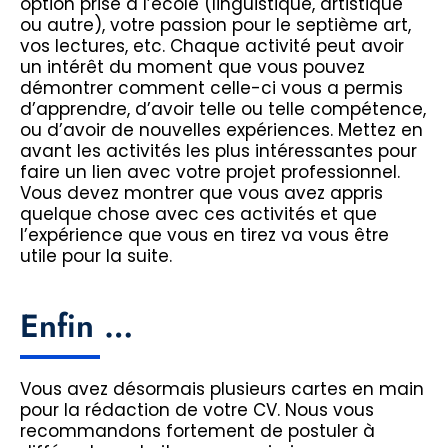
option prise à l’école (linguistique, artistique
ou autre), votre passion pour le septième art,
vos lectures, etc. Chaque activité peut avoir
un intérêt du moment que vous pouvez
démontrer comment celle-ci vous a permis
d’apprendre, d’avoir telle ou telle compétence,
ou d’avoir de nouvelles expériences. Mettez en
avant les activités les plus intéressantes pour
faire un lien avec votre projet professionnel.
Vous devez montrer que vous avez appris
quelque chose avec ces activités et que
l’expérience que vous en tirez va vous être
utile pour la suite.
Enfin …
Vous avez désormais plusieurs cartes en main
pour la rédaction de votre CV. Nous vous
recommandons fortement de postuler à