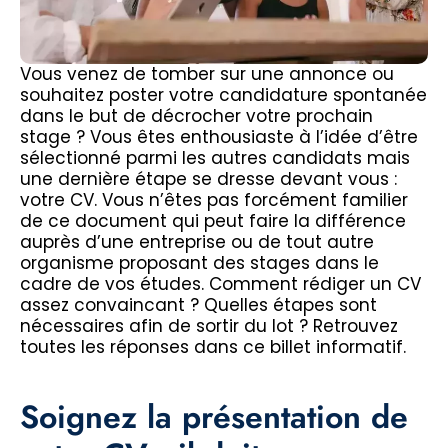
Vous venez de tomber sur une annonce ou
souhaitez poster votre candidature spontanée
dans le but de décrocher votre prochain
stage ? Vous êtes enthousiaste à l’idée d’être
sélectionné parmi les autres candidats mais
une dernière étape se dresse devant vous :
votre CV. Vous n’êtes pas forcément familier
de ce document qui peut faire la différence
auprès d’une entreprise ou de tout autre
organisme proposant des stages dans le
cadre de vos études. Comment rédiger un CV
assez convaincant ? Quelles étapes sont
nécessaires afin de sortir du lot ? Retrouvez
toutes les réponses dans ce billet informatif.
Soignez la présentation de