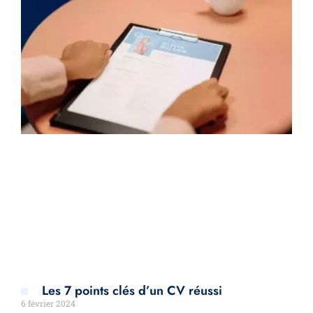
Les 7 points clés d’un CV réussi
6 février 2024