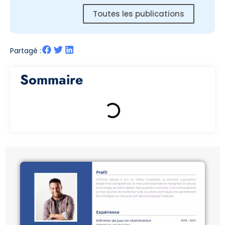
Toutes les publications
Partagé :
Sommaire