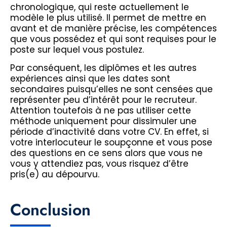
chronologique, qui reste actuellement le
modèle le plus utilisé. Il permet de mettre en
avant et de manière précise, les compétences
que vous possédez et qui sont requises pour le
poste sur lequel vous postulez.
Par conséquent, les diplômes et les autres
expériences ainsi que les dates sont
secondaires puisqu’elles ne sont censées que
représenter peu d’intérêt pour le recruteur.
Attention toutefois à ne pas utiliser cette
méthode uniquement pour dissimuler une
période d’inactivité dans votre CV. En effet, si
votre interlocuteur le soupçonne et vous pose
des questions en ce sens alors que vous ne
vous y attendiez pas, vous risquez d’être
pris(e) au dépourvu.
Conclusion