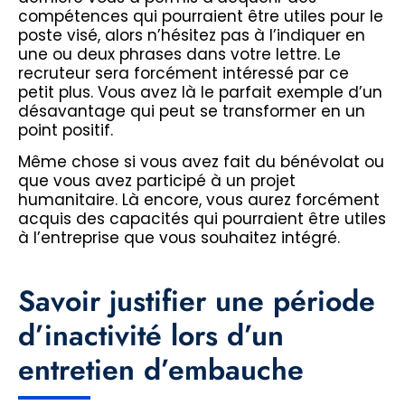
compétences qui pourraient être utiles pour le
poste visé, alors n’hésitez pas à l’indiquer en
une ou deux phrases dans votre lettre. Le
recruteur sera forcément intéressé par ce
petit plus. Vous avez là le parfait exemple d’un
désavantage qui peut se transformer en un
point positif.
Même chose si vous avez fait du bénévolat ou
que vous avez participé à un projet
humanitaire. Là encore, vous aurez forcément
acquis des capacités qui pourraient être utiles
à l’entreprise que vous souhaitez intégré.
Savoir justifier une période
d’inactivité lors d’un
entretien d’embauche