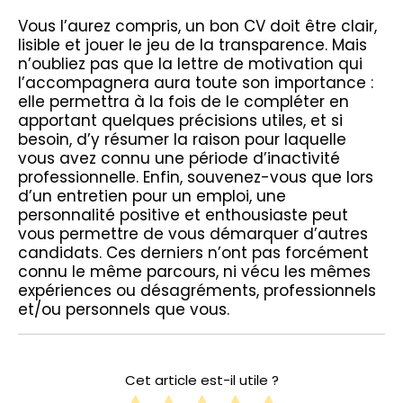
Vous l’aurez compris, un bon CV doit être clair,
lisible et jouer le jeu de la transparence. Mais
n’oubliez pas que la lettre de motivation qui
l’accompagnera aura toute son importance :
elle permettra à la fois de le compléter en
apportant quelques précisions utiles, et si
besoin, d’y résumer la raison pour laquelle
vous avez connu une période d’inactivité
professionnelle. Enfin, souvenez-vous que lors
d’un entretien pour un emploi, une
personnalité positive et enthousiaste peut
vous permettre de vous démarquer d’autres
candidats. Ces derniers n’ont pas forcément
connu le même parcours, ni vécu les mêmes
expériences ou désagréments, professionnels
et/ou personnels que vous.
Cet article est-il utile ?