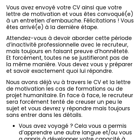
Vous avez envoyé votre CV ainsi que votre
lettre de motivation et vous êtes convoqué(e)
à un entretien d’embauche. Félicitations ! Vous
êtes arrivé(e) à la dernière étape.
Attendez-vous à devoir aborder cette période
d’inactivité professionnelle avec le recruteur,
mais toujours en faisant preuve d’honnêteté.
Et forcément, toutes ne se justifieront pas de
la même manière. Vous devez vous y préparer
et savoir exactement quoi lui répondre.
Nous avons déjà vu à travers le CV et la lettre
de motivation les cas de formations ou de
projet humanitaire. En face à face, le recruteur
sera forcément tenté de creuser un peu le
sujet et vous devrez y répondre mais toujours
sans entrer dans les détails.
Vous avez voyagé ? Cela vous a permis
d’apprendre une autre langue et/ou vous
a appris à développer votre capacité à