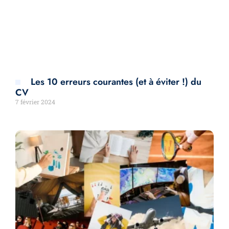
Les 10 erreurs courantes (et à éviter !) du
CV
7 février 2024