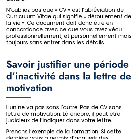
N’oubliez pas que « CV » est l’abréviation de
Curriculum Vitae qui signifie « déroulement de
la vie ». Ce document doit donc être en
concordance avec ce que vous avez vécu
professionnellement, et personnellement mais
toujours sans entrer dans les détails.
Savoir justifier une période
d’inactivité dans la lettre de
motivation
L’un ne va pas sans l’autre. Pas de CV sans
lettre de motivation. Là encore, il peut être
judicieux de l’indiquer dans votre lettre.
Prenons l’exemple de la formation. Si cette
dernière vous a permis d’acquérir des