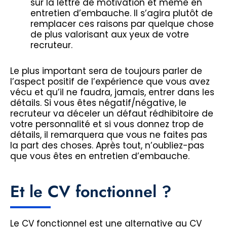
sur la lettre de motivation et même en
entretien d’embauche. Il s’agira plutôt de
remplacer ces raisons par quelque chose
de plus valorisant aux yeux de votre
recruteur.
Le plus important sera de toujours parler de
l’aspect positif de l’expérience que vous avez
vécu et qu’il ne faudra, jamais, entrer dans les
détails. Si vous êtes négatif/négative, le
recruteur va déceler un défaut rédhibitoire de
votre personnalité et si vous donnez trop de
détails, il remarquera que vous ne faites pas
la part des choses. Après tout, n’oubliez-pas
que vous êtes en entretien d’embauche.
Et le CV fonctionnel ?
Le CV fonctionnel est une alternative au CV