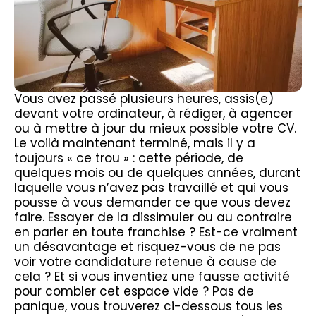
Vous avez passé plusieurs heures, assis(e)
devant votre ordinateur, à rédiger, à agencer
ou à mettre à jour du mieux possible votre CV.
Le voilà maintenant terminé, mais il y a
toujours « ce trou » : cette période, de
quelques mois ou de quelques années, durant
laquelle vous n’avez pas travaillé et qui vous
pousse à vous demander ce que vous devez
faire. Essayer de la dissimuler ou au contraire
en parler en toute franchise ? Est-ce vraiment
un désavantage et risquez-vous de ne pas
voir votre candidature retenue à cause de
cela ? Et si vous inventiez une fausse activité
pour combler cet espace vide ? Pas de
panique, vous trouverez ci-dessous tous les