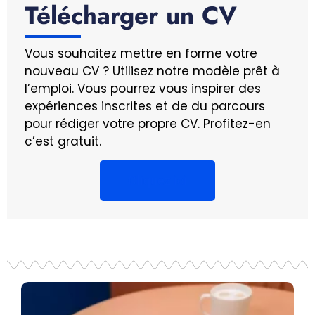
Télécharger un CV
Vous souhaitez mettre en forme votre
nouveau CV ? Utilisez notre modèle prêt à
l’emploi. Vous pourrez vous inspirer des
expériences inscrites et de du parcours
pour rédiger votre propre CV. Profitez-en
c’est gratuit.
Cliquez ici