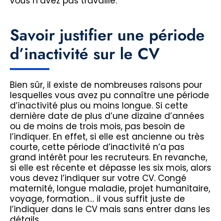
vous n’avez pas travaillé.
Savoir justifier une période
d’inactivité sur le CV
Bien sûr, il existe de nombreuses raisons pour
lesquelles vous avez pu connaître une période
d’inactivité plus ou moins longue. Si cette
dernière date de plus d’une dizaine d’années
ou de moins de trois mois, pas besoin de
l’indiquer. En effet, si elle est ancienne ou très
courte, cette période d’inactivité n’a pas
grand intérêt pour les recruteurs. En revanche,
si elle est récente et dépasse les six mois, alors
vous devez l’indiquer sur votre CV. Congé
maternité, longue maladie, projet humanitaire,
voyage, formation… il vous suffit juste de
l’indiquer dans le CV mais sans entrer dans les
détails.