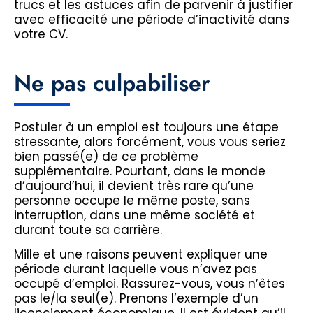
trucs et les astuces afin de parvenir à justifier
avec efficacité une période d’inactivité dans
votre CV.
Ne pas culpabiliser
Postuler à un emploi est toujours une étape
stressante, alors forcément, vous vous seriez
bien passé(e) de ce problème
supplémentaire. Pourtant, dans le monde
d’aujourd’hui, il devient très rare qu’une
personne occupe le même poste, sans
interruption, dans une même société et
durant toute sa carrière.
Mille et une raisons peuvent expliquer une
période durant laquelle vous n’avez pas
occupé d’emploi. Rassurez-vous, vous n’êtes
pas le/la seul(e). Prenons l’exemple d’un