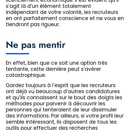
licenciement économique. Il est évident qu’il
s’agit là d’un élément totalement
indépendant de votre volonté, les recruteurs
en ont parfaitement conscience et ne vous en
tiendront pas rigueur.
Ne pas mentir
En effet, bien que ce soit une option très
tentante, cette dernière peut s’avérer
catastrophique.
Gardez toujours à l’esprit que les recruteurs
ont déjà vu beaucoup d’autres candidatures
et qu’ils connaissent sur le bout des doigts les
méthodes pour parvenir à découvrir les
personnes qui tenteraient de leur dissimuler
des informations. Par ailleurs, si votre profil leur
semble intéressant, ils disposent de tous les
outils pour effectuer des recherches