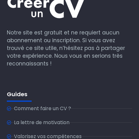
Notre site est gratuit et ne requiert aucun
abonnement ou inscription. Si vous avez
trouvé ce site utile, n’hésitez pas à partager
votre expérience. Nous vous en serions très
reconnaissants !
Guides
Comment faire un CV ?
La lettre de motivation
Valorisez vos compétences