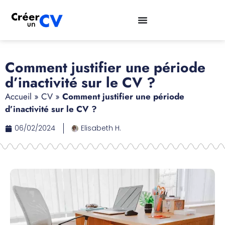
Comment justifier une période
d’inactivité sur le CV ?
Accueil
»
CV
»
Comment justifier une période
d’inactivité sur le CV ?
06/02/2024
Elisabeth H.