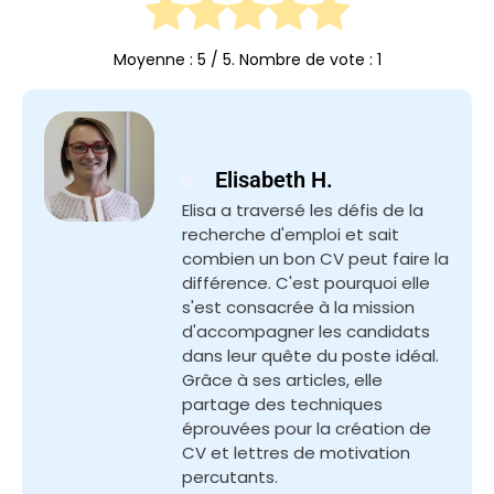
Moyenne :
5
/ 5. Nombre de vote :
1
Elisabeth H.
Elisa a traversé les défis de la
recherche d'emploi et sait
combien un bon CV peut faire la
différence. C'est pourquoi elle
s'est consacrée à la mission
d'accompagner les candidats
dans leur quête du poste idéal.
Grâce à ses articles, elle
partage des techniques
éprouvées pour la création de
CV et lettres de motivation
percutants.