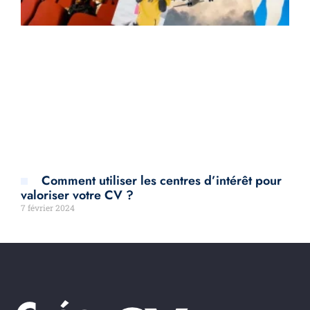
Comment utiliser les centres d’intérêt pour
valoriser votre CV ?
7 février 2024