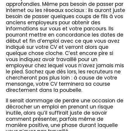
approfondies. Même pas besoin de passer par
internet ou les réseaux sociaux : ils auront juste
besoin de passer quelques coups de fils à vos
anciens employeurs pour obtenir des
informations sur vous et votre parcours. Ils
pourront mettre en concordance les dates de
début et fin d’emploi avec ce que vous avez
indiqué sur votre CV et verront alors que
quelque chose cloche. C’est encore pire si
vous indiquez avoir travaillé pour un
employeur chez lequel vous n’avez jamais mis
le pied. Sachez que dès lors, les recruteurs ne
chercheront pas plus loin : à cause de votre
mensonge, votre CV terminera sa course
directement dans la poubelle.
Il serait dommage de perdre une occasion de
décrocher un emploi en prenant un risque
inutile, alors qu’il suffirait juste de savoir
comment présenter, parfois même de
manière positive, une phase durant laquelle