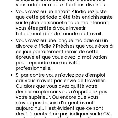
vous adapter à des situations diverses.
Vous avez eu un enfant ? Indiquez juste
que cette période a été très enrichissante
sur le plan personnel et que maintenant
vous êtes prête à vous investir
totalement dans le monde du travail.
Vous avez eu une longue maladie ou un
divorce difficile ? Précisez que vous êtes à
ce jour parfaitement remis de cette
épreuve et que vous avez la motivation
pour reprendre une activité
professionnelle.
Si par contre vous n’aviez pas d’emploi
car vous n’aviez pas envie de travailler.
Ou alors que vous avez quitté votre
dernier emploi car vous n’appréciez pas
votre supérieur. Ou encore que vous
n’aviez pas besoin d’argent avant
aujourd’hui… il est évident que ce sont
des éléments à ne pas indiquer sur le CV,