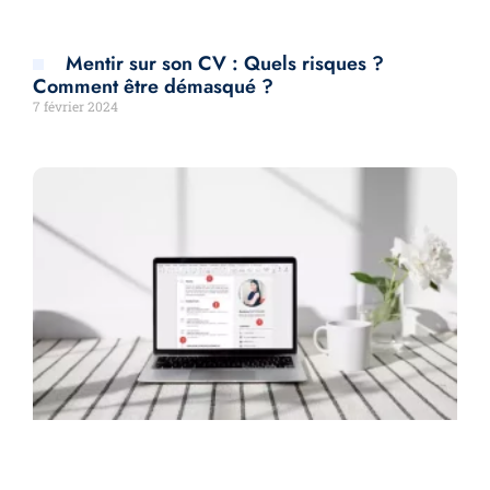
Mentir sur son CV : Quels risques ?
Comment être démasqué ?
7 février 2024