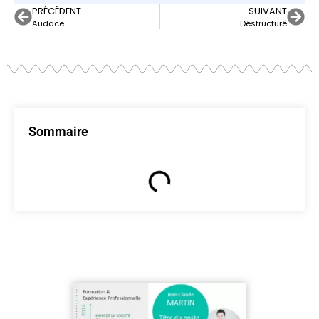
PRÉCÉDENT
SUIVANT
Audace
Déstructuré
Sommaire