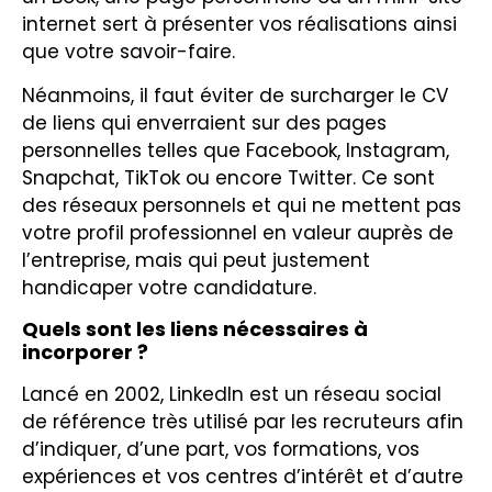
internet sert à présenter vos réalisations ainsi
que votre savoir-faire.
Néanmoins, il faut éviter de surcharger le CV
de liens qui enverraient sur des pages
personnelles telles que Facebook, Instagram,
Snapchat, TikTok ou encore Twitter. Ce sont
des réseaux personnels et qui ne mettent pas
votre profil professionnel en valeur auprès de
l’entreprise, mais qui peut justement
handicaper votre candidature.
Quels sont les liens nécessaires à
incorporer ?
Lancé en 2002, LinkedIn est un réseau social
de référence très utilisé par les recruteurs afin
d’indiquer, d’une part, vos formations, vos
expériences et vos centres d’intérêt et d’autre