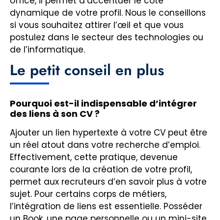
office, il permet d’accentuer le côté
dynamique de votre profil. Nous le conseillons
si vous souhaitez attirer l’œil et que vous
postulez dans le secteur des technologies ou
de l’informatique.
Le petit conseil en plus
Pourquoi est-il indispensable d’intégrer
des liens à son CV ?
Ajouter un lien hypertexte à votre CV peut être
un réel atout dans votre recherche d’emploi.
Effectivement, cette pratique, devenue
courante lors de la création de votre profil,
permet aux recruteurs d’en savoir plus à votre
sujet. Pour certains corps de métiers,
l’intégration de liens est essentielle. Posséder
un Book, une page personnelle ou un mini-site