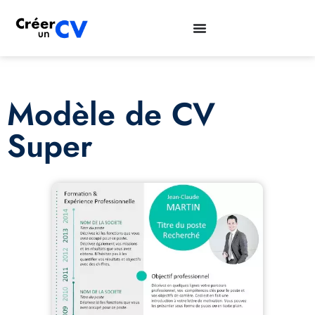
Modèle de CV
Super