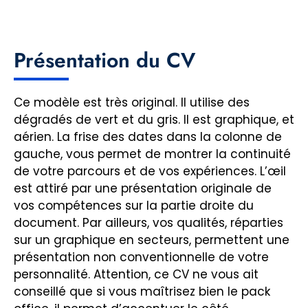
Présentation du CV
Ce modèle est très original. Il utilise des
dégradés de vert et du gris. Il est graphique, et
aérien. La frise des dates dans la colonne de
gauche, vous permet de montrer la continuité
de votre parcours et de vos expériences. L’œil
est attiré par une présentation originale de
vos compétences sur la partie droite du
document. Par ailleurs, vos qualités, réparties
sur un graphique en secteurs, permettent une
présentation non conventionnelle de votre
personnalité. Attention, ce CV ne vous ait
conseillé que si vous maîtrisez bien le pack