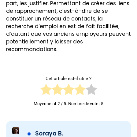
part, les justifier. Permettant de créer des liens
de rapprochement, c’est-à-dire de se
constituer un réseau de contacts, la
recherche d’emploi en est de fait facilitée,
d’autant que vos anciens employeurs peuvent
potentiellement y laisser des
recommandations.
Cet article est-il utile ?
Moyenne :
4.2
/ 5. Nombre de vote :
5
Soraya B.