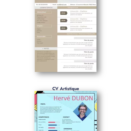
CV Artistique