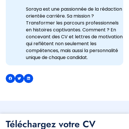
Soraya est une passionnée de la rédaction
orientée carrière. Sa mission ?
Transformer les parcours professionnels
en histoires captivantes. Comment ? En
concevant des CV et lettres de motivation
qui reflètent non seulement les
compétences, mais aussi la personnalité
unique de chaque candidat.
Téléchargez votre CV