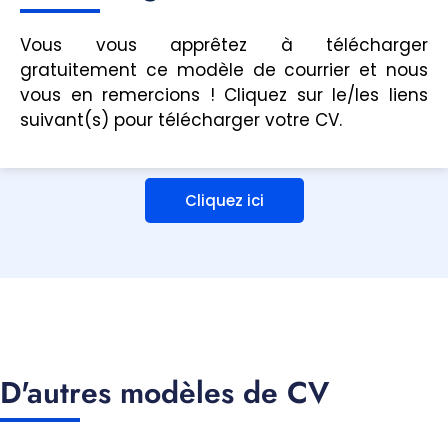
Vous vous apprêtez à télécharger
gratuitement ce modèle de courrier et nous
vous en remercions ! Cliquez sur le/les liens
suivant(s) pour télécharger votre CV.
Cliquez ici
D'autres modèles de CV