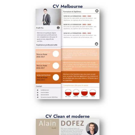
CV Melbourne
CV Clean et moderne