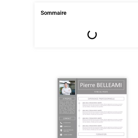
Sommaire