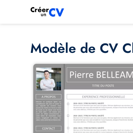
Modèle de CV Cla