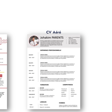
CV Aéré