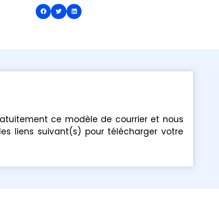
ratuitement ce modèle de courrier et nous
les liens suivant(s) pour télécharger votre