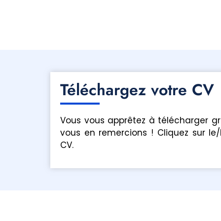
Téléchargez votre CV
Vous vous apprêtez à télécharger g
vous en remercions ! Cliquez sur le/
CV.