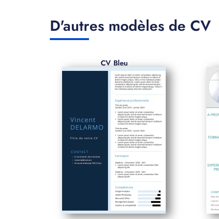
D'autres modèles de CV
CV Bleu