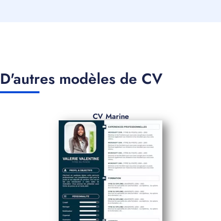
D'autres modèles de CV
CV Marine