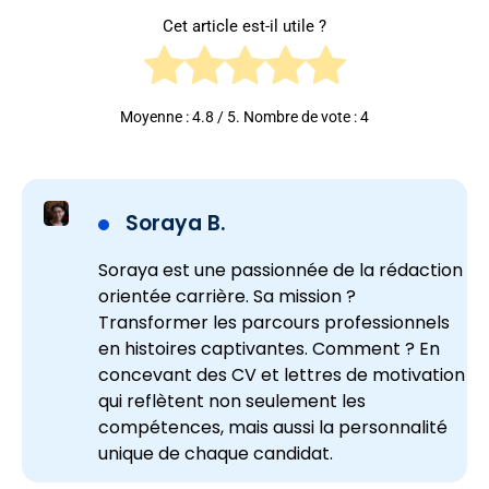
Cet article est-il utile ?
Moyenne :
4.8
/ 5. Nombre de vote :
4
Soraya B.
Soraya est une passionnée de la rédaction
orientée carrière. Sa mission ?
Transformer les parcours professionnels
en histoires captivantes. Comment ? En
concevant des CV et lettres de motivation
qui reflètent non seulement les
compétences, mais aussi la personnalité
unique de chaque candidat.