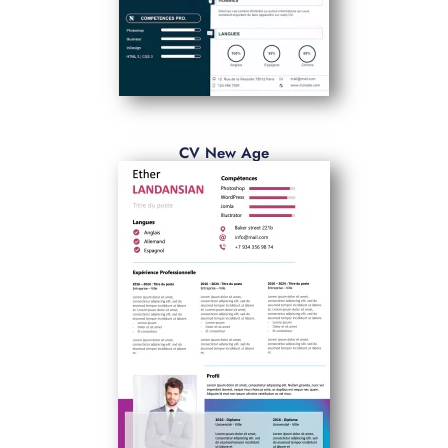
CV New Age