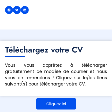
Téléchargez votre CV
Vous vous apprêtez à télécharger
gratuitement ce modèle de courrier et nous
vous en remercions ! Cliquez sur le/les liens
suivant(s) pour télécharger votre CV.
Cliquez ici