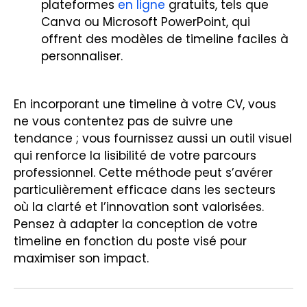
plateformes
en ligne
gratuits, tels que
Canva ou Microsoft PowerPoint, qui
offrent des modèles de timeline faciles à
personnaliser.
En incorporant une timeline à votre CV, vous
ne vous contentez pas de suivre une
tendance ; vous fournissez aussi un outil visuel
qui renforce la lisibilité de votre parcours
professionnel. Cette méthode peut s’avérer
particulièrement efficace dans les secteurs
où la clarté et l’innovation sont valorisées.
Pensez à adapter la conception de votre
timeline en fonction du poste visé pour
maximiser son impact.