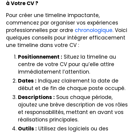
à Votre CV ?
Pour créer une timeline impactante,
commencez par organiser vos expériences
professionnelles par ordre
chronologique
. Voici
quelques conseils pour intégrer efficacement
une timeline dans votre CV :
Positionnement :
Situez la timeline au
centre de votre CV pour qu’elle attire
immédiatement l’attention.
Dates :
Indiquez clairement la date de
début et de fin de chaque poste occupé.
Descriptions :
Sous chaque période,
ajoutez une brève description de vos rôles
et responsabilités, mettant en avant vos
réalisations principales.
Outils :
Utilisez des logiciels ou des