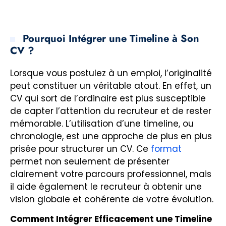
Pourquoi Intégrer une Timeline à Son
CV ?
Lorsque vous postulez à un emploi, l’originalité
peut constituer un véritable atout. En effet, un
CV qui sort de l’ordinaire est plus susceptible
de capter l’attention du recruteur et de rester
mémorable. L’utilisation d’une timeline, ou
chronologie, est une approche de plus en plus
prisée pour structurer un CV. Ce
format
permet non seulement de présenter
clairement votre parcours professionnel, mais
il aide également le recruteur à obtenir une
vision globale et cohérente de votre évolution.
Comment Intégrer Efficacement une Timeline