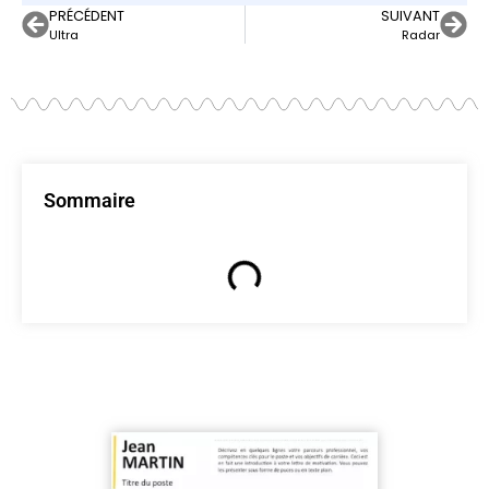
PRÉCÉDENT
SUIVANT
Ultra
Radar
Sommaire