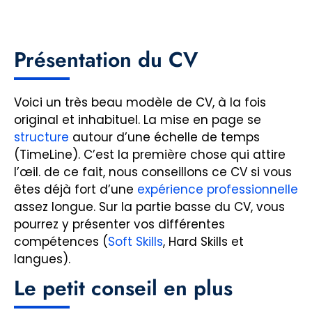
Présentation du CV
Voici un très beau modèle de CV, à la fois
original et inhabituel. La mise en page se
structure
autour d’une échelle de temps
(TimeLine). C’est la première chose qui attire
l’œil. de ce fait, nous conseillons ce CV si vous
êtes déjà fort d’une
expérience professionnelle
assez longue. Sur la partie basse du CV, vous
pourrez y présenter vos différentes
compétences (
Soft Skills
, Hard Skills et
langues).
Le petit conseil en plus