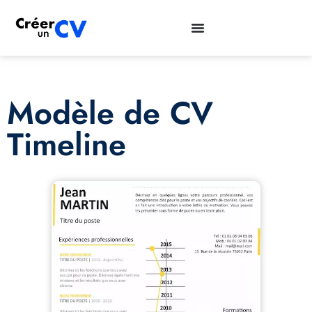
Modèle de CV
Timeline