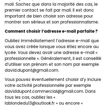
mail. Sachez que dans la majorité des cas, le
premier contact se fait par mail. Il est donc
important de bien choisir son adresse pour
montrer son sérieux et son professionnalisme.
Comment choisir l’adresse e-mail parfaite ?
Oubliez immédiatement l’adresse e-mail que
vous avez créée lorsque vous étiez encore au
lycée. Vous devez avoir une adresse e-mail «
professionnelle ». Généralement, il est conseillé
d’utiliser son prénom et son nom par exemple
david.dupont@gmail.com.
Vous pouvez éventuellement choisir d’y inclure
votre activité professionnelle par exemple
daviddupont.commercial@gmail.com. Dans
tous les cas, oubliez les «
lablondedu13@outlook.fr » ou encore «