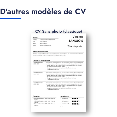
D'autres modèles de CV
CV Sans photo (classique)