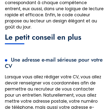
correspondant à chaque compétence
entrent, eux aussi, dans une logique de lecture
rapide et efficace. Enfin, le code couleur
propose au lecteur un design élégant et au
goût du jour.
Le petit conseil en plus
Une adresse e-mail sérieuse pour votre
CV
Lorsque vous allez rédiger votre CV, vous allez
devoir renseigner vos coordonnées afin de
permettre au recruteur de vous contacter
pour un entretien. Naturellement, vous allez
mettre votre adresse postale, votre numéro
de téléphone, mais aussi votre adresse e-