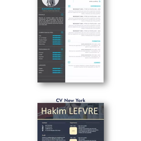
CV New York