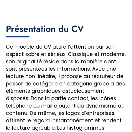
Présentation du CV
Ce modèle de CV attire l’attention par son
aspect sobre et sérieux. Classique et moderne,
son originalité réside dans la manière dont
sont présentées les informations. Avec une
lecture non linéaire, il propose au recruteur de
passer de catégorie en catégorie grâce à des
éléments graphiques astucieusement
disposés. Dans la partie contact, les icônes
téléphone ou mail ajoutent du dynamisme au
contenu. De même, les logos d’entreprises
attirent le regard instantanément et rendent
la lecture agréable. Les histogrammes