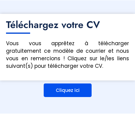
Téléchargez votre CV
Vous vous apprêtez à télécharger
gratuitement ce modèle de courrier et nous
vous en remercions ! Cliquez sur le/les liens
suivant(s) pour télécharger votre CV.
Cliquez ici