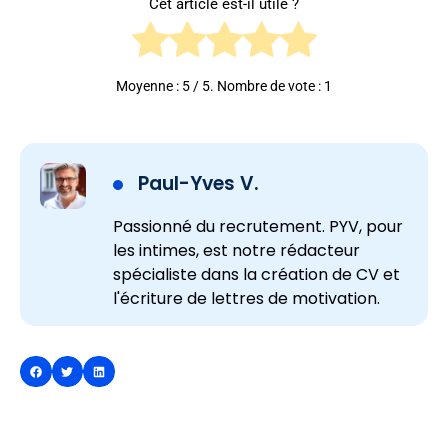
Cet article est-il utile ?
Moyenne :
5
/ 5. Nombre de vote :
1
Paul-Yves V.
Passionné du recrutement. PYV, pour
les intimes, est notre rédacteur
spécialiste dans la création de CV et
l'écriture de lettres de motivation.