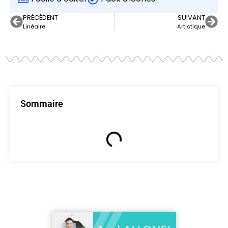
PRÉCÉDENT
SUIVANT
Linéaire
Artistique
Sommaire