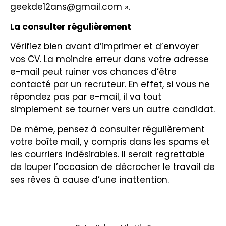
geekde12ans@gmail.com ».
La consulter régulièrement
Vérifiez bien avant d’imprimer et d’envoyer
vos CV. La moindre erreur dans votre adresse
e-mail peut ruiner vos chances d’être
contacté par un recruteur. En effet, si vous ne
répondez pas par e-mail, il va tout
simplement se tourner vers un autre candidat.
De même, pensez à consulter régulièrement
votre boîte mail, y compris dans les spams et
les courriers indésirables. Il serait regrettable
de louper l’occasion de décrocher le travail de
ses rêves à cause d’une inattention.