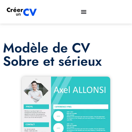
Modèle de CV
Sobre et sérieux