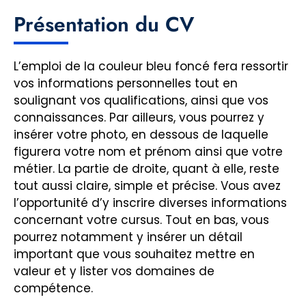
Présentation du CV
L’emploi de la couleur bleu foncé fera ressortir
vos informations personnelles tout en
soulignant vos qualifications, ainsi que vos
connaissances. Par ailleurs, vous pourrez y
insérer votre photo, en dessous de laquelle
figurera votre nom et prénom ainsi que votre
métier. La partie de droite, quant à elle, reste
tout aussi claire, simple et précise. Vous avez
l’opportunité d’y inscrire diverses informations
concernant votre cursus. Tout en bas, vous
pourrez notamment y insérer un détail
important que vous souhaitez mettre en
valeur et y lister vos domaines de
compétence.