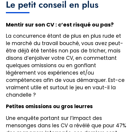
Le petit conseil en plus
Mentir sur son CV : c’est risqué ou pas?
La concurrence étant de plus en plus rude et
le marché du travail bouché, vous avez peut-
être déjà été tentés non pas de tricher, mais
disons d’enjoliver votre CV, en commettant
quelques omissions ou en gonflant
légérement vos expériences et/ou
compétences afin de vous démarquer. Est-ce
vraiment utile et surtout le jeu en vaut-il la
chandelle ?
Petites omissions ou gros leurres
Une enquête portant sur l’impact des
mensonges dans les CV a révélé que pour 47%