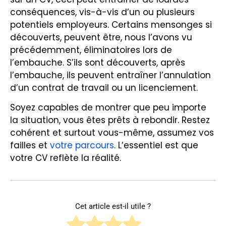
conséquences, vis-à-vis d’un ou plusieurs
potentiels employeurs. Certains mensonges si
découverts, peuvent être, nous l’avons vu
précédemment, éliminatoires lors de
l’embauche. S’ils sont découverts, après
l’embauche, ils peuvent entraîner l’annulation
d’un contrat de travail ou un licenciement.
Soyez capables de montrer que peu importe
la situation, vous êtes prêts à rebondir. Restez
cohérent et surtout vous-même, assumez vos
failles et
votre parcours
. L’essentiel est que
votre CV reflète la réalité.
Cet article est-il utile ?