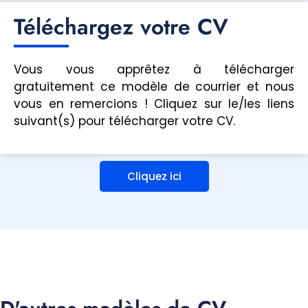
Téléchargez votre CV
Vous vous apprêtez à télécharger
gratuitement ce modèle de courrier et nous
vous en remercions ! Cliquez sur le/les liens
suivant(s) pour télécharger votre CV.
Cliquez ici