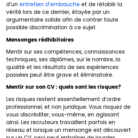
d’un
entretien d’embauche
et de rétablir la
vérité lors de ce dernier, étayée par un
argumentaire solide afin de contrer toute
possible discrimination à ce sujet.
Mensonges rédhibitoires
Mentir sur ses compétences, connaissances
techniques, ses diplômes, sur le nombre, la
qualité et les résultats de ses expériences
passées peut être grave et éliminatoire.
Mentir sur son CV : quels sont les risques?
Les risques restent essentiellement d’ordre
professionnel, et non juridique. Vous risquez de
vous discréditer, vous-même, en agissant
ainsi. Les recruteurs travaillent parfois en
réseau et lorsque un mensonge est découvert
sur un CV, ceci peut entraîner de lourdes