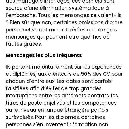
des managers interrogés, ces derniers sont
source d’une élimination systématique à
l’embauche. Tous les mensonges se valent-ils
? Bien sûr que non, certaines omissions d’ordre
personnel seront mieux tolérées que de gros
mensonges qui pourront être qualifiés de
fautes graves.
Mensonges les plus fréquents
Ils portent majoritairement sur les expériences
et diplômes, aux alentours de 50% des CV pour
chacun d’entre eux. Les dates sont parfois
falsifiées afin d’éviter de trop grandes
interruptions entre les différents contrats, les
titres de poste enjolivés et les compétences
ou le niveau en langue étrangère parfois
surévalués. Pour les diplômes, certaines
personnes s’en inventent : formation non