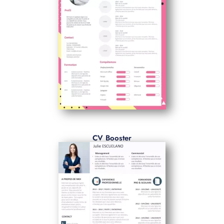
CV Booster