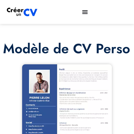
Modèle de CV Perso