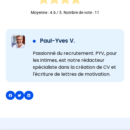
Moyenne :
4.6
/ 5. Nombre de vote :
11
Paul-Yves V.
Passionné du recrutement. PYV, pour
les intimes, est notre rédacteur
spécialiste dans la création de CV et
l'écriture de lettres de motivation.