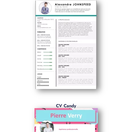
CV Candy