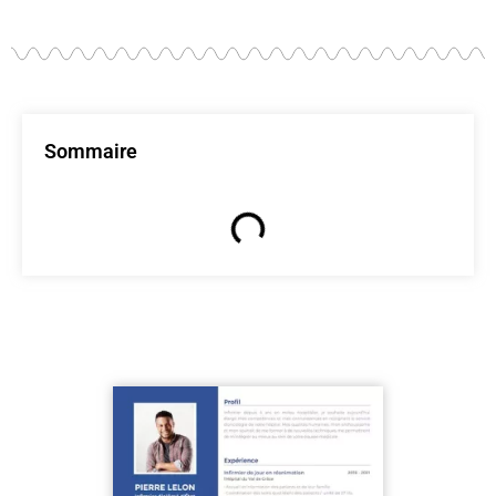
Sommaire