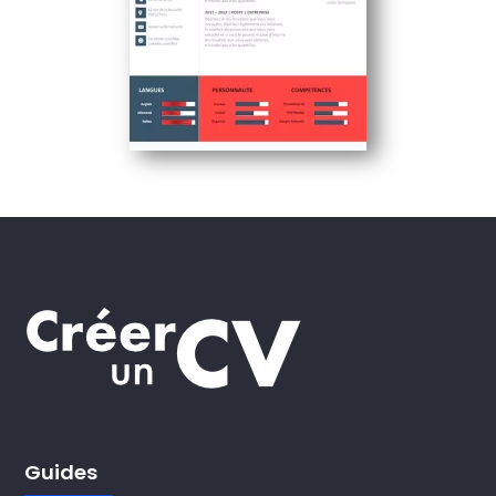
Guides