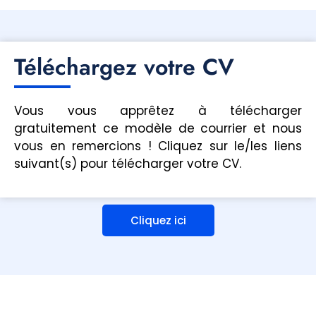
Téléchargez votre CV
Vous vous apprêtez à télécharger
gratuitement ce modèle de courrier et nous
vous en remercions ! Cliquez sur le/les liens
suivant(s) pour télécharger votre CV.
Cliquez ici