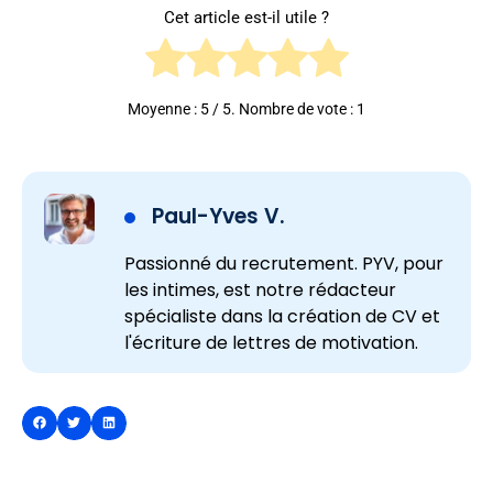
Cet article est-il utile ?
Moyenne :
5
/ 5. Nombre de vote :
1
Paul-Yves V.
Passionné du recrutement. PYV, pour
les intimes, est notre rédacteur
spécialiste dans la création de CV et
l'écriture de lettres de motivation.