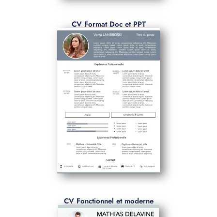
CV Format Doc et PPT
CV Fonctionnel et moderne