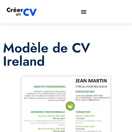
Modèle de CV
Ireland