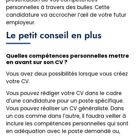
personnelles à travers des bulles. Cette
candidature va accrocher l’œil de votre futur
employeur.
Le petit conseil en plus
Quelles compétences personnelles mettre
en avant sur son CV ?
Vous avez deux possibilités lorsque vous créez
votre CV.
Vous pouvez rédiger votre CV dans le cadre
d’une candidature pour un poste spécifique.
Vous pouvez réaliser un CV généraliste. Dans
un cas comme dans l’autre, il faudra veiller à
inclure les compétences personnelles qui sont
en adéquation avec le poste demandé ou,