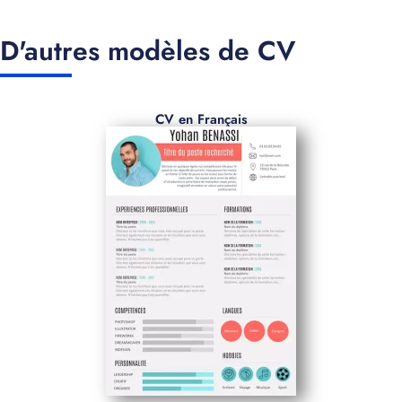
D'autres modèles de CV
CV en Français