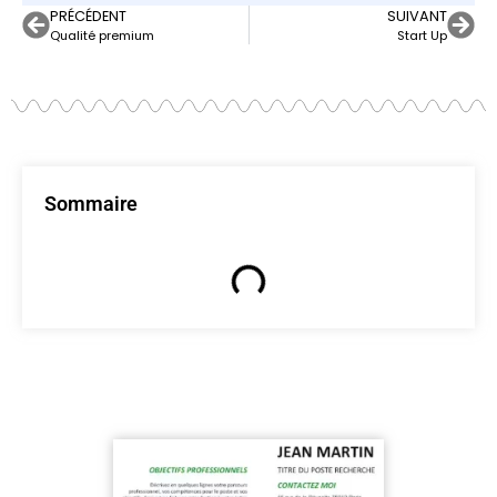
PRÉCÉDENT
SUIVANT
Qualité premium
Start Up
Sommaire