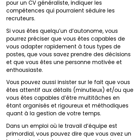
pour un CV généraliste, indiquer les
compétences qui pourraient séduire les
recruteurs.
Si vous êtes quelqu’un d’autonome, vous
pourrez préciser que vous êtes capables de
vous adapter rapidement à tous types de
postes, que vous savez prendre des décisions
et que vous êtes une personne motivée et
enthousiaste.
Vous pouvez aussi insister sur le fait que vous
êtes attentif aux détails (minutieux) et/ou que
vous êtes capables d’être multitâches en
étant organisés et rigoureux et méthodiques
quant à la gestion de votre temps.
Dans un emploi où le travail d’équipe est
primordial, vous pouvez dire que vous avez un