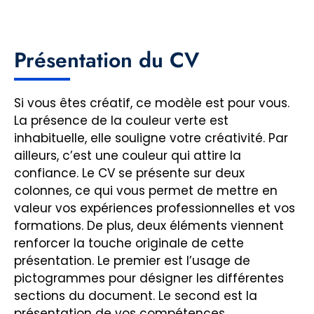
Présentation du CV
Si vous êtes créatif, ce modèle est pour vous.
La présence de la couleur verte est
inhabituelle, elle souligne votre créativité. Par
ailleurs, c’est une couleur qui attire la
confiance. Le CV se présente sur deux
colonnes, ce qui vous permet de mettre en
valeur vos expériences professionnelles et vos
formations. De plus, deux éléments viennent
renforcer la touche originale de cette
présentation. Le premier est l’usage de
pictogrammes pour désigner les différentes
sections du document. Le second est la
présentation de vos compétences