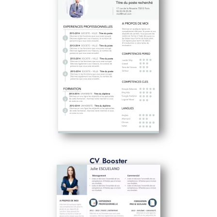
CV Booster