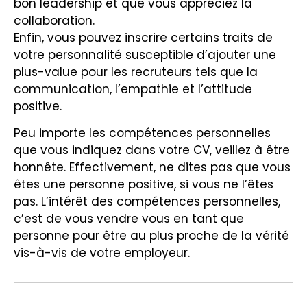
bon leadership et que vous appréciez la
collaboration.
Enfin, vous pouvez inscrire certains traits de
votre personnalité susceptible d’ajouter une
plus-value pour les recruteurs tels que la
communication, l’empathie et l’attitude
positive.
Peu importe les compétences personnelles
que vous indiquez dans votre CV, veillez à être
honnête. Effectivement, ne dites pas que vous
êtes une personne positive, si vous ne l’êtes
pas. L’intérêt des compétences personnelles,
c’est de vous vendre vous en tant que
personne pour être au plus proche de la vérité
vis-à-vis de votre employeur.