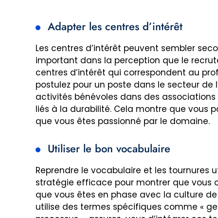
Adapter les centres d’intérêt
Les centres d’intérêt peuvent sembler secon
important dans la perception que le recru
centres d’intérêt qui correspondent au prof
postulez pour un poste dans le secteur de
activités bénévoles dans des associations
liés à la durabilité. Cela montre que vous p
que vous êtes passionné par le domaine.
Utiliser le bon vocabulaire
Reprendre le vocabulaire et les tournures u
stratégie efficace pour montrer que vous 
que vous êtes en phase avec la culture de l
utilise des termes spécifiques comme « ges