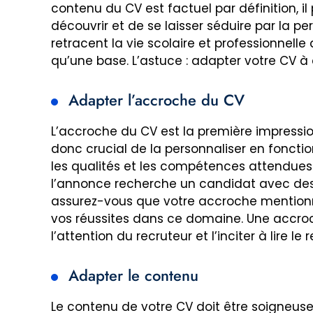
contenu du CV est factuel par définition, i
découvrir et de se laisser séduire par la per
retracent la vie scolaire et professionnelle
qu’une base. L’astuce : adapter votre CV 
Adapter l’accroche du CV
L’accroche du CV est la première impression
donc crucial de la personnaliser en fonctio
les qualités et les compétences attendues p
l’annonce recherche un candidat avec des
assurez-vous que votre accroche mentionn
vos réussites dans ce domaine. Une accro
l’attention du recruteur et l’inciter à lire le
Adapter le contenu
Le contenu de votre CV doit être soigneus