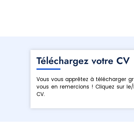
Téléchargez votre CV
Vous vous apprêtez à télécharger g
vous en remercions ! Cliquez sur le/
CV.