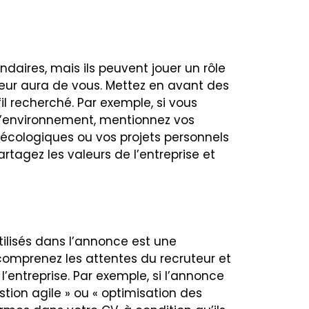
daires, mais ils peuvent jouer un rôle
teur aura de vous. Mettez en avant des
il recherché. Par exemple, si vous
 l’environnement, mentionnez vos
 écologiques ou vos projets personnels
artagez les valeurs de l’entreprise et
tilisés dans l’annonce est une
comprenez les attentes du recruteur et
’entreprise. Par exemple, si l’annonce
tion agile » ou « optimisation des