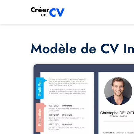
Modèle de CV In