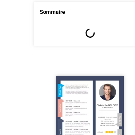
Sommaire