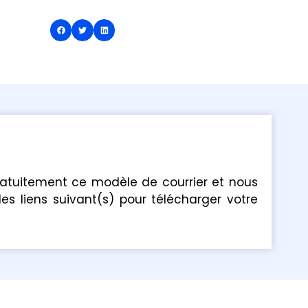
ratuitement ce modèle de courrier et nous
les liens suivant(s) pour télécharger votre