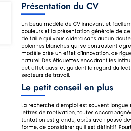
Présentation du CV
Un beau modèle de CV innovant et facilemen
couleurs et la présentation générale de ce
de taille qui vous aidera sans aucun dout
colonnes blanches qui se contrastent agr
modèle crée un effet d’innovation, de rigue
naturel. Des étiquettes encadrant les intit
cet effet aussi et guident le regard du lecte
secteurs de travail.
Le petit conseil en plus
La recherche d’emploi est souvent longue 
lettres de motivation, toutes accompagnée
tentation est grande, après avoir passé des
forme, de considérer qu’il est définitif. Pou