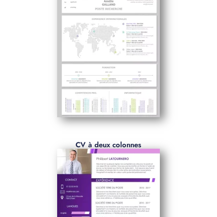
CV à deux colonnes