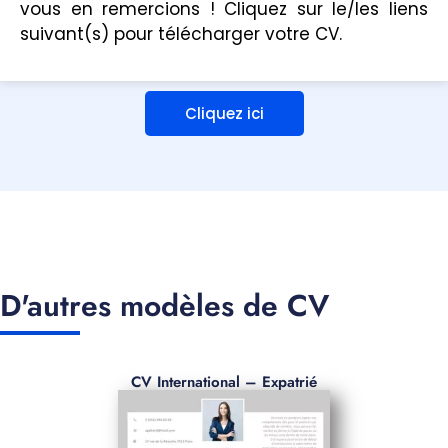
vous en remercions ! Cliquez sur le/les liens
suivant(s) pour télécharger votre CV.
Cliquez ici
D'autres modèles de CV
CV International – Expatrié