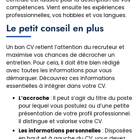
compétences. Vient ensuite les expériences
professionnelles, vos hobbies et vos langues.
Le petit conseil en plus
Un bon CV retient l’attention du recruteur et
maximise vos chances de décrocher un
entretien. Pour cela, il doit être bien rédigé
avec toutes les informations pour vous
démarquer. Découvrez ces informations
essentielles à intégrer dans votre CV.
L’accroche
: Il peut s’agir du titre du poste
pour lequel vous postulez ou d’une petite
présentation de votre profil professionnel.
Il distingue et valorise votre CV.
Les informations personnelles
: Disposées
en haut et à gauche du CV, vous devez