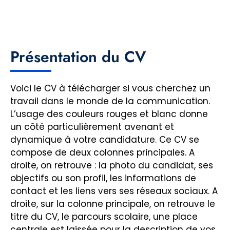
Présentation du CV
Voici le CV à télécharger si vous cherchez un
travail dans le monde de la communication.
L’usage des couleurs rouges et blanc donne
un côté particulièrement avenant et
dynamique à votre candidature. Ce CV se
compose de deux colonnes principales. A
droite, on retrouve : la photo du candidat, ses
objectifs ou son profil, les informations de
contact et les liens vers ses réseaux sociaux. A
droite, sur la colonne principale, on retrouve le
titre du CV, le parcours scolaire, une place
centrale est laissée pour la description de vos