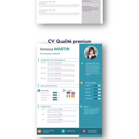
CV Qualité premium