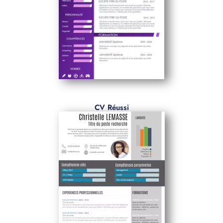
CV Réussi