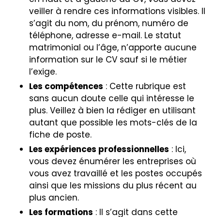
veiller à rendre ces informations visibles. Il
s’agit du nom, du prénom, numéro de
téléphone, adresse e-mail. Le statut
matrimonial ou l’âge, n’apporte aucune
information sur le CV sauf si le métier
l’exige.
Les compétences
: Cette rubrique est
sans aucun doute celle qui intéresse le
plus. Veillez à bien la rédiger en utilisant
autant que possible les mots-clés de la
fiche de poste.
Les expériences professionnelles
: Ici,
vous devez énumérer les entreprises où
vous avez travaillé et les postes occupés
ainsi que les missions du plus récent au
plus ancien.
Les formations
: Il s’agit dans cette