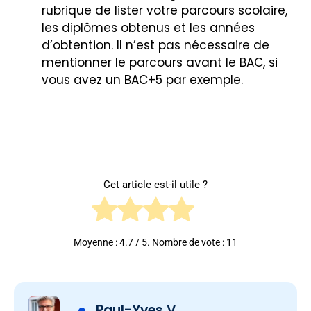
rubrique de lister votre parcours scolaire,
les diplômes obtenus et les années
d’obtention. Il n’est pas nécessaire de
mentionner le parcours avant le BAC, si
vous avez un BAC+5 par exemple.
Cet article est-il utile ?
Moyenne :
4.7
/ 5. Nombre de vote :
11
Paul-Yves V.