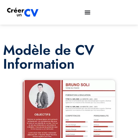
Modèle de CV
Information