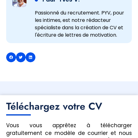
Passionné du recrutement. PYV, pour
les intimes, est notre rédacteur
spécialiste dans la création de CV et
l'écriture de lettres de motivation.
Téléchargez votre CV
Vous vous apprêtez à télécharger
gratuitement ce modèle de courrier et nous