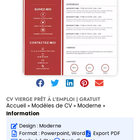
CV VIERGE PRÊT À L'EMPLOI | GRATUIT
Accueil
»
Modèles de CV
»
Moderne
»
Information
Design :
Moderne
Format :
Powerpoint
,
Word
Export PDF