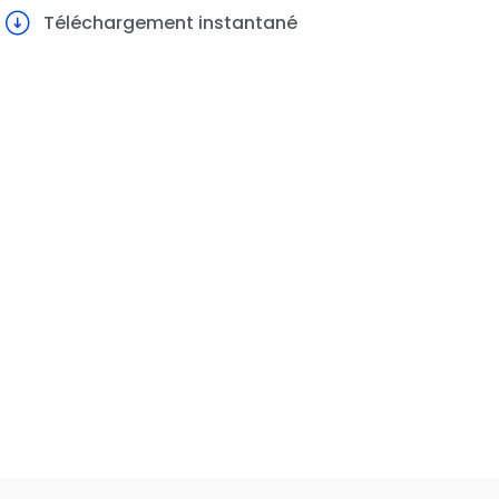
Téléchargement instantané