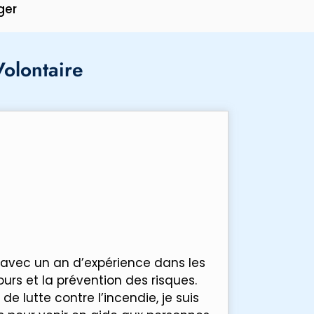
ger
olontaire
avec un an d’expérience dans les
urs et la prévention des risques.
 lutte contre l’incendie, je suis