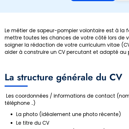
Le métier de sapeur-pompier volontaire est à la f
mettre toutes les chances de votre côté lors de vo
soigner la rédaction de votre curriculum vitae (C
aider à construire un CV percutant et adapté au 
La structure générale du CV
Les coordonnées / informations de contact (nom
téléphone ..)
La photo (idéalement une photo récente)
Le titre du CV