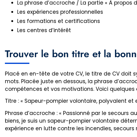
La phrase d’accroche / La partie « À propos 
Les expériences professionnelles
Les formations et certifications
Les centres d’intérêt
Trouver le bon titre et la bon
Placé en en-tête de votre CV, le titre de CV doit 
mots. Placée juste en dessous, la phrase d’accro
compétences et vos motivations. Voici quelques e
Titre : « Sapeur-pompier volontaire, polyvalent et
Phrase d’accroche : « Passionné par le secours au
biens, je suis un sapeur-pompier volontaire déter
expérience en lutte contre les incendies, secours r