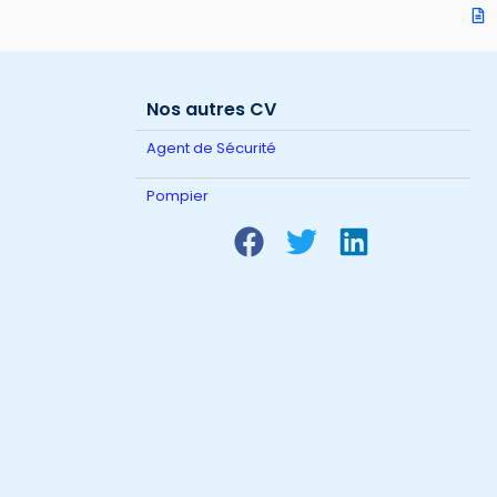
Nos autres CV
Agent de Sécurité
Pompier