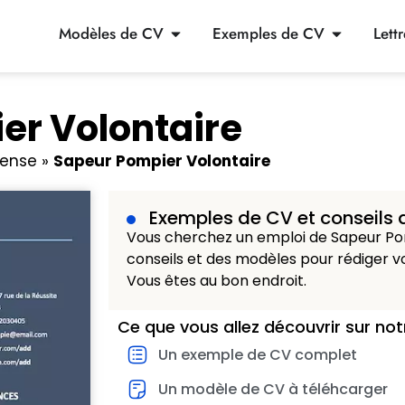
Modèles de CV
Exemples de CV
Lett
er Volontaire
fense
»
Sapeur Pompier Volontaire
Exemples de CV et conseils 
Vous cherchez un emploi de Sapeur Po
conseils et des modèles pour rédiger vo
Vous êtes au bon endroit.
Ce que vous allez découvrir sur not
Un exemple de CV complet
Un modèle de CV à téléhcarger