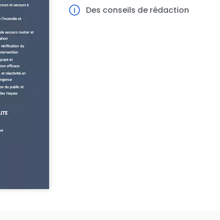
Des conseils de rédaction