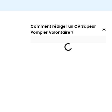
Comment rédiger un CV Sapeur
Pompier Volontaire ?