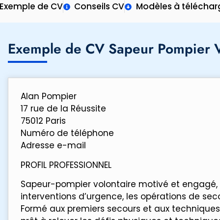
Exemple de CV
Conseils CV
Modèles à téléchar
Exemple de CV Sapeur Pompier V
Alan Pompier
17 rue de la Réussite
75012 Paris
Numéro de téléphone
Adresse e-mail
PROFIL PROFESSIONNEL
Sapeur-pompier volontaire motivé et engagé, 
interventions d’urgence, les opérations de seco
Formé aux premiers secours et aux techniques de