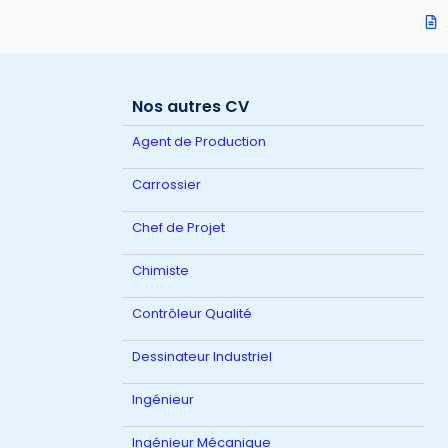
Nos autres CV
Agent de Production
Carrossier
Chef de Projet
Chimiste
Contrôleur Qualité
Dessinateur Industriel
Ingénieur
Ingénieur Mécanique