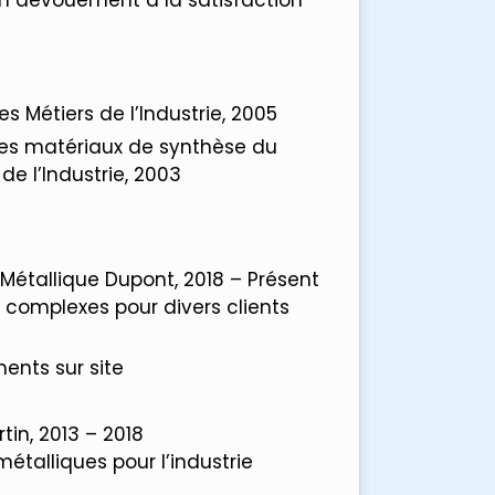
 Métiers de l’Industrie, 2005
des matériaux de synthèse du
de l’Industrie, 2003
 Métallique Dupont, 2018 – Présent
 complexes pour divers clients
ents sur site
tin, 2013 – 2018
étalliques pour l’industrie