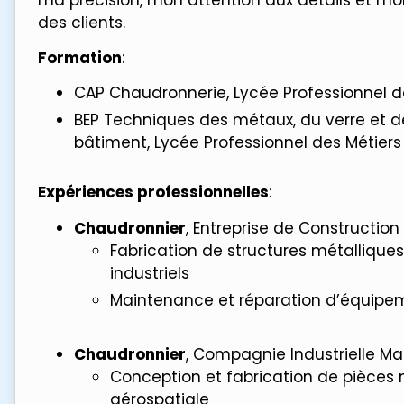
des clients.
Formation
:
CAP Chaudronnerie, Lycée Professionnel des
BEP Techniques des métaux, du verre et 
bâtiment, Lycée Professionnel des Métiers 
Expériences professionnelles
:
Chaudronnier
, Entreprise de Construction
Fabrication de structures métalliques
industriels
Maintenance et réparation d’équipem
Chaudronnier
, Compagnie Industrielle Mar
Conception et fabrication de pièces m
aérospatiale