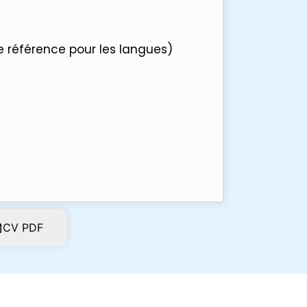
référence pour les langues)
CV PDF