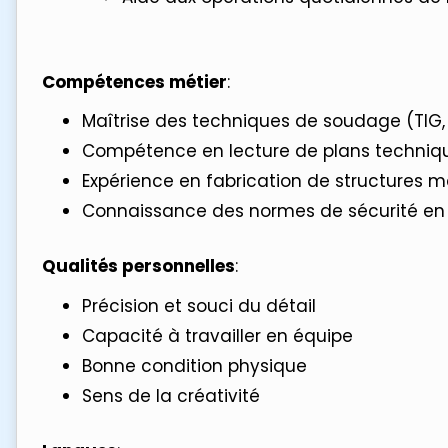
Compétences métier
:
Maîtrise des techniques de soudage (TIG, M
Compétence en lecture de plans techniq
Expérience en fabrication de structures m
Connaissance des normes de sécurité en 
Qualités personnelles
:
Précision et souci du détail
Capacité à travailler en équipe
Bonne condition physique
Sens de la créativité