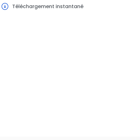
Téléchargement instantané