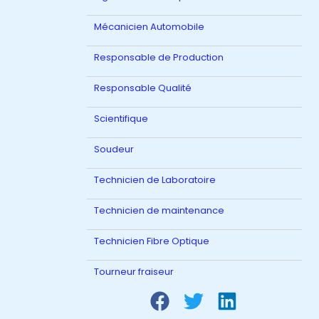
Mécanicien Automobile
Responsable de Production
Responsable Qualité
Scientifique
Soudeur
Technicien de Laboratoire
Technicien de maintenance
Technicien Fibre Optique
Tourneur fraiseur