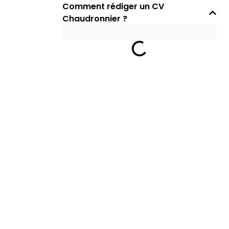
Comment rédiger un CV
Chaudronnier ?