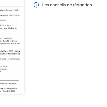
Des conseils de rédaction