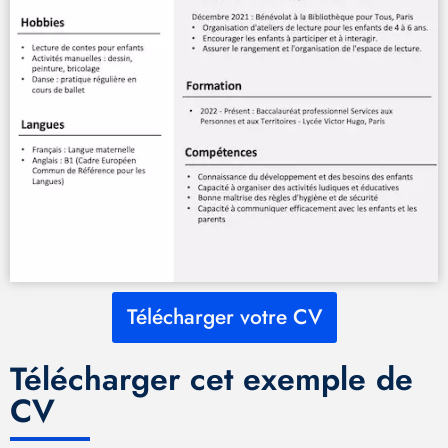
Télécharger votre CV
Télécharger cet exemple de
CV