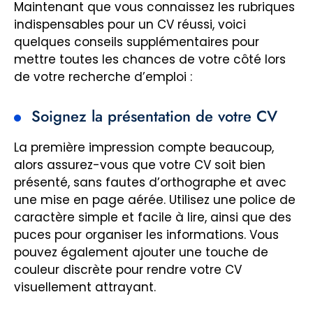
Maintenant que vous connaissez les rubriques
indispensables pour un CV réussi, voici
quelques conseils supplémentaires pour
mettre toutes les chances de votre côté lors
de votre recherche d’emploi :
Soignez la présentation de votre CV
La première impression compte beaucoup,
alors assurez-vous que votre CV soit bien
présenté, sans fautes d’orthographe et avec
une mise en page aérée. Utilisez une police de
caractère simple et facile à lire, ainsi que des
puces pour organiser les informations. Vous
pouvez également ajouter une touche de
couleur discrète pour rendre votre CV
visuellement attrayant.