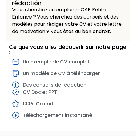
rédaction
Vous cherchez un emploi de CAP Petite
Enfance ? Vous cherchez des conseils et des
modèles pour rédiger votre CV et votre lettre
de motivation ? Vous êtes au bon endroit.
Ce que vous allez découvrir sur notre page
:
Un exemple de CV complet
Un modèle de CV à téléhcarger
Des conseils de rédaction
CV Doc et PPT
100% Gratuit
Téléchargement instantané