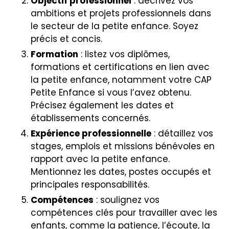
Objectif professionnel
: décrivez vos
ambitions et projets professionnels dans
le secteur de la petite enfance. Soyez
précis et concis.
Formation
: listez vos diplômes,
formations et certifications en lien avec
la petite enfance, notamment votre CAP
Petite Enfance si vous l’avez obtenu.
Précisez également les dates et
établissements concernés.
Expérience professionnelle
: détaillez vos
stages, emplois et missions bénévoles en
rapport avec la petite enfance.
Mentionnez les dates, postes occupés et
principales responsabilités.
Compétences
: soulignez vos
compétences clés pour travailler avec les
enfants, comme la patience, l’écoute, la