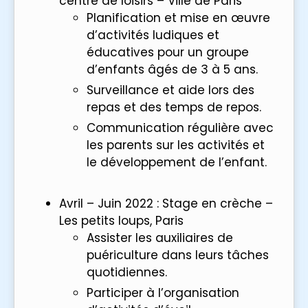
centre de loisirs – Ville de Paris
Planification et mise en œuvre
d’activités ludiques et
éducatives pour un groupe
d’enfants âgés de 3 à 5 ans.
Surveillance et aide lors des
repas et des temps de repos.
Communication régulière avec
les parents sur les activités et
le développement de l’enfant.
Avril – Juin 2022 : Stage en crèche –
Les petits loups, Paris
Assister les auxiliaires de
puériculture dans leurs tâches
quotidiennes.
Participer à l’organisation