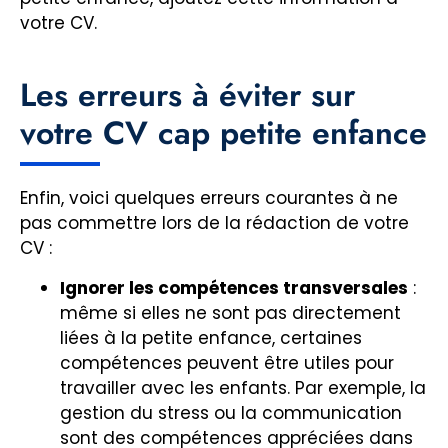
votre CV.
Les erreurs à éviter sur
votre CV cap petite enfance
Enfin, voici quelques erreurs courantes à ne
pas commettre lors de la rédaction de votre
CV :
Ignorer les compétences transversales
:
même si elles ne sont pas directement
liées à la petite enfance, certaines
compétences peuvent être utiles pour
travailler avec les enfants. Par exemple, la
gestion du stress ou la communication
sont des compétences appréciées dans