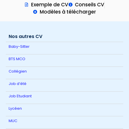
Exemple de CV
Conseils CV
Modèles à télécharger
Nos autres CV
Baby-Sitter
BTS MCO
Collégien
Job d’été
Job Etudiant
Lycéen
MUC