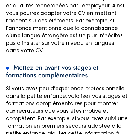
et qualités recherchées par l’employeur. Ainsi,
vous pourrez adapter votre CV en mettant
l’accent sur ces éléments. Par exemple, si
l’annonce mentionne que la connaissance
d’une langue étrangère est un plus, n’hésitez
pas à insister sur votre niveau en langues
dans votre CV.
Mettez en avant vos stages et
formations complémentaires
Si vous avez peu d’expérience professionnelle
dans la petite enfance, valorisez vos stages et
formations complémentaires pour montrer
aux recruteurs que vous êtes motivé et
compétent. Par exemple, si vous avez suivi une
formation en premiers secours adaptée à la
petite enfance, ajoutez cette information à