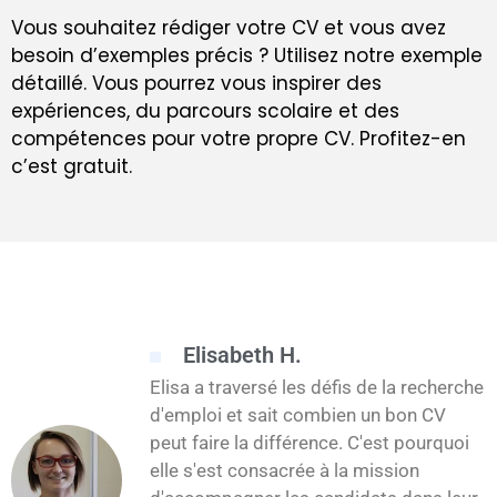
Vous souhaitez rédiger votre CV et vous avez
besoin d’exemples précis ? Utilisez notre exemple
détaillé. Vous pourrez vous inspirer des
expériences, du parcours scolaire et des
compétences pour votre propre CV. Profitez-en
c’est gratuit.
Elisabeth H.
Elisa a traversé les défis de la recherche
d'emploi et sait combien un bon CV
peut faire la différence. C'est pourquoi
elle s'est consacrée à la mission