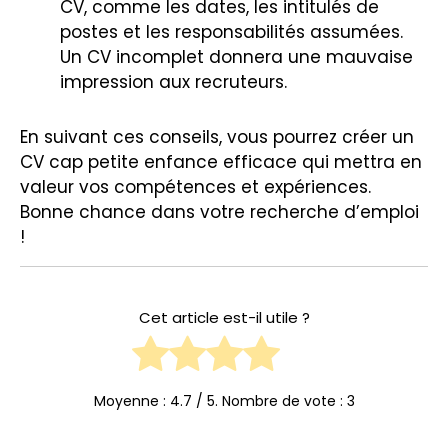
CV, comme les dates, les intitulés de
postes et les responsabilités assumées.
Un CV incomplet donnera une mauvaise
impression aux recruteurs.
En suivant ces conseils, vous pourrez créer un
CV cap petite enfance efficace qui mettra en
valeur vos compétences et expériences.
Bonne chance dans votre recherche d’emploi
!
Cet article est-il utile ?
Moyenne :
4.7
/ 5. Nombre de vote :
3