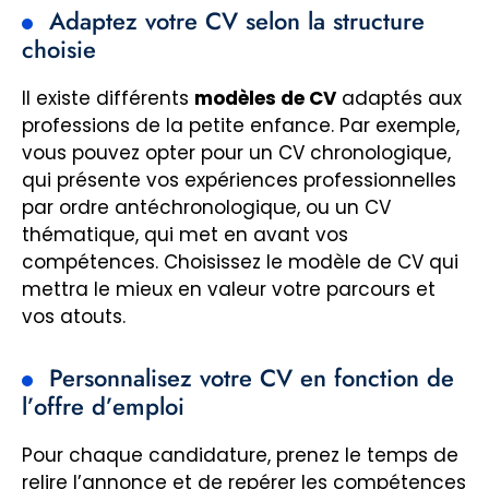
Adaptez votre CV selon la structure
choisie
Il existe différents
modèles de CV
adaptés aux
professions de la petite enfance. Par exemple,
vous pouvez opter pour un CV chronologique,
qui présente vos expériences professionnelles
par ordre antéchronologique, ou un CV
thématique, qui met en avant vos
compétences. Choisissez le modèle de CV qui
mettra le mieux en valeur votre parcours et
vos atouts.
Personnalisez votre CV en fonction de
l’offre d’emploi
Pour chaque candidature, prenez le temps de
relire l’annonce et de repérer les compétences