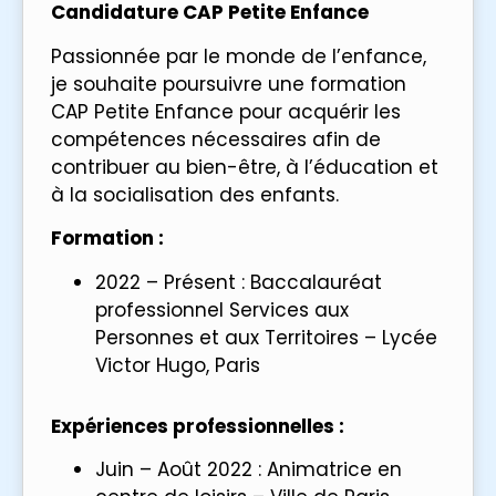
Candidature CAP Petite Enfance
Passionnée par le monde de l’enfance,
je souhaite poursuivre une formation
CAP Petite Enfance pour acquérir les
compétences nécessaires afin de
contribuer au bien-être, à l’éducation et
à la socialisation des enfants.
Formation :
2022 – Présent : Baccalauréat
professionnel Services aux
Personnes et aux Territoires – Lycée
Victor Hugo, Paris
Expériences professionnelles :
Juin – Août 2022 : Animatrice en