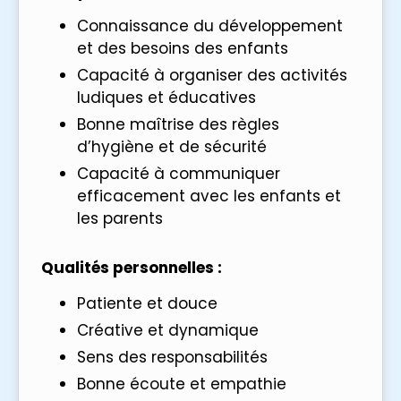
Connaissance du développement
et des besoins des enfants
Capacité à organiser des activités
ludiques et éducatives
Bonne maîtrise des règles
d’hygiène et de sécurité
Capacité à communiquer
efficacement avec les enfants et
les parents
Qualités personnelles :
Patiente et douce
Créative et dynamique
Sens des responsabilités
Bonne écoute et empathie