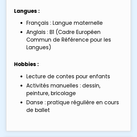
Langues :
Français : Langue maternelle
Anglais : B1 (Cadre Européen
Commun de Référence pour les
Langues)
Hobbies :
Lecture de contes pour enfants
Activités manuelles : dessin,
peinture, bricolage
Danse : pratique régulière en cours
de ballet