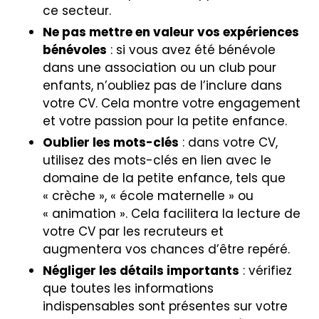
ce secteur.
Ne pas mettre en valeur vos expériences
bénévoles
: si vous avez été bénévole
dans une association ou un club pour
enfants, n’oubliez pas de l’inclure dans
votre CV. Cela montre votre engagement
et votre passion pour la petite enfance.
Oublier les mots-clés
: dans votre CV,
utilisez des mots-clés en lien avec le
domaine de la petite enfance, tels que
« crèche », « école maternelle » ou
« animation ». Cela facilitera la lecture de
votre CV par les recruteurs et
augmentera vos chances d’être repéré.
Négliger les détails importants
: vérifiez
que toutes les informations
indispensables sont présentes sur votre