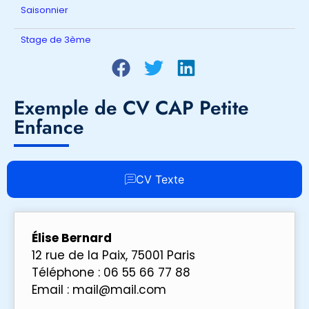
Saisonnier
Stage de 3ème
Exemple de CV CAP Petite
Enfance
CV Texte
Élise Bernard
12 rue de la Paix, 75001 Paris
Téléphone : 06 55 66 77 88
Email : mail@mail.com