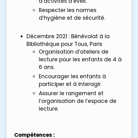
d’activités d’éveil.
Respecter les normes
d’hygiène et de sécurité.
Décembre 2021 : Bénévolat à la
Bibliothèque pour Tous, Paris
Organisation d’ateliers de
lecture pour les enfants de 4 à
6 ans.
Encourager les enfants à
participer et à interagir.
Assurer le rangement et
l’organisation de l’espace de
lecture.
Compétences :