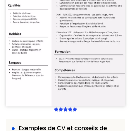
Exemples de CV et conseils de