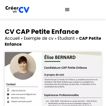
CV CAP Petite Enfance
Accueil
»
Exemple de cv
»
Etudiant
»
CAP Petite
Enfance