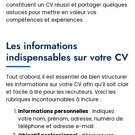
constituent un CV réussi et partager quelques
astuces pour mettre en valeur vos
compétences et expériences.
Les informations
indispensables sur votre CV
Tout d’abord, il est essentiel de bien structurer
les informations sur votre CV afin qu’il soit clair
et facile à lire pour les recruteurs. Voici les
rubriques incontournables à inclure :
Informations personnelles
: indiquez
votre nom, prénom, adresse, numéro de
téléphone et adresse e-mail.