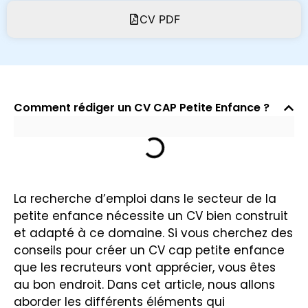
CV PDF
Comment rédiger un CV CAP Petite Enfance ?
La recherche d’emploi dans le secteur de la
petite enfance nécessite un CV bien construit
et adapté à ce domaine. Si vous cherchez des
conseils pour créer un CV cap petite enfance
que les recruteurs vont apprécier, vous êtes
au bon endroit. Dans cet article, nous allons
aborder les différents éléments qui