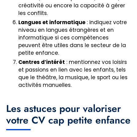
créativité ou encore la capacité à gérer
les conflits.
Langues et informatique
: indiquez votre
niveau en langues étrangères et en
informatique si ces compétences
peuvent être utiles dans le secteur de la
petite enfance.
Centres d’intérêt
: mentionnez vos loisirs
et passions en lien avec les enfants, tels
que le théâtre, la musique, le sport ou les
activités manuelles.
Les astuces pour valoriser
votre CV cap petite enfance