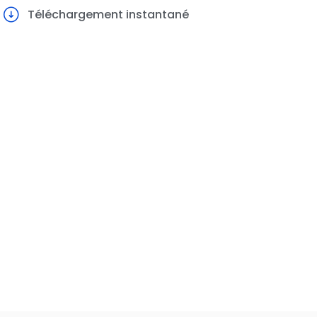
Téléchargement instantané