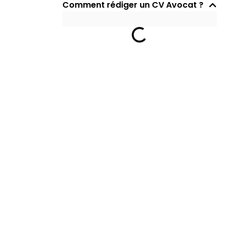
Comment rédiger un CV Avocat ?