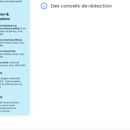
Des conseils de rédaction