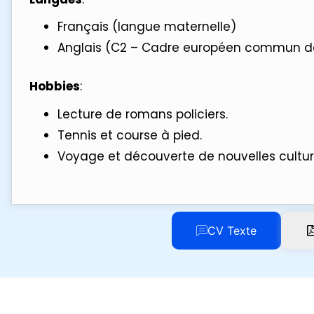
Français (langue maternelle)
Anglais (C2 – Cadre européen commun de
Hobbies
:
Lecture de romans policiers.
Tennis et course à pied.
Voyage et découverte de nouvelles cultur
CV Texte