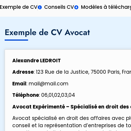
Exemple de CV
Conseils CV
Modèles à téléchar
Exemple de CV Avocat
Alexandre LEDROIT
Adresse
: 123 Rue de la Justice, 75000 Paris, Fr
Email
: mail@mail.com
Téléphone
: 06,01,02,03,04
Avocat Expérimenté – Spécialisé en droit des 
Avocat spécialisé en droit des affaires avec p
conseil et la représentation d’entreprises de t