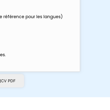
 référence pour les langues)
es.
CV PDF