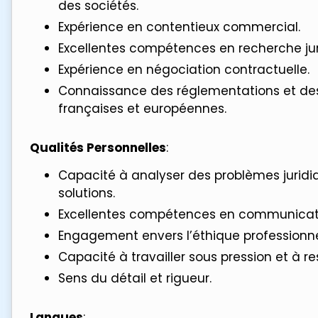
des sociétés.
Expérience en contentieux commercial.
Excellentes compétences en recherche juri
Expérience en négociation contractuelle.
Connaissance des réglementations et des
françaises et européennes.
Qualités Personnelles
:
Capacité à analyser des problèmes juridi
solutions.
Excellentes compétences en communicati
Engagement envers l’éthique professionnell
Capacité à travailler sous pression et à re
Sens du détail et rigueur.
Langues
: