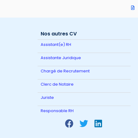
Nos autres CV
Assistant(e) RH
Assistante Juridique
Chargé de Recrutement
Clerc de Notaire
Juriste
Responsable RH