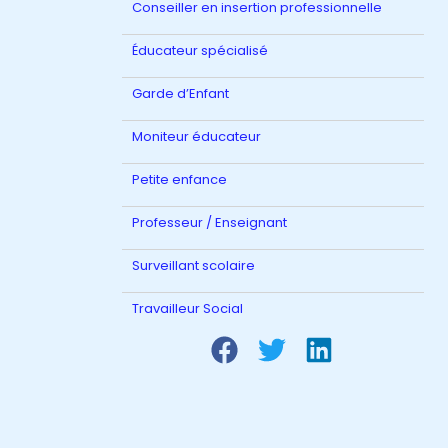
Conseiller en insertion professionnelle
Éducateur spécialisé
Garde d’Enfant
Moniteur éducateur
Petite enfance
Professeur / Enseignant
Surveillant scolaire
Travailleur Social