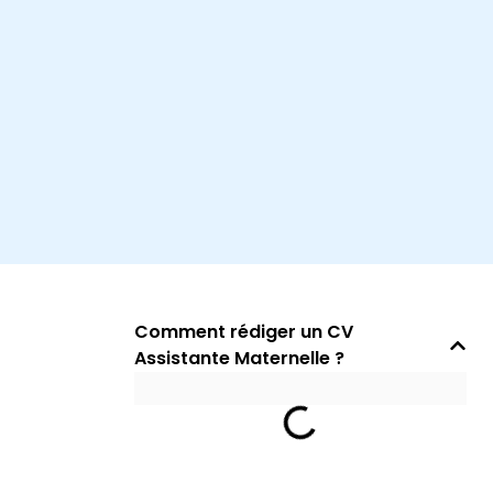
Comment rédiger un CV
Assistante Maternelle ?