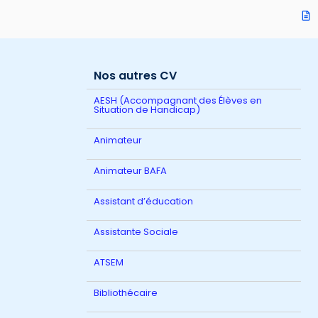
Nos autres CV
AESH (Accompagnant des Élèves en
Situation de Handicap)
Animateur
Animateur BAFA
Assistant d’éducation
Assistante Sociale
ATSEM
Bibliothécaire