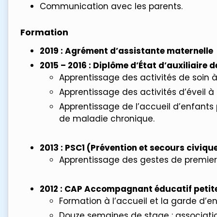
Communication avec les parents.
Formation
2019 : Agrément d’assistante maternelle
2015 – 2016 : Diplôme d’État d’auxiliaire 
Apprentissage des activités de soin à 
Apprentissage des activités d’éveil à 
Apprentissage de l’accueil d’enfants
de maladie chronique.
2013 : PSC1 (Prévention et secours civique
Apprentissage des gestes de premier
2012 : CAP Accompagnant éducatif petit
Formation à l’accueil et la garde d’e
Douze semaines de stage : associati