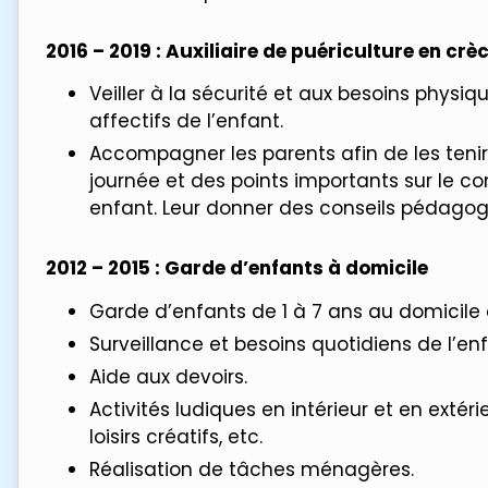
2016 – 2019 : Auxiliaire de puériculture en crè
Veiller à la sécurité et aux besoins physi
affectifs de l’enfant.
Accompagner les parents afin de les teni
journée et des points importants sur le c
enfant. Leur donner des conseils pédagog
2012 – 2015 : Garde d’enfants à domicile
Garde d’enfants de 1 à 7 ans au domicile 
Surveillance et besoins quotidiens de l’enf
Aide aux devoirs.
Activités ludiques en intérieur et en extérie
loisirs créatifs, etc.
Réalisation de tâches ménagères.