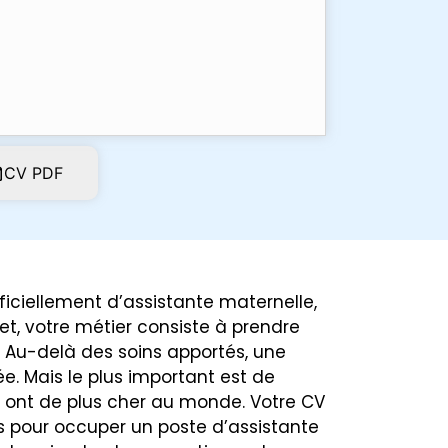
CV PDF
fficiellement d’assistante maternelle,
fet, votre métier consiste à prendre
. Au-delà des soins apportés, une
e. Mais le plus important est de
s ont de plus cher au monde. Votre CV
 pour occuper un poste d’assistante