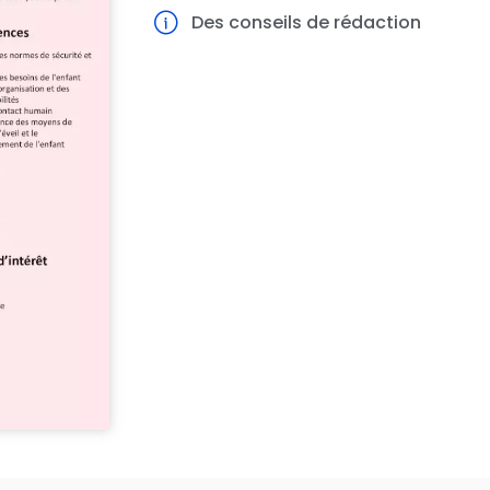
Des conseils de rédaction