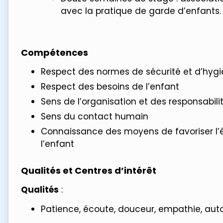
avec la pratique de garde d’enfants.
Compétences
Respect des normes de sécurité et d’hyg
Respect des besoins de l’enfant
Sens de l’organisation et des responsabili
Sens du contact humain
Connaissance des moyens de favoriser l’
l’enfant
Qualités et Centres d’intérêt
Qualités
:
Patience, écoute, douceur, empathie, auto