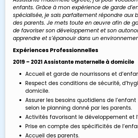
enfants. Grâce à mon expérience de garde d’enf
spécialisée, je sais parfaitement répondre aux b
des parents. Je mets toute en œuvre afin de garan
de favoriser son développement et son autonomi
apprendre et s’épanouir dans un environnemen
Expériences Professionnelles
2019 – 2021 Assistante maternelle à domicile
Accueil et garde de nourrissons et d’enfa
Respect des conditions de sécurité, d’hyg
domicile.
Assurer les besoins quotidiens de l’enfant 
selon le planning donné par les parents.
Activités favorisant le développement et l
Prise en compte des spécificités de l’enfa
Accueil des parents.