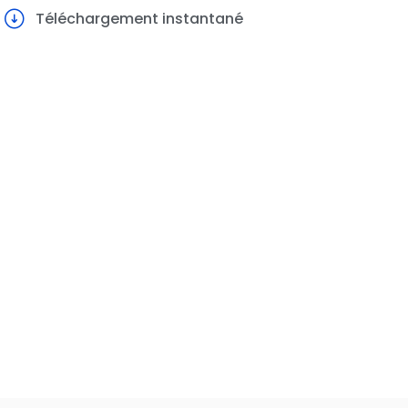
Téléchargement instantané