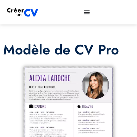
Modèle de CV Pro