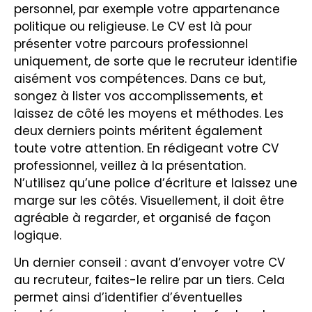
personnel, par exemple votre appartenance
politique ou religieuse. Le CV est là pour
présenter votre parcours professionnel
uniquement, de sorte que le recruteur identifie
aisément vos compétences. Dans ce but,
songez à lister vos accomplissements, et
laissez de côté les moyens et méthodes. Les
deux derniers points méritent également
toute votre attention. En rédigeant votre CV
professionnel, veillez à la présentation.
N’utilisez qu’une police d’écriture et laissez une
marge sur les côtés. Visuellement, il doit être
agréable à regarder, et organisé de façon
logique.
Un dernier conseil : avant d’envoyer votre CV
au recruteur, faites-le relire par un tiers. Cela
permet ainsi d’identifier d’éventuelles