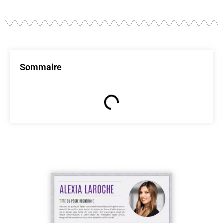
Sommaire