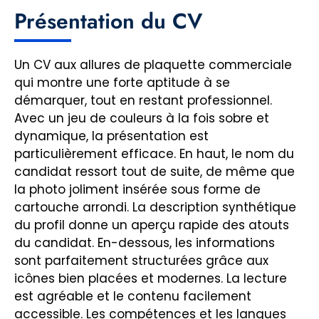
Présentation du CV
Un CV aux allures de plaquette commerciale
qui montre une forte aptitude à se
démarquer, tout en restant professionnel.
Avec un jeu de couleurs à la fois sobre et
dynamique, la présentation est
particulièrement efficace. En haut, le nom du
candidat ressort tout de suite, de même que
la photo joliment insérée sous forme de
cartouche arrondi. La description synthétique
du profil donne un aperçu rapide des atouts
du candidat. En-dessous, les informations
sont parfaitement structurées grâce aux
icônes bien placées et modernes. La lecture
est agréable et le contenu facilement
accessible. Les compétences et les langues