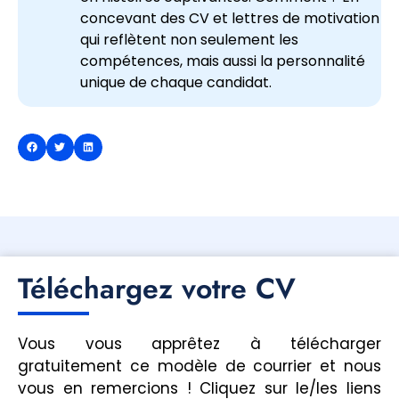
concevant des CV et lettres de motivation
qui reflètent non seulement les
compétences, mais aussi la personnalité
unique de chaque candidat.
Téléchargez votre CV
Vous vous apprêtez à télécharger
gratuitement ce modèle de courrier et nous
vous en remercions ! Cliquez sur le/les liens