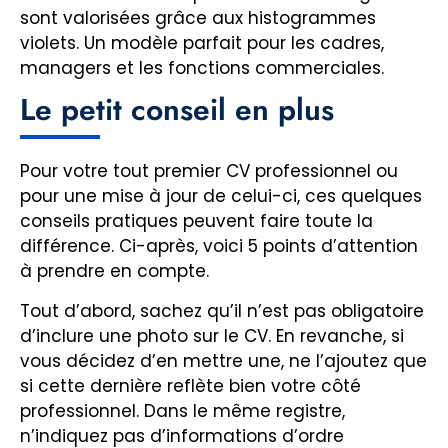
sont valorisées grâce aux histogrammes
violets. Un modèle parfait pour les cadres,
managers et les fonctions commerciales.
Le petit conseil en plus
Pour votre tout premier CV professionnel ou
pour une mise à jour de celui-ci, ces quelques
conseils pratiques peuvent faire toute la
différence. Ci-après, voici 5 points d’attention
à prendre en compte.
Tout d’abord, sachez qu’il n’est pas obligatoire
d’inclure une photo sur le CV. En revanche, si
vous décidez d’en mettre une, ne l’ajoutez que
si cette dernière reflète bien votre côté
professionnel. Dans le même registre,
n’indiquez pas d’informations d’ordre