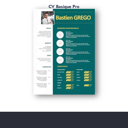
CV Basique Pro