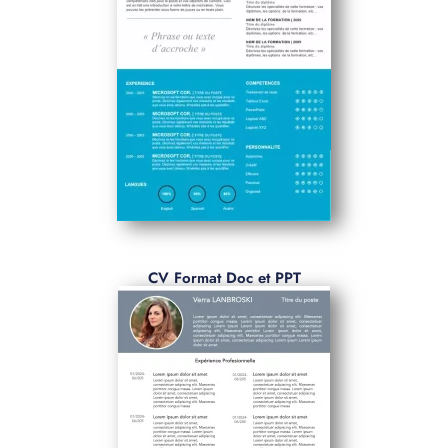
CV Format Doc et PPT