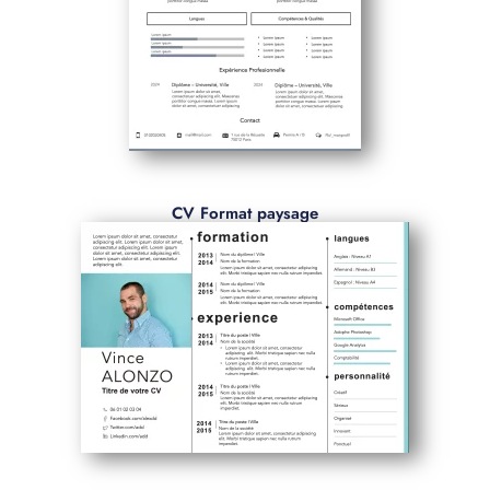
CV Format paysage