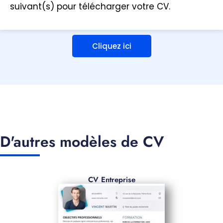
suivant(s) pour télécharger votre CV.
Cliquez ici
D'autres modèles de CV
CV Entreprise