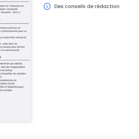
Des conseils de rédaction