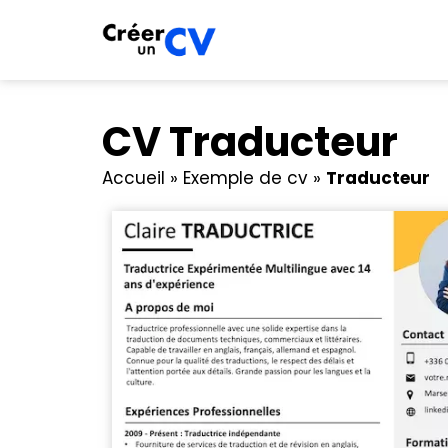
CV Traducteur
Accueil
»
Exemple de cv
»
Traducteur