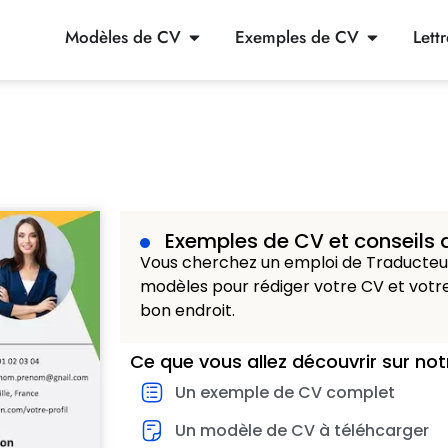
Modèles de CV
Exemples de CV
Lett
Exemples de CV et conseils 
Vous cherchez un emploi de Traducteur
modèles pour rédiger votre CV et votre
bon endroit.
Ce que vous allez découvrir sur not
Un exemple de CV complet
Un modèle de CV à téléhcarger