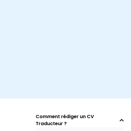
Comment rédiger un CV
Traducteur ?