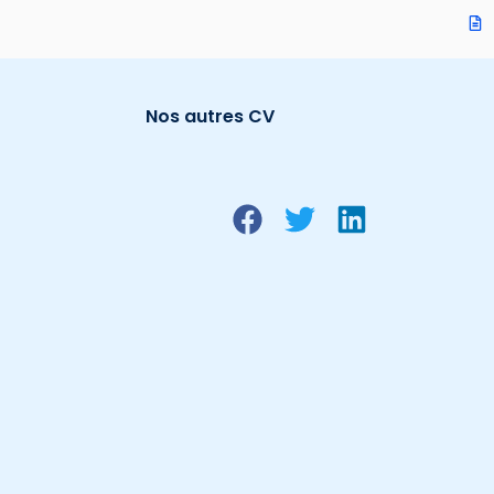
Nos autres CV