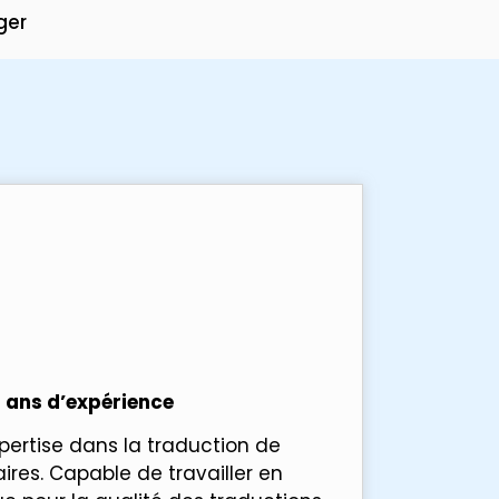
ger
 ans d’expérience
pertise dans la traduction de
res. Capable de travailler en