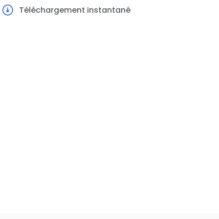
Téléchargement instantané