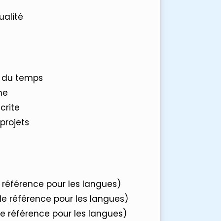
ualité
n du temps
me
crite
 projets
référence pour les langues)
 référence pour les langues)
 référence pour les langues)