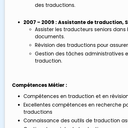
des traductions.
2007 – 2009 : Assistante de traduction, S
Assister les traducteurs seniors dans 
documents.
Révision des traductions pour assurer
Gestion des tâches administratives e
traduction.
Compétences Métier :
Compétences en traduction et en révisio
Excellentes compétences en recherche pou
traductions
Connaissance des outils de traduction as